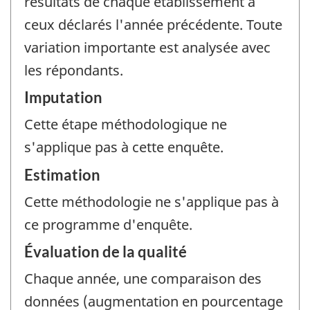
résultats de chaque établissement à
ceux déclarés l'année précédente. Toute
variation importante est analysée avec
les répondants.
Imputation
Cette étape méthodologique ne
s'applique pas à cette enquête.
Estimation
Cette méthodologie ne s'applique pas à
ce programme d'enquête.
Évaluation de la qualité
Chaque année, une comparaison des
données (augmentation en pourcentage