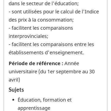
dans le secteur de l'éducation;
- sont utilisées pour le calcul de l'Indice
des prix à la consommation;
- facilitent les comparaisons
interprovinciales;
- facilitent les comparaisons entre les
établissements d'enseignement.
Période de référence :
Année
universitaire (du 1er septembre au 30
avril)
Sujets
Éducation, formation et
apprentissage