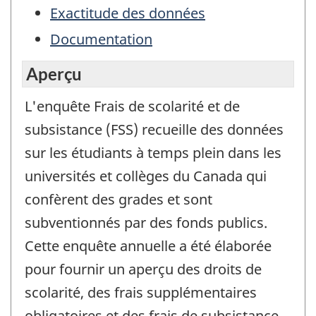
Exactitude des données
Documentation
Aperçu
L'enquête Frais de scolarité et de
subsistance (FSS) recueille des données
sur les étudiants à temps plein dans les
universités et collèges du Canada qui
confèrent des grades et sont
subventionnés par des fonds publics.
Cette enquête annuelle a été élaborée
pour fournir un aperçu des droits de
scolarité, des frais supplémentaires
obligatoires et des frais de subsistance