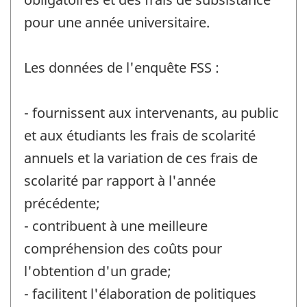
pour une année universitaire.
Les données de l'enquête FSS :
- fournissent aux intervenants, au public
et aux étudiants les frais de scolarité
annuels et la variation de ces frais de
scolarité par rapport à l'année
précédente;
- contribuent à une meilleure
compréhension des coûts pour
l'obtention d'un grade;
- facilitent l'élaboration de politiques