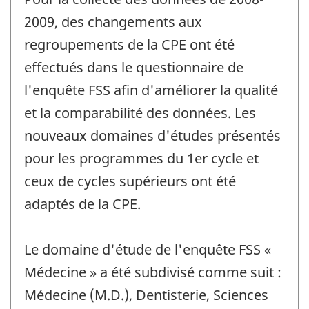
2009, des changements aux
regroupements de la CPE ont été
effectués dans le questionnaire de
l'enquête FSS afin d'améliorer la qualité
et la comparabilité des données. Les
nouveaux domaines d'études présentés
pour les programmes du 1er cycle et
ceux de cycles supérieurs ont été
adaptés de la CPE.
Le domaine d'étude de l'enquête FSS «
Médecine » a été subdivisé comme suit :
Médecine (M.D.), Dentisterie, Sciences