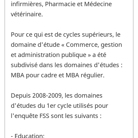
infirmières, Pharmacie et Médecine
vétérinaire.
Pour ce qui est de cycles supérieurs, le
domaine d'étude « Commerce, gestion
et administration publique » a été
subdivisé dans les domaines d'études :
MBA pour cadre et MBA régulier.
Depuis 2008-2009, les domaines
d'études du 1er cycle utilisés pour
l'enquête FSS sont les suivants :
- Education;