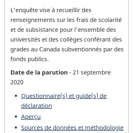
L'enquête vise à recueillir des
renseignements sur les frais de scolarité
et de subsistance pour l'ensemble des
universités et des collèges conférant des
grades au Canada subventionnés par des
fonds publics.
Date de la parution
- 21 septembre
2020
Questionnaire(s) et guide(s) de
déclaration
Aperçu
Sources de données et méthodologie