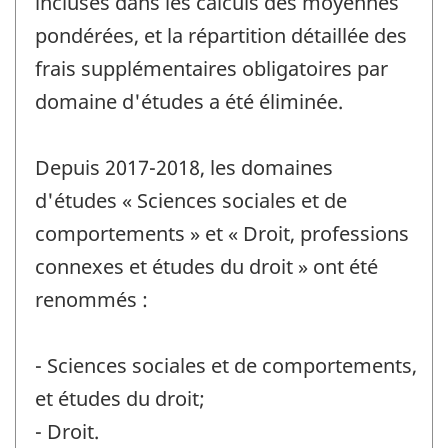
incluses dans les calculs des moyennes
pondérées, et la répartition détaillée des
frais supplémentaires obligatoires par
domaine d'études a été éliminée.
Depuis 2017-2018, les domaines
d'études « Sciences sociales et de
comportements » et « Droit, professions
connexes et études du droit » ont été
renommés :
- Sciences sociales et de comportements,
et études du droit;
- Droit.