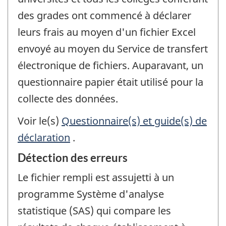
des grades ont commencé à déclarer
leurs frais au moyen d'un fichier Excel
envoyé au moyen du Service de transfert
électronique de fichiers. Auparavant, un
questionnaire papier était utilisé pour la
collecte des données.
Voir le(s)
Questionnaire(s) et guide(s) de
déclaration
.
Détection des erreurs
Le fichier rempli est assujetti à un
programme Système d'analyse
statistique (SAS) qui compare les