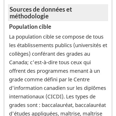
Sources de données et
méthodologie
Population cible
La population cible se compose de tous
les établissements publics (universités et
collèges) conférant des grades au
Canada; c'est-à-dire tous ceux qui
offrent des programmes menant à un
grade comme défini par le Centre
d'information canadien sur les diplômes
internationaux (CICDI). Les types de
grades sont : baccalauréat, baccalauréat
d'études appliquées, maîtrise, maîtrise