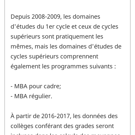
Depuis 2008-2009, les domaines
d'études du 1er cycle et ceux de cycles
supérieurs sont pratiquement les
mêmes, mais les domaines d'études de
cycles supérieurs comprennent
également les programmes suivants :
- MBA pour cadre;
- MBA régulier.
À partir de 2016-2017, les données des
collèges conférant des grades seront