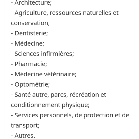
- Architecture;
- Agriculture, ressources naturelles et
conservation;
- Dentisterie;
- Médecine;
- Sciences infirmières;
- Pharmacie;
- Médecine vétérinaire;
- Optométrie;
- Santé autre, parcs, récréation et
conditionnement physique;
- Services personnels, de protection et de
transport;
- Autres.