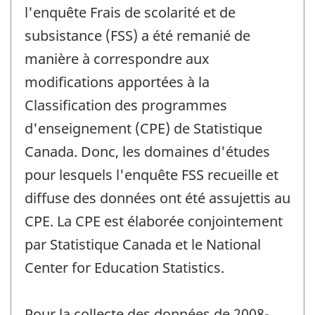
l'enquête Frais de scolarité et de
subsistance (FSS) a été remanié de
manière à correspondre aux
modifications apportées à la
Classification des programmes
d'enseignement (CPE) de Statistique
Canada. Donc, les domaines d'études
pour lesquels l'enquête FSS recueille et
diffuse des données ont été assujettis au
CPE. La CPE est élaborée conjointement
par Statistique Canada et le National
Center for Education Statistics.
Pour la collecte des données de 2008-