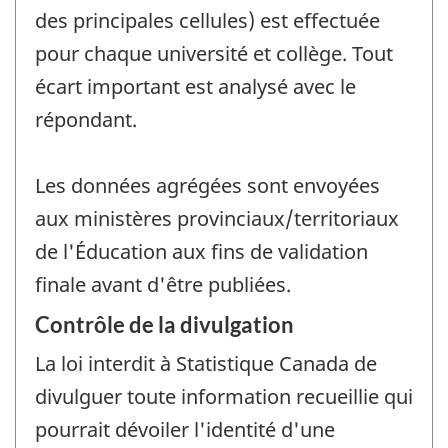
des principales cellules) est effectuée
pour chaque université et collège. Tout
écart important est analysé avec le
répondant.
Les données agrégées sont envoyées
aux ministères provinciaux/territoriaux
de l'Éducation aux fins de validation
finale avant d'être publiées.
Contrôle de la divulgation
La loi interdit à Statistique Canada de
divulguer toute information recueillie qui
pourrait dévoiler l'identité d'une