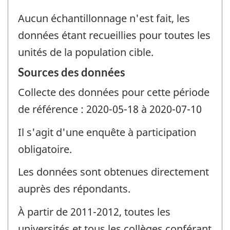
Aucun échantillonnage n'est fait, les
données étant recueillies pour toutes les
unités de la population cible.
Sources des données
Collecte des données pour cette période
de référence : 2020-05-18 à 2020-07-10
Il s'agit d'une enquête à participation
obligatoire.
Les données sont obtenues directement
auprès des répondants.
À partir de 2011-2012, toutes les
universités et tous les collèges conférant