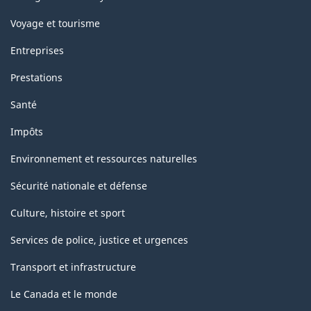
Voyage et tourisme
Entreprises
Prestations
Santé
Impôts
Environnement et ressources naturelles
Sécurité nationale et défense
Culture, histoire et sport
Services de police, justice et urgences
Transport et infrastructure
Le Canada et le monde