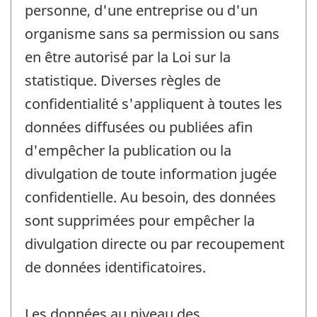
personne, d'une entreprise ou d'un
organisme sans sa permission ou sans
en être autorisé par la Loi sur la
statistique. Diverses règles de
confidentialité s'appliquent à toutes les
données diffusées ou publiées afin
d'empêcher la publication ou la
divulgation de toute information jugée
confidentielle. Au besoin, des données
sont supprimées pour empêcher la
divulgation directe ou par recoupement
de données identificatoires.
Les données au niveau des