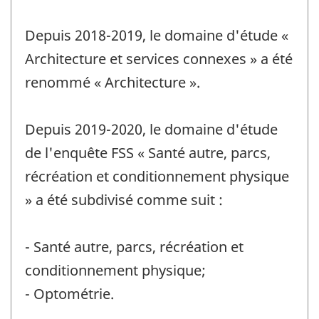
Depuis 2018-2019, le domaine d'étude «
Architecture et services connexes » a été
renommé « Architecture ».
Depuis 2019-2020, le domaine d'étude
de l'enquête FSS « Santé autre, parcs,
récréation et conditionnement physique
» a été subdivisé comme suit :
- Santé autre, parcs, récréation et
conditionnement physique;
- Optométrie.