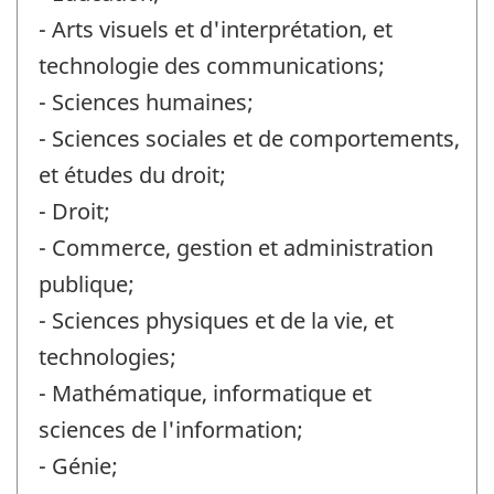
- Arts visuels et d'interprétation, et
technologie des communications;
- Sciences humaines;
- Sciences sociales et de comportements,
et études du droit;
- Droit;
- Commerce, gestion et administration
publique;
- Sciences physiques et de la vie, et
technologies;
- Mathématique, informatique et
sciences de l'information;
- Génie;