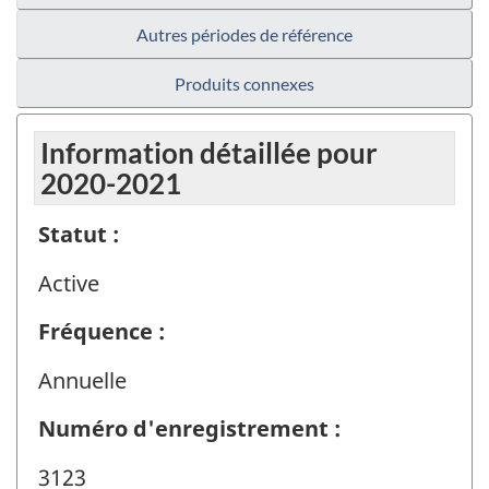
Autres périodes de référence
Produits connexes
Information détaillée pour
2020-2021
Statut :
Active
Fréquence :
Annuelle
Numéro d'enregistrement :
3123