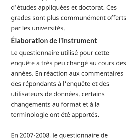
d'études appliquées et doctorat. Ces
grades sont plus communément offerts
par les universités.
Élaboration de l'instrument
Le questionnaire utilisé pour cette
enquête a très peu changé au cours des
années. En réaction aux commentaires
des répondants à l'enquête et des
utilisateurs de données, certains
changements au format et à la
terminologie ont été apportés.
En 2007-2008, le questionnaire de