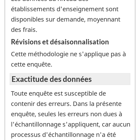
établissements d'enseignement sont
disponibles sur demande, moyennant
des frais.
Révisions et désaisonnalisation
Cette méthodologie ne s'applique pas à
cette enquête.
Exactitude des données
Toute enquête est susceptible de
contenir des erreurs. Dans la présente
enquête, seules les erreurs non dues à
l'échantillonnage s'appliquent, car aucun
processus d'échantillonnage n'a été