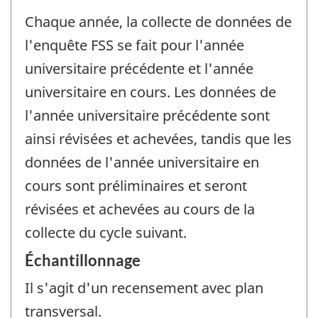
Chaque année, la collecte de données de
l'enquête FSS se fait pour l'année
universitaire précédente et l'année
universitaire en cours. Les données de
l'année universitaire précédente sont
ainsi révisées et achevées, tandis que les
données de l'année universitaire en
cours sont préliminaires et seront
révisées et achevées au cours de la
collecte du cycle suivant.
Échantillonnage
Il s'agit d'un recensement avec plan
transversal.