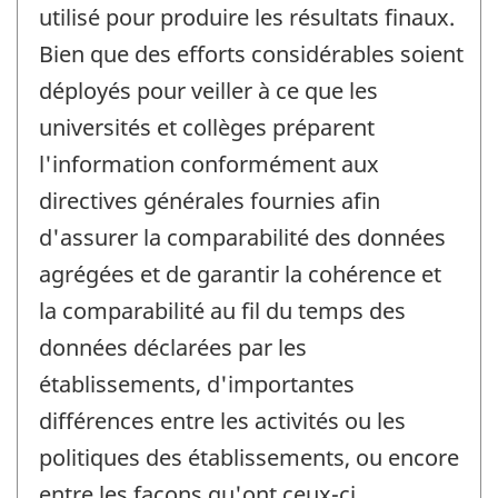
utilisé pour produire les résultats finaux.
Bien que des efforts considérables soient
déployés pour veiller à ce que les
universités et collèges préparent
l'information conformément aux
directives générales fournies afin
d'assurer la comparabilité des données
agrégées et de garantir la cohérence et
la comparabilité au fil du temps des
données déclarées par les
établissements, d'importantes
différences entre les activités ou les
politiques des établissements, ou encore
entre les façons qu'ont ceux-ci