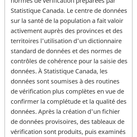
normes de vérification préparées par
Statistique Canada. Le centre de données
sur la santé de la population a fait valoir
activement auprès des provinces et des
territoires l'utilisation d'un dictionnaire
standard de données et des normes de
contrôles de cohérence pour la saisie des
données. À Statistique Canada, les
données sont soumises à des routines
de vérification plus complètes en vue de
confirmer la complétude et la qualité des
données. Après la création d'un fichier
de données provisoires, des tableaux de
vérification sont produits, puis examinés