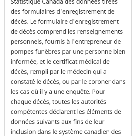
Statistique Canada des données tirées
des formulaires d'enregistrement de
décès. Le formulaire d'enregistrement
de décès comprend les renseignements
personnels, fournis à l'entrepreneur de
pompes funèbres par une personne bien
informée, et le certificat médical de
décès, rempli par le médecin qui a
constaté le décès, ou par le coroner dans
les cas où il y a une enquête. Pour
chaque décès, toutes les autorités
compétentes déclarent les éléments de
données suivants aux fins de leur
inclusion dans le système canadien des