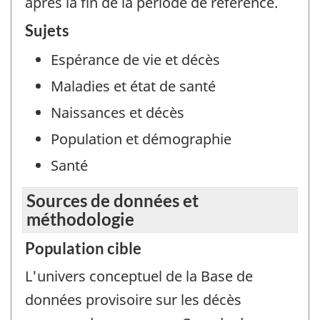
après la fin de la période de référence.
Sujets
Espérance de vie et décès
Maladies et état de santé
Naissances et décès
Population et démographie
Santé
Sources de données et
méthodologie
Population cible
L'univers conceptuel de la Base de
données provisoire sur les décès