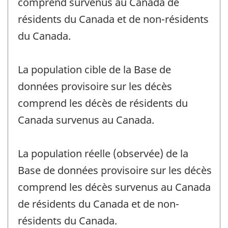
comprend survenus au Canada de
résidents du Canada et de non-résidents
du Canada.
La population cible de la Base de
données provisoire sur les décès
comprend les décès de résidents du
Canada survenus au Canada.
La population réelle (observée) de la
Base de données provisoire sur les décès
comprend les décès survenus au Canada
de résidents du Canada et de non-
résidents du Canada.