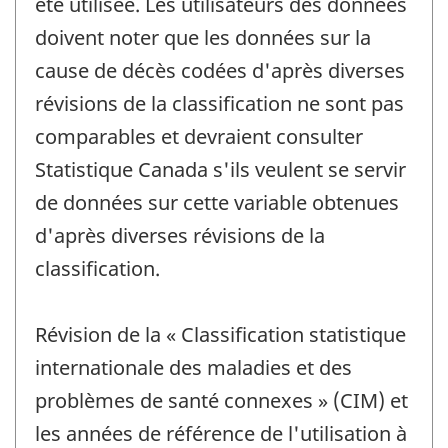
été utilisée. Les utilisateurs des données
doivent noter que les données sur la
cause de décès codées d'après diverses
révisions de la classification ne sont pas
comparables et devraient consulter
Statistique Canada s'ils veulent se servir
de données sur cette variable obtenues
d'après diverses révisions de la
classification.
Révision de la « Classification statistique
internationale des maladies et des
problèmes de santé connexes » (CIM) et
les années de référence de l'utilisation à