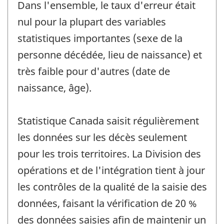
Dans l'ensemble, le taux d'erreur était
nul pour la plupart des variables
statistiques importantes (sexe de la
personne décédée, lieu de naissance) et
très faible pour d'autres (date de
naissance, âge).
Statistique Canada saisit régulièrement
les données sur les décès seulement
pour les trois territoires. La Division des
opérations et de l'intégration tient à jour
les contrôles de la qualité de la saisie des
données, faisant la vérification de 20 %
des données saisies afin de maintenir un