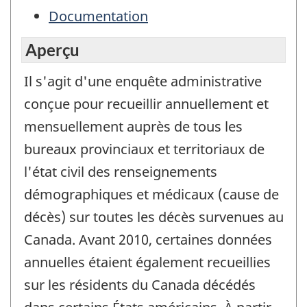
Documentation
Aperçu
Il s'agit d'une enquête administrative
conçue pour recueillir annuellement et
mensuellement auprès de tous les
bureaux provinciaux et territoriaux de
l'état civil des renseignements
démographiques et médicaux (cause de
décès) sur toutes les décès survenues au
Canada. Avant 2010, certaines données
annuelles étaient également recueillies
sur les résidents du Canada décédés