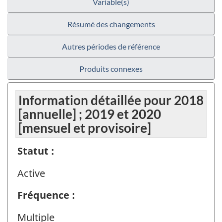
Variable(s)
Résumé des changements
Autres périodes de référence
Produits connexes
Information détaillée pour 2018
[annuelle] ; 2019 et 2020
[mensuel et provisoire]
Statut :
Active
Fréquence :
Multiple