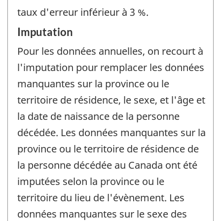
taux d'erreur inférieur à 3 %.
Imputation
Pour les données annuelles, on recourt à
l'imputation pour remplacer les données
manquantes sur la province ou le
territoire de résidence, le sexe, et l'âge et
la date de naissance de la personne
décédée. Les données manquantes sur la
province ou le territoire de résidence de
la personne décédée au Canada ont été
imputées selon la province ou le
territoire du lieu de l'évènement. Les
données manquantes sur le sexe des