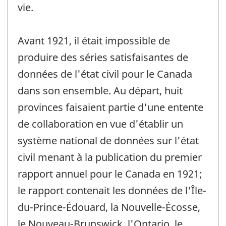
vie.
Avant 1921, il était impossible de
produire des séries satisfaisantes de
données de l'état civil pour le Canada
dans son ensemble. Au départ, huit
provinces faisaient partie d'une entente
de collaboration en vue d'établir un
système national de données sur l'état
civil menant à la publication du premier
rapport annuel pour le Canada en 1921;
le rapport contenait les données de l'Île-
du-Prince-Édouard, la Nouvelle-Écosse,
le Nouveau-Brunswick, l'Ontario, le