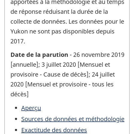
apportées à la méthodologie et au temps
de réponse réduisant la durée de la
collecte de données. Les données pour le
Yukon ne sont pas disponibles depuis
2017.
Date de la parution
- 26 novembre 2019
[annuelle]; 3 juillet 2020 [Mensuel et
provisoire - Cause de décès]; 24 juillet
2020 [Mensuel et provisoire - tous les
décès]
Aperçu
Sources de données et méthodologie
Exactitude des données