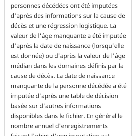
personnes décédées ont été imputées
d'après des informations sur la cause de
décès et une régression logistique. La
valeur de l'âge manquante a été imputée
d'après la date de naissance (lorsqu'elle
est donnée) ou d'après la valeur de l'âge
médian dans les domaines définis par la
cause de décès. La date de naissance
manquante de la personne décédée a été
imputée d'après une table de décision
basée sur d'autres informations
disponibles dans le fichier. En général le
nombre annuel d'enregistrements
faisant l'objet d'une imputation est