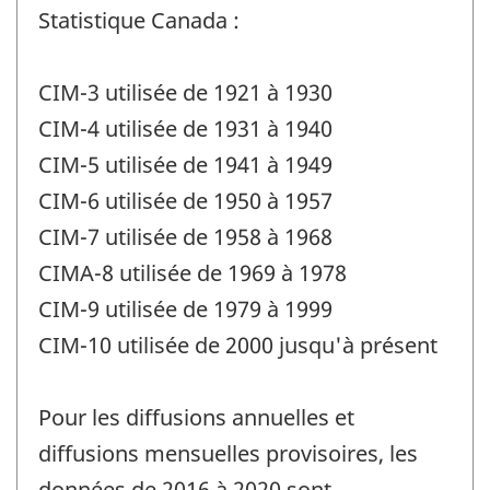
Statistique Canada :
CIM-3 utilisée de 1921 à 1930
CIM-4 utilisée de 1931 à 1940
CIM-5 utilisée de 1941 à 1949
CIM-6 utilisée de 1950 à 1957
CIM-7 utilisée de 1958 à 1968
CIMA-8 utilisée de 1969 à 1978
CIM-9 utilisée de 1979 à 1999
CIM-10 utilisée de 2000 jusqu'à présent
Pour les diffusions annuelles et
diffusions mensuelles provisoires, les
données de 2016 à 2020 sont