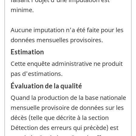
minime.
Aucune imputation n'a été faite pour les
données mensuelles provisoires.
Estimation
Cette enquête administrative ne produit
pas d'estimations.
Évaluation de la qualité
Quand la production de la base nationale
mensuelle provisoire de données sur les
décès (telle que décrite à la section
Détection des erreurs qui précède) est