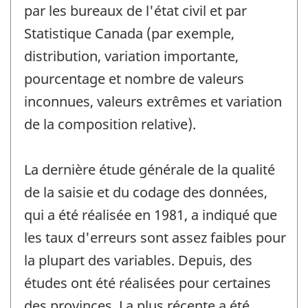
par les bureaux de l'état civil et par
Statistique Canada (par exemple,
distribution, variation importante,
pourcentage et nombre de valeurs
inconnues, valeurs extrêmes et variation
de la composition relative).
La dernière étude générale de la qualité
de la saisie et du codage des données,
qui a été réalisée en 1981, a indiqué que
les taux d'erreurs sont assez faibles pour
la plupart des variables. Depuis, des
études ont été réalisées pour certaines
des provinces. La plus récente a été