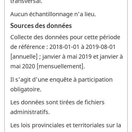
transversal.
Aucun échantillonnage n'a lieu.
Sources des données
Collecte des données pour cette période
de référence : 2018-01-01 à 2019-08-01
[annuelle] ; janvier à mai 2019 et janvier à
mai 2020 [mensuellement].
Il s'agit d'une enquête à participation
obligatoire.
Les données sont tirées de fichiers
administratifs.
Les lois provinciales et territoriales sur la