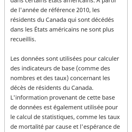
dans certains États américains. À partir
de l'année de référence 2010, les
résidents du Canada qui sont décédés
dans les États américains ne sont plus
recueillis.
Les données sont utilisées pour calculer
des indicateurs de base (comme des
nombres et des taux) concernant les
décès de résidents du Canada.
L'information provenant de cette base
de données est également utilisée pour
le calcul de statistiques, comme les taux
de mortalité par cause et l'espérance de