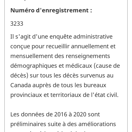
Numéro d'enregistrement :
3233
Il s'agit d'une enquête administrative
conçue pour recueillir annuellement et
mensuellement des renseignements
démographiques et médicaux (cause de
décès) sur tous les décès survenus au
Canada auprès de tous les bureaux
provinciaux et territoriaux de l'état civil.
Les données de 2016 à 2020 sont
préliminaires suite à des améliorations