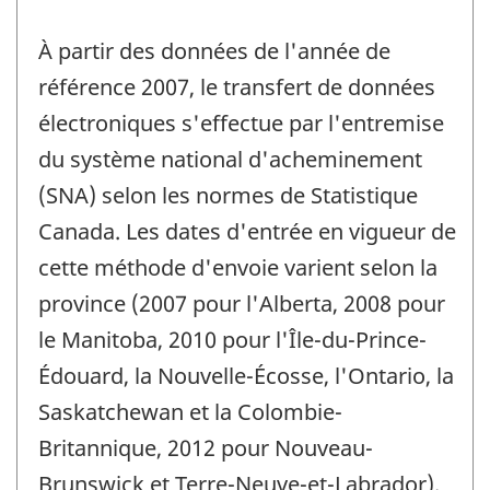
À partir des données de l'année de
référence 2007, le transfert de données
électroniques s'effectue par l'entremise
du système national d'acheminement
(SNA) selon les normes de Statistique
Canada. Les dates d'entrée en vigueur de
cette méthode d'envoie varient selon la
province (2007 pour l'Alberta, 2008 pour
le Manitoba, 2010 pour l'Île-du-Prince-
Édouard, la Nouvelle-Écosse, l'Ontario, la
Saskatchewan et la Colombie-
Britannique, 2012 pour Nouveau-
Brunswick et Terre-Neuve-et-Labrador).