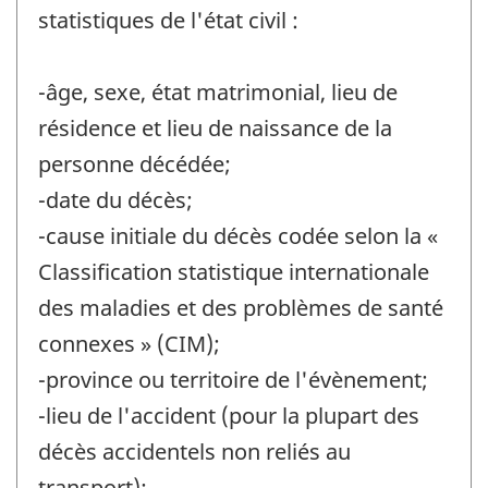
statistiques de l'état civil :
-âge, sexe, état matrimonial, lieu de
résidence et lieu de naissance de la
personne décédée;
-date du décès;
-cause initiale du décès codée selon la «
Classification statistique internationale
des maladies et des problèmes de santé
connexes » (CIM);
-province ou territoire de l'évènement;
-lieu de l'accident (pour la plupart des
décès accidentels non reliés au
transport);