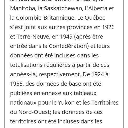
Manitoba, la Saskatchewan, l'Alberta et
la Colombie-Britannique. Le Québec
s'est joint aux autres provinces en 1926
et Terre-Neuve, en 1949 (après être
entrée dans la Confédération) et leurs
données ont été incluses dans les
totalisations régulières à partir de ces
années-là, respectivement. De 1924 à
1955, des données de base ont été
publiées en annexe aux tableaux
nationaux pour le Yukon et les Territoires
du Nord-Ouest; les données de ces
territoires ont été incluses dans les