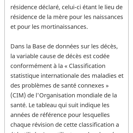
résidence déclaré, celui-ci étant le lieu de
résidence de la mère pour les naissances
et pour les mortinaissances.
Dans la Base de données sur les décès,
la variable cause de décès est codée
conformément à la « Classification
statistique internationale des maladies et
des problèmes de santé connexes »
(CIM) de l'Organisation mondiale de la
santé. Le tableau qui suit indique les
années de référence pour lesquelles
chaque révision de cette classification a