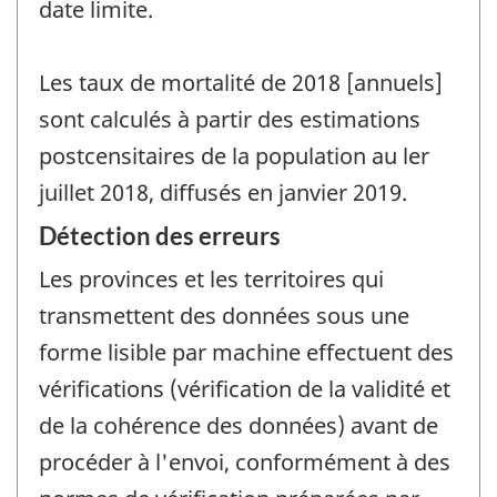
date limite.
Les taux de mortalité de 2018 [annuels]
sont calculés à partir des estimations
postcensitaires de la population au ler
juillet 2018, diffusés en janvier 2019.
Détection des erreurs
Les provinces et les territoires qui
transmettent des données sous une
forme lisible par machine effectuent des
vérifications (vérification de la validité et
de la cohérence des données) avant de
procéder à l'envoi, conformément à des