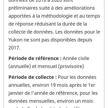
préliminaires suite à des améliorations
apportées à la méthodologie et au temps
de réponse réduisant la durée de la
collecte de données. Les données pour le
Yukon ne sont pas disponibles depuis
2017.
Période de référence :
Année civile
(annuelle) et mensuel (provisoire)
Période de collecte :
Pour les données
annuelles, environ 19 mois après le 1er
janvier de l'année de référence, pour les
données mensuelles, environ un mois