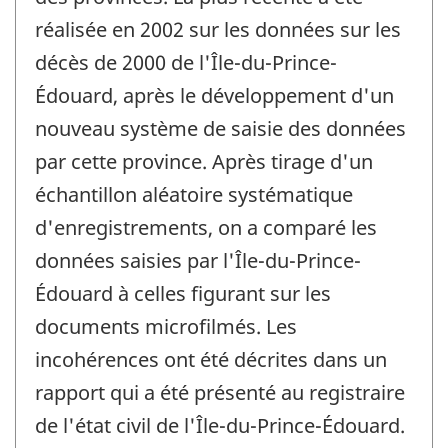
réalisée en 2002 sur les données sur les
décès de 2000 de l'Île-du-Prince-
Édouard, après le développement d'un
nouveau système de saisie des données
par cette province. Après tirage d'un
échantillon aléatoire systématique
d'enregistrements, on a comparé les
données saisies par l'Île-du-Prince-
Édouard à celles figurant sur les
documents microfilmés. Les
incohérences ont été décrites dans un
rapport qui a été présenté au registraire
de l'état civil de l'Île-du-Prince-Édouard.