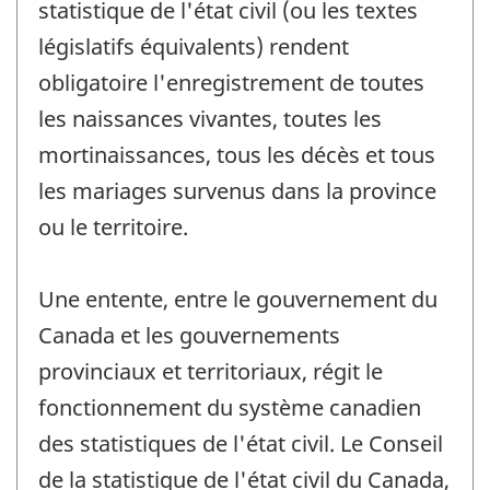
statistique de l'état civil (ou les textes
législatifs équivalents) rendent
obligatoire l'enregistrement de toutes
les naissances vivantes, toutes les
mortinaissances, tous les décès et tous
les mariages survenus dans la province
ou le territoire.
Une entente, entre le gouvernement du
Canada et les gouvernements
provinciaux et territoriaux, régit le
fonctionnement du système canadien
des statistiques de l'état civil. Le Conseil
de la statistique de l'état civil du Canada,