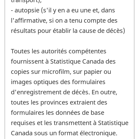
- autopsie (s'il y en a eu une et, dans
l'affirmative, si on a tenu compte des
résultats pour établir la cause de décès)
Toutes les autorités compétentes
fournissent à Statistique Canada des
copies sur microfilm, sur papier ou
images optiques des formulaires
d'enregistrement de décès. En outre,
toutes les provinces extraient des
formulaires les données de base
requises et les transmettent à Statistique
Canada sous un format électronique.