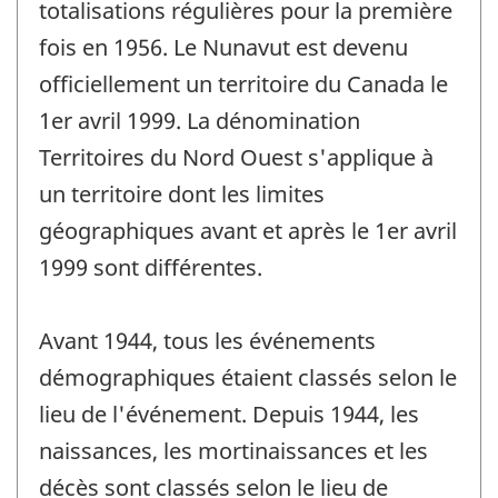
totalisations régulières pour la première
fois en 1956. Le Nunavut est devenu
officiellement un territoire du Canada le
1er avril 1999. La dénomination
Territoires du Nord Ouest s'applique à
un territoire dont les limites
géographiques avant et après le 1er avril
1999 sont différentes.
Avant 1944, tous les événements
démographiques étaient classés selon le
lieu de l'événement. Depuis 1944, les
naissances, les mortinaissances et les
décès sont classés selon le lieu de