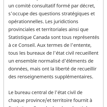
un comité consultatif formé par décret,
s'occupe des questions stratégiques et
opérationnelles. Les juridictions
provinciales et territoriales ainsi que
Statistique Canada sont tous représentés
à ce Conseil. Aux termes de l'entente,
tous les bureaux de l'état civil recueillent
un ensemble normalisé d'éléments de
données, mais ont la liberté de recueillir
des renseignements supplémentaires.
Le bureau central de l'état civil de
chaque province/et territoire fournit à