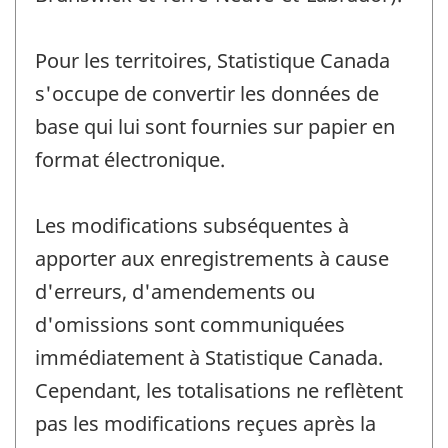
Pour les territoires, Statistique Canada
s'occupe de convertir les données de
base qui lui sont fournies sur papier en
format électronique.
Les modifications subséquentes à
apporter aux enregistrements à cause
d'erreurs, d'amendements ou
d'omissions sont communiquées
immédiatement à Statistique Canada.
Cependant, les totalisations ne reflètent
pas les modifications reçues après la