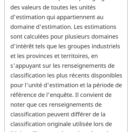
des valeurs de toutes les unités
d'estimation qui appartiennent au
domaine d'estimation. Les estimations
sont calculées pour plusieurs domaines
d'intérêt tels que les groupes industriels
et les provinces et territoires, en
s'appuyant sur les renseignements de
classification les plus récents disponibles
pour l'unité d'estimation et la période de
référence de l'enquête. Il convient de
noter que ces renseignements de
classification peuvent différer de la
classification originale utilisée lors de