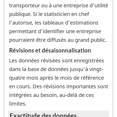
transporteur ou à une entreprise d'utilité
publique. Si le statisticien en chef
l'autorise, les tableaux d'estimations
permettant d'identifier une entreprise
pourraient être diffusés au grand public.
Révisions et désaisonnalisation
Les données révisées sont enregistrées
dans la base de données jusqu'à vingt-
quatre mois après le mois de référence
en cours. Des révisions importantes sont
intégrées au besoin, au-delà de ces
limites.
Exactitude des données