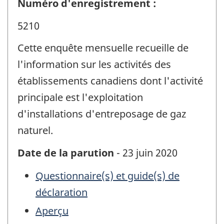
Numéro d'enregistrement :
5210
Cette enquête mensuelle recueille de
l'information sur les activités des
établissements canadiens dont l'activité
principale est l'exploitation
d'installations d'entreposage de gaz
naturel.
Date de la parution
- 23 juin 2020
Questionnaire(s) et guide(s) de
déclaration
Aperçu