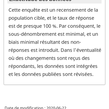
Cette enquête est un recensement de la
population cible, et le taux de réponse
est de presque 100 %. Par conséquent, le
sous-dénombrement est minimal, et un
biais minimal résultant des non-
réponses est introduit. Dans l'éventualité
où des changements sont reçus des
répondants, les données sont intégrées
et les données publiées sont révisées.
Date de modification :
2020-06-22