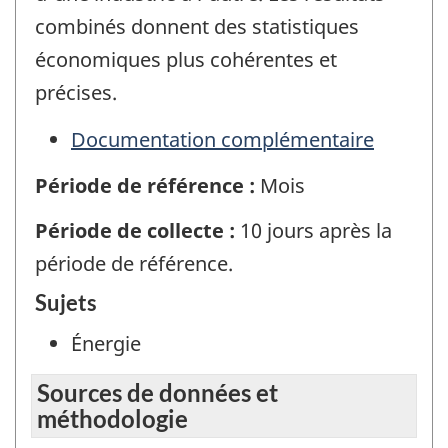
combinés donnent des statistiques
économiques plus cohérentes et
précises.
Documentation complémentaire
Période de référence :
Mois
Période de collecte :
10 jours après la
période de référence.
Sujets
Énergie
Sources de données et
méthodologie