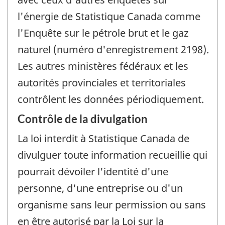
l'énergie de Statistique Canada comme
l'Enquête sur le pétrole brut et le gaz
naturel (numéro d'enregistrement 2198).
Les autres ministères fédéraux et les
autorités provinciales et territoriales
contrôlent les données périodiquement.
Contrôle de la divulgation
La loi interdit à Statistique Canada de
divulguer toute information recueillie qui
pourrait dévoiler l'identité d'une
personne, d'une entreprise ou d'un
organisme sans leur permission ou sans
en être autorisé par la Loi sur la