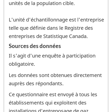
unités de la population cible.
L'unité d'échantillonnage est l'entreprise
telle que définie dans le Registre des
entreprises de Statistique Canada.
Sources des données
Il s'agit d'une enquête à participation
obligatoire.
Les données sont obtenues directement
auprès des répondants.
Ce questionnaire est envoyé à tous les
établissements qui exploitent des
installations d'entreposage de gaz