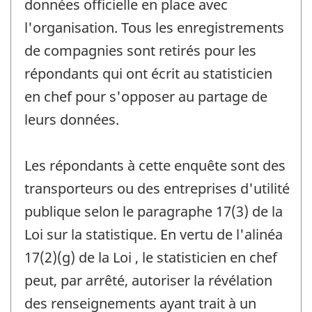
données officielle en place avec
l'organisation. Tous les enregistrements
de compagnies sont retirés pour les
répondants qui ont écrit au statisticien
en chef pour s'opposer au partage de
leurs données.
Les répondants à cette enquête sont des
transporteurs ou des entreprises d'utilité
publique selon le paragraphe 17(3) de la
Loi sur la statistique. En vertu de l'alinéa
17(2)(g) de la Loi , le statisticien en chef
peut, par arrêté, autoriser la révélation
des renseignements ayant trait à un