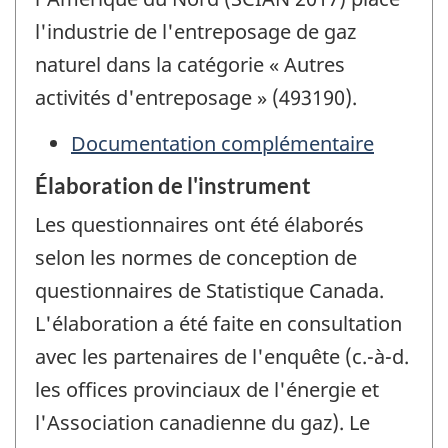
l'industrie de l'entreposage de gaz
naturel dans la catégorie « Autres
activités d'entreposage » (493190).
Documentation complémentaire
Élaboration de l'instrument
Les questionnaires ont été élaborés
selon les normes de conception de
questionnaires de Statistique Canada.
L'élaboration a été faite en consultation
avec les partenaires de l'enquête (c.-à-d.
les offices provinciaux de l'énergie et
l'Association canadienne du gaz). Le