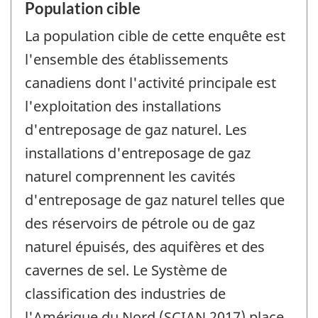
Population cible
La population cible de cette enquête est
l'ensemble des établissements
canadiens dont l'activité principale est
l'exploitation des installations
d'entreposage de gaz naturel. Les
installations d'entreposage de gaz
naturel comprennent les cavités
d'entreposage de gaz naturel telles que
des réservoirs de pétrole ou de gaz
naturel épuisés, des aquifères et des
cavernes de sel. Le Système de
classification des industries de
l'Amérique du Nord (SCIAN 2017) place