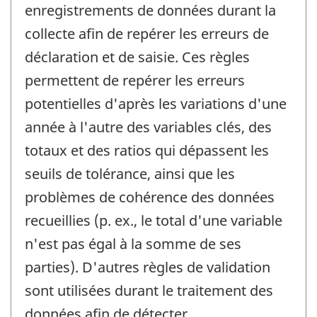
enregistrements de données durant la
collecte afin de repérer les erreurs de
déclaration et de saisie. Ces règles
permettent de repérer les erreurs
potentielles d'après les variations d'une
année à l'autre des variables clés, des
totaux et des ratios qui dépassent les
seuils de tolérance, ainsi que les
problèmes de cohérence des données
recueillies (p. ex., le total d'une variable
n'est pas égal à la somme de ses
parties). D'autres règles de validation
sont utilisées durant le traitement des
données afin de détecter