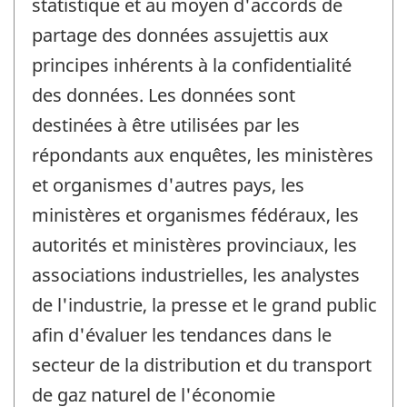
statistique et au moyen d'accords de
partage des données assujettis aux
principes inhérents à la confidentialité
des données. Les données sont
destinées à être utilisées par les
répondants aux enquêtes, les ministères
et organismes d'autres pays, les
ministères et organismes fédéraux, les
autorités et ministères provinciaux, les
associations industrielles, les analystes
de l'industrie, la presse et le grand public
afin d'évaluer les tendances dans le
secteur de la distribution et du transport
de gaz naturel de l'économie