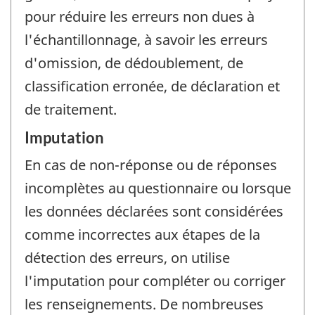
pour réduire les erreurs non dues à
l'échantillonnage, à savoir les erreurs
d'omission, de dédoublement, de
classification erronée, de déclaration et
de traitement.
Imputation
En cas de non-réponse ou de réponses
incomplètes au questionnaire ou lorsque
les données déclarées sont considérées
comme incorrectes aux étapes de la
détection des erreurs, on utilise
l'imputation pour compléter ou corriger
les renseignements. De nombreuses