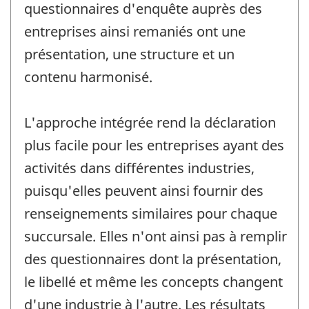
questionnaires d'enquête auprès des
entreprises ainsi remaniés ont une
présentation, une structure et un
contenu harmonisé.
L'approche intégrée rend la déclaration
plus facile pour les entreprises ayant des
activités dans différentes industries,
puisqu'elles peuvent ainsi fournir des
renseignements similaires pour chaque
succursale. Elles n'ont ainsi pas à remplir
des questionnaires dont la présentation,
le libellé et même les concepts changent
d'une industrie à l'autre. Les résultats