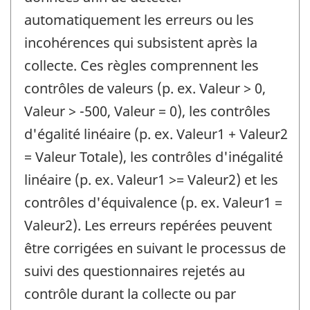
automatiquement les erreurs ou les
incohérences qui subsistent après la
collecte. Ces règles comprennent les
contrôles de valeurs (p. ex. Valeur > 0,
Valeur > -500, Valeur = 0), les contrôles
d'égalité linéaire (p. ex. Valeur1 + Valeur2
= Valeur Totale), les contrôles d'inégalité
linéaire (p. ex. Valeur1 >= Valeur2) et les
contrôles d'équivalence (p. ex. Valeur1 =
Valeur2). Les erreurs repérées peuvent
être corrigées en suivant le processus de
suivi des questionnaires rejetés au
contrôle durant la collecte ou par