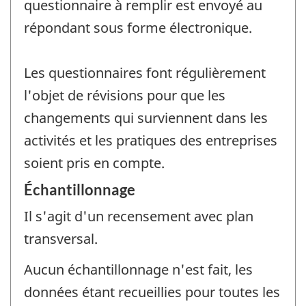
questionnaire à remplir est envoyé au
répondant sous forme électronique.
Les questionnaires font régulièrement
l'objet de révisions pour que les
changements qui surviennent dans les
activités et les pratiques des entreprises
soient pris en compte.
Échantillonnage
Il s'agit d'un recensement avec plan
transversal.
Aucun échantillonnage n'est fait, les
données étant recueillies pour toutes les