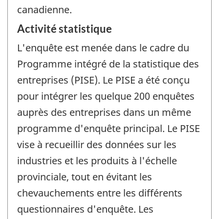
canadienne.
Activité statistique
L'enquête est menée dans le cadre du
Programme intégré de la statistique des
entreprises (PISE). Le PISE a été conçu
pour intégrer les quelque 200 enquêtes
auprès des entreprises dans un même
programme d'enquête principal. Le PISE
vise à recueillir des données sur les
industries et les produits à l'échelle
provinciale, tout en évitant les
chevauchements entre les différents
questionnaires d'enquête. Les