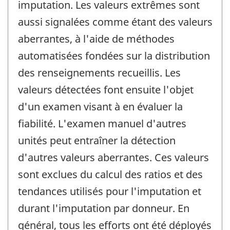
imputation. Les valeurs extrêmes sont
aussi signalées comme étant des valeurs
aberrantes, à l'aide de méthodes
automatisées fondées sur la distribution
des renseignements recueillis. Les
valeurs détectées font ensuite l'objet
d'un examen visant à en évaluer la
fiabilité. L'examen manuel d'autres
unités peut entraîner la détection
d'autres valeurs aberrantes. Ces valeurs
sont exclues du calcul des ratios et des
tendances utilisés pour l'imputation et
durant l'imputation par donneur. En
général, tous les efforts ont été déployés