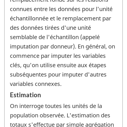
connues entre les données pour l'unité
échantillonnée et le remplacement par
des données tirées d'une unité
semblable de l'échantillon (appelé
imputation par donneur). En général, on
commence par imputer les variables
clés, qu'on utilise ensuite aux étapes
subséquentes pour imputer d'autres
variables connexes.
Estimation
On interroge toutes les unités de la
population observée. L'estimation des
totaux s'effectue par simple agrégation