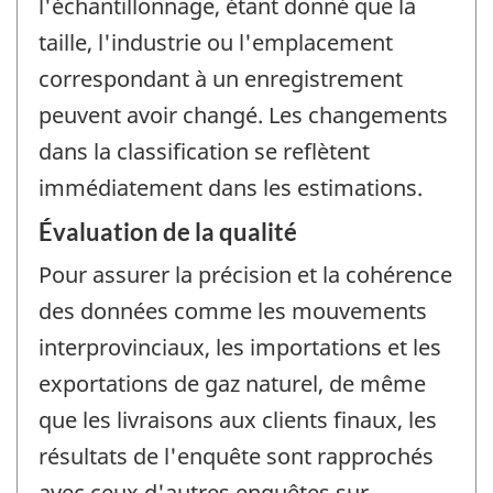
l'échantillonnage, étant donné que la
taille, l'industrie ou l'emplacement
correspondant à un enregistrement
peuvent avoir changé. Les changements
dans la classification se reflètent
immédiatement dans les estimations.
Évaluation de la qualité
Pour assurer la précision et la cohérence
des données comme les mouvements
interprovinciaux, les importations et les
exportations de gaz naturel, de même
que les livraisons aux clients finaux, les
résultats de l'enquête sont rapprochés
avec ceux d'autres enquêtes sur