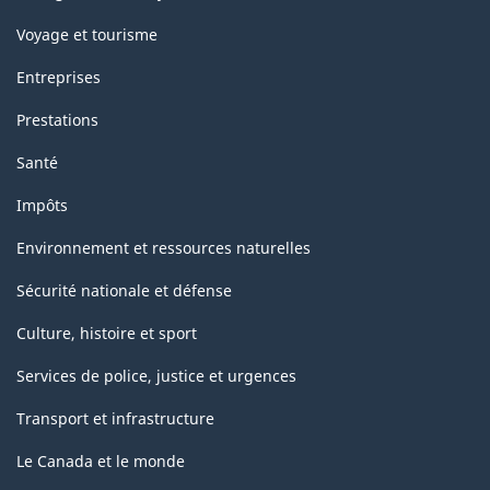
Voyage et tourisme
Entreprises
Prestations
Santé
Impôts
Environnement et ressources naturelles
Sécurité nationale et défense
Culture, histoire et sport
Services de police, justice et urgences
Transport et infrastructure
Le Canada et le monde