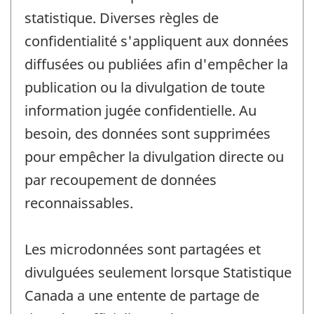
statistique. Diverses règles de
confidentialité s'appliquent aux données
diffusées ou publiées afin d'empêcher la
publication ou la divulgation de toute
information jugée confidentielle. Au
besoin, des données sont supprimées
pour empêcher la divulgation directe ou
par recoupement de données
reconnaissables.
Les microdonnées sont partagées et
divulguées seulement lorsque Statistique
Canada a une entente de partage de