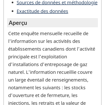
Sources de données et méthodologie
Exactitude des données
Aperçu
Cette enquête mensuelle recueille de
l'information sur les activités des
établissements canadiens dont l'activité
principale est l'exploitation
d'installations d'entreposage de gaz
naturel. L'information recueillie couvre
un large éventail de renseignements,
notamment les suivants : les stocks
d'ouverture et de fermeture, les
injections, les retraits et la valeur de