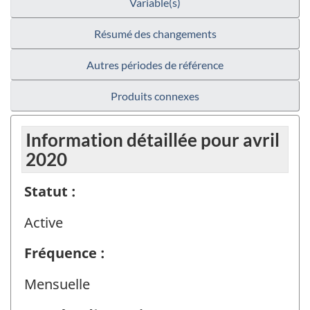
Variable(s)
Résumé des changements
Autres périodes de référence
Produits connexes
Information détaillée pour avril
2020
Statut :
Active
Fréquence :
Mensuelle