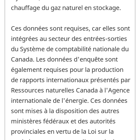
chauffage du gaz naturel en stockage.
Ces données sont requises, car elles sont
intégrées au secteur des entrées-sorties
du Système de comptabilité nationale du
Canada. Les données d'enquête sont
également requises pour la production
de rapports internationaux présentés par
Ressources naturelles Canada à l'Agence
internationale de l'énergie. Ces données
sont mises à la disposition des autres
ministères fédéraux et des autorités
provinciales en vertu de la Loi sur la