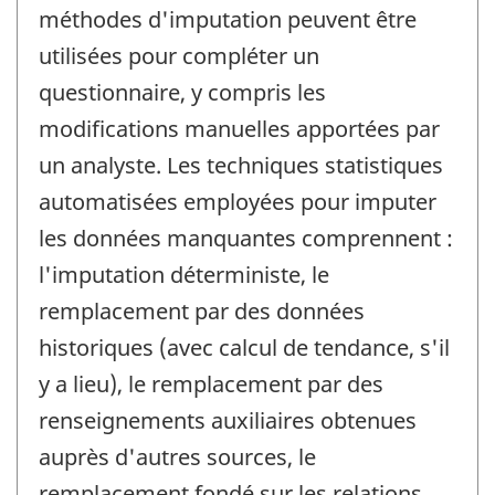
méthodes d'imputation peuvent être
utilisées pour compléter un
questionnaire, y compris les
modifications manuelles apportées par
un analyste. Les techniques statistiques
automatisées employées pour imputer
les données manquantes comprennent :
l'imputation déterministe, le
remplacement par des données
historiques (avec calcul de tendance, s'il
y a lieu), le remplacement par des
renseignements auxiliaires obtenues
auprès d'autres sources, le
remplacement fondé sur les relations