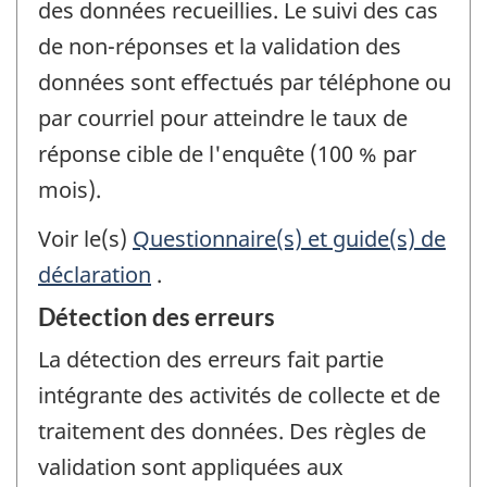
des données recueillies. Le suivi des cas
de non-réponses et la validation des
données sont effectués par téléphone ou
par courriel pour atteindre le taux de
réponse cible de l'enquête (100 % par
mois).
Voir le(s)
Questionnaire(s) et guide(s) de
déclaration
.
Détection des erreurs
La détection des erreurs fait partie
intégrante des activités de collecte et de
traitement des données. Des règles de
validation sont appliquées aux