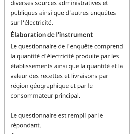
diverses sources administratives et
publiques ainsi que d'autres enquêtes
sur l'électricité.
Élaboration de l'instrument
Le questionnaire de l'enquête comprend
la quantité d'électricité produite par les
établissements ainsi que la quantité et la
valeur des recettes et livraisons par
région géographique et par le
consommateur principal.
Le questionnaire est rempli par le
répondant.