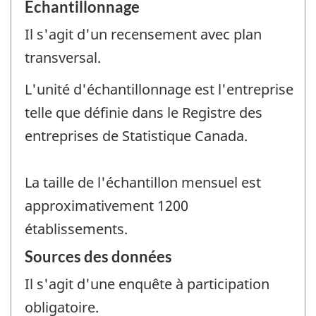
Échantillonnage
Il s'agit d'un recensement avec plan
transversal.
L'unité d'échantillonnage est l'entreprise
telle que définie dans le Registre des
entreprises de Statistique Canada.
La taille de l'échantillon mensuel est
approximativement 1200
établissements.
Sources des données
Il s'agit d'une enquête à participation
obligatoire.