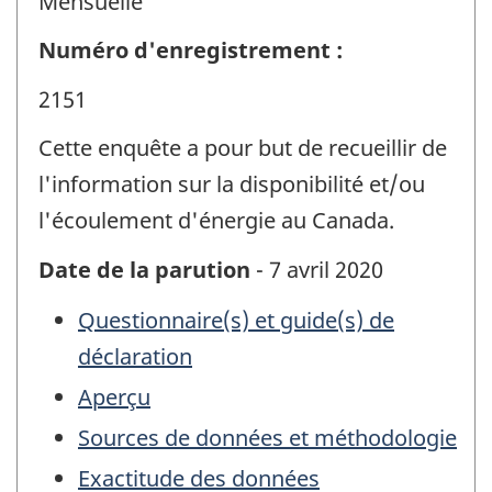
Mensuelle
Numéro d'enregistrement :
2151
Cette enquête a pour but de recueillir de
l'information sur la disponibilité et/ou
l'écoulement d'énergie au Canada.
Date de la parution
- 7 avril 2020
Questionnaire(s) et guide(s) de
déclaration
Aperçu
Sources de données et méthodologie
Exactitude des données