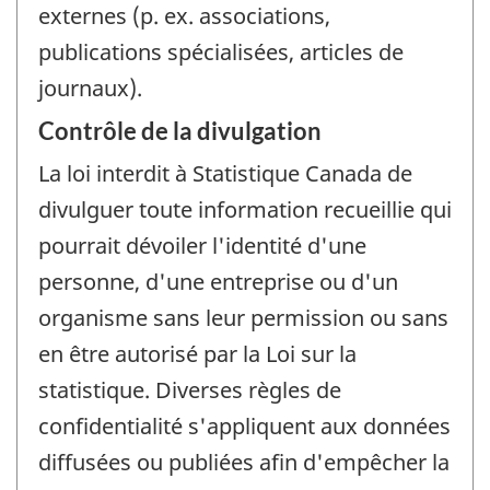
externes (p. ex. associations,
publications spécialisées, articles de
journaux).
Contrôle de la divulgation
La loi interdit à Statistique Canada de
divulguer toute information recueillie qui
pourrait dévoiler l'identité d'une
personne, d'une entreprise ou d'un
organisme sans leur permission ou sans
en être autorisé par la Loi sur la
statistique. Diverses règles de
confidentialité s'appliquent aux données
diffusées ou publiées afin d'empêcher la