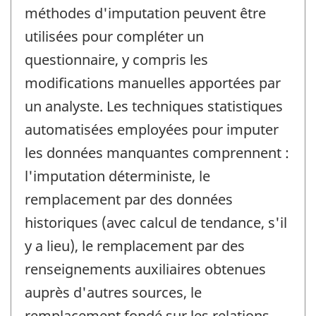
méthodes d'imputation peuvent être
utilisées pour compléter un
questionnaire, y compris les
modifications manuelles apportées par
un analyste. Les techniques statistiques
automatisées employées pour imputer
les données manquantes comprennent :
l'imputation déterministe, le
remplacement par des données
historiques (avec calcul de tendance, s'il
y a lieu), le remplacement par des
renseignements auxiliaires obtenues
auprès d'autres sources, le
remplacement fondé sur les relations