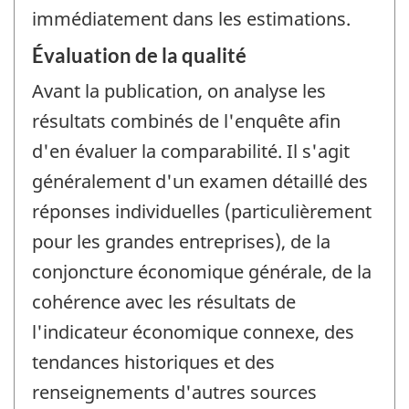
immédiatement dans les estimations.
Évaluation de la qualité
Avant la publication, on analyse les
résultats combinés de l'enquête afin
d'en évaluer la comparabilité. Il s'agit
généralement d'un examen détaillé des
réponses individuelles (particulièrement
pour les grandes entreprises), de la
conjoncture économique générale, de la
cohérence avec les résultats de
l'indicateur économique connexe, des
tendances historiques et des
renseignements d'autres sources