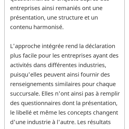
entreprises ainsi remaniés ont une
présentation, une structure et un
contenu harmonisé.
L'approche intégrée rend la déclaration
plus facile pour les entreprises ayant des
activités dans différentes industries,
puisqu'elles peuvent ainsi fournir des
renseignements similaires pour chaque
succursale. Elles n'ont ainsi pas à remplir
des questionnaires dont la présentation,
le libellé et même les concepts changent
d'une industrie à l'autre. Les résultats