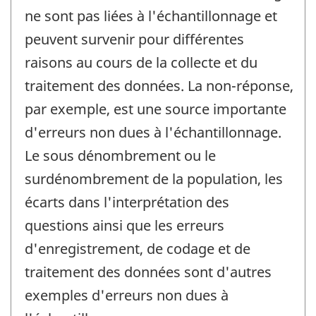
ne sont pas liées à l'échantillonnage et
peuvent survenir pour différentes
raisons au cours de la collecte et du
traitement des données. La non-réponse,
par exemple, est une source importante
d'erreurs non dues à l'échantillonnage.
Le sous dénombrement ou le
surdénombrement de la population, les
écarts dans l'interprétation des
questions ainsi que les erreurs
d'enregistrement, de codage et de
traitement des données sont d'autres
exemples d'erreurs non dues à