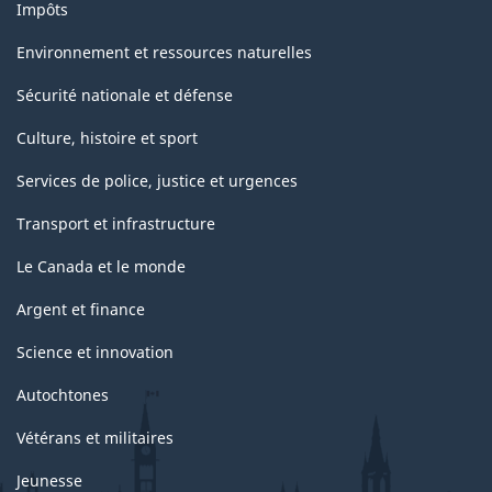
Impôts
Environnement et ressources naturelles
Sécurité nationale et défense
Culture, histoire et sport
Services de police, justice et urgences
Transport et infrastructure
Le Canada et le monde
Argent et finance
Science et innovation
Autochtones
Vétérans et militaires
Jeunesse