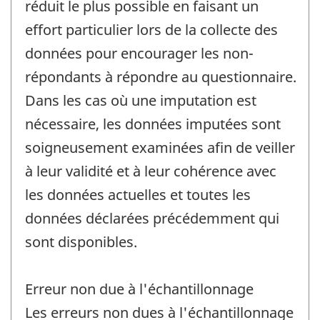
réduit le plus possible en faisant un
effort particulier lors de la collecte des
données pour encourager les non-
répondants à répondre au questionnaire.
Dans les cas où une imputation est
nécessaire, les données imputées sont
soigneusement examinées afin de veiller
à leur validité et à leur cohérence avec
les données actuelles et toutes les
données déclarées précédemment qui
sont disponibles.
Erreur non due à l'échantillonnage
Les erreurs non dues à l'échantillonnage