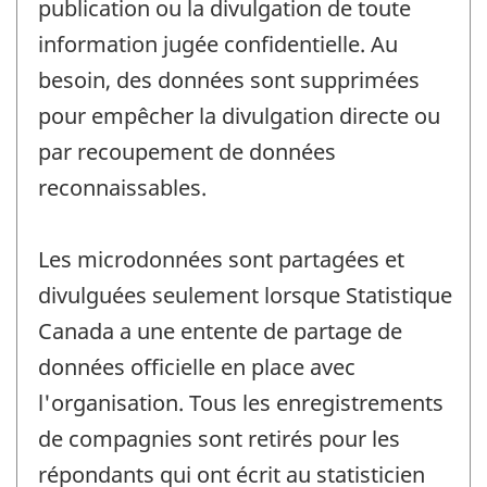
publication ou la divulgation de toute
information jugée confidentielle. Au
besoin, des données sont supprimées
pour empêcher la divulgation directe ou
par recoupement de données
reconnaissables.
Les microdonnées sont partagées et
divulguées seulement lorsque Statistique
Canada a une entente de partage de
données officielle en place avec
l'organisation. Tous les enregistrements
de compagnies sont retirés pour les
répondants qui ont écrit au statisticien