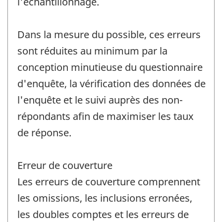
l'échantillonnage.
Dans la mesure du possible, ces erreurs
sont réduites au minimum par la
conception minutieuse du questionnaire
d'enquête, la vérification des données de
l'enquête et le suivi auprès des non-
répondants afin de maximiser les taux
de réponse.
Erreur de couverture
Les erreurs de couverture comprennent
les omissions, les inclusions erronées,
les doubles comptes et les erreurs de