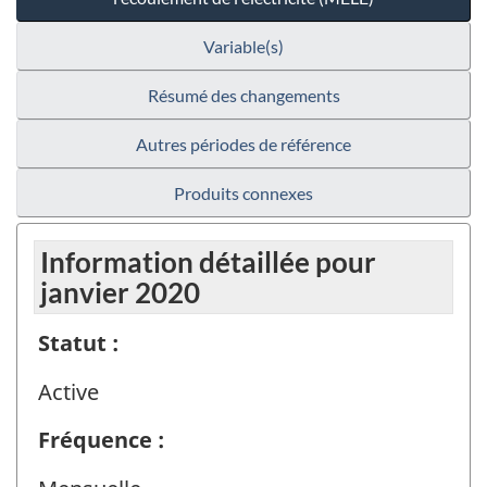
Variable(s)
Résumé des changements
Autres périodes de référence
Produits connexes
Information détaillée pour
janvier 2020
Statut :
Active
Fréquence :