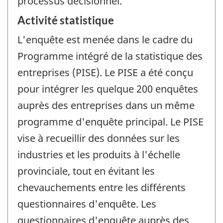
processus décisionnel.
Activité statistique
L'enquête est menée dans le cadre du
Programme intégré de la statistique des
entreprises (PISE). Le PISE a été conçu
pour intégrer les quelque 200 enquêtes
auprès des entreprises dans un même
programme d'enquête principal. Le PISE
vise à recueillir des données sur les
industries et les produits à l'échelle
provinciale, tout en évitant les
chevauchements entre les différents
questionnaires d'enquête. Les
questionnaires d'enquête auprès des