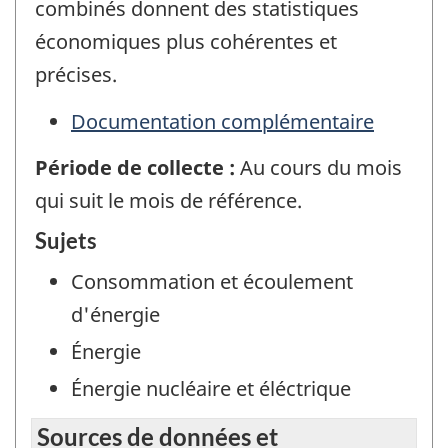
combinés donnent des statistiques
économiques plus cohérentes et
précises.
Documentation complémentaire
Période de collecte :
Au cours du mois
qui suit le mois de référence.
Sujets
Consommation et écoulement
d'énergie
Énergie
Énergie nucléaire et éléctrique
Sources de données et