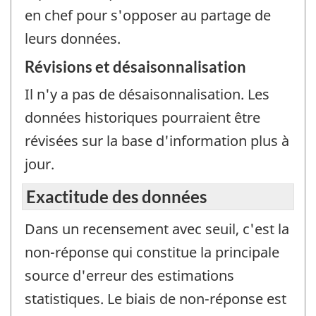
en chef pour s'opposer au partage de
leurs données.
Révisions et désaisonnalisation
Il n'y a pas de désaisonnalisation. Les
données historiques pourraient être
révisées sur la base d'information plus à
jour.
Exactitude des données
Dans un recensement avec seuil, c'est la
non-réponse qui constitue la principale
source d'erreur des estimations
statistiques. Le biais de non-réponse est