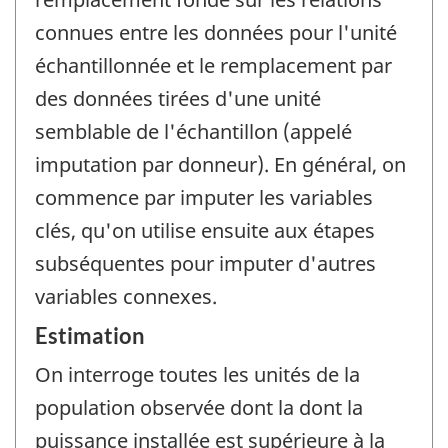
connues entre les données pour l'unité
échantillonnée et le remplacement par
des données tirées d'une unité
semblable de l'échantillon (appelé
imputation par donneur). En général, on
commence par imputer les variables
clés, qu'on utilise ensuite aux étapes
subséquentes pour imputer d'autres
variables connexes.
Estimation
On interroge toutes les unités de la
population observée dont la dont la
puissance installée est supérieure à la