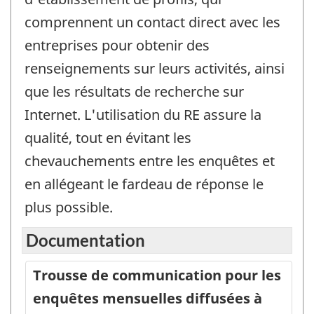
comprennent un contact direct avec les
entreprises pour obtenir des
renseignements sur leurs activités, ainsi
que les résultats de recherche sur
Internet. L'utilisation du RE assure la
qualité, tout en évitant les
chevauchements entre les enquêtes et
en allégeant le fardeau de réponse le
plus possible.
Documentation
Trousse de communication pour les
enquêtes mensuelles diffusées à