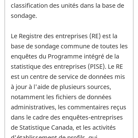
classification des unités dans la base de
sondage.
Le Registre des entreprises (RE) est la
base de sondage commune de toutes les
enquêtes du Programme intégré de la
statistique des entreprises (PISE). Le RE
est un centre de service de données mis
à jour à l'aide de plusieurs sources,
notamment les fichiers de données
administratives, les commentaires reçus
dans le cadre des enquêtes-entreprises
de Statistique Canada, et les activités
d'établissement de profils, qui