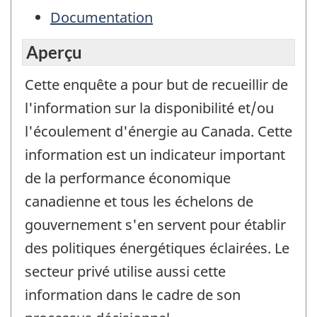
Documentation
Aperçu
Cette enquête a pour but de recueillir de
l'information sur la disponibilité et/ou
l'écoulement d'énergie au Canada. Cette
information est un indicateur important
de la performance économique
canadienne et tous les échelons de
gouvernement s'en servent pour établir
des politiques énergétiques éclairées. Le
secteur privé utilise aussi cette
information dans le cadre de son