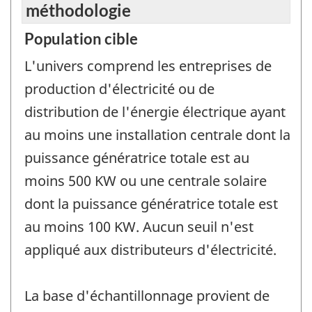
méthodologie
Population cible
L'univers comprend les entreprises de
production d'électricité ou de
distribution de l'énergie électrique ayant
au moins une installation centrale dont la
puissance génératrice totale est au
moins 500 KW ou une centrale solaire
dont la puissance génératrice totale est
au moins 100 KW. Aucun seuil n'est
appliqué aux distributeurs d'électricité.
La base d'échantillonnage provient de