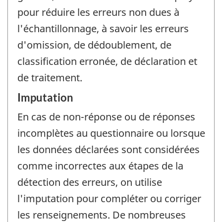
pour réduire les erreurs non dues à
l'échantillonnage, à savoir les erreurs
d'omission, de dédoublement, de
classification erronée, de déclaration et
de traitement.
Imputation
En cas de non-réponse ou de réponses
incomplètes au questionnaire ou lorsque
les données déclarées sont considérées
comme incorrectes aux étapes de la
détection des erreurs, on utilise
l'imputation pour compléter ou corriger
les renseignements. De nombreuses