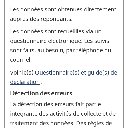
Les données sont obtenues directement
auprès des répondants.
Les données sont recueillies via un
questionnaire électronique. Les suivis
sont faits, au besoin, par téléphone ou
courriel.
Voir le(s)
Questionnaire(s) et guide(s) de
déclaration
.
Détection des erreurs
La détection des erreurs fait partie
intégrante des activités de collecte et de
traitement des données. Des règles de