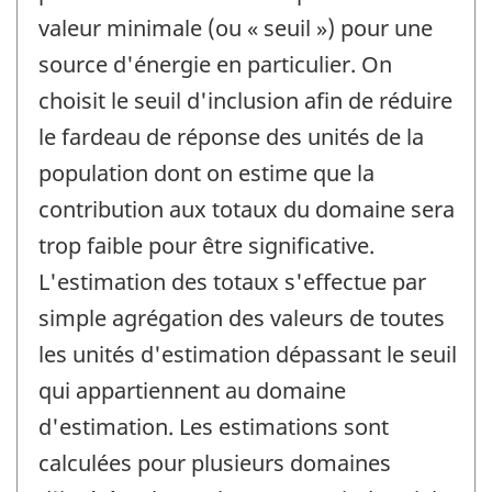
valeur minimale (ou « seuil ») pour une
source d'énergie en particulier. On
choisit le seuil d'inclusion afin de réduire
le fardeau de réponse des unités de la
population dont on estime que la
contribution aux totaux du domaine sera
trop faible pour être significative.
L'estimation des totaux s'effectue par
simple agrégation des valeurs de toutes
les unités d'estimation dépassant le seuil
qui appartiennent au domaine
d'estimation. Les estimations sont
calculées pour plusieurs domaines