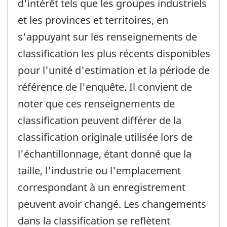
d'intérêt tels que les groupes industriels
et les provinces et territoires, en
s'appuyant sur les renseignements de
classification les plus récents disponibles
pour l'unité d'estimation et la période de
référence de l'enquête. Il convient de
noter que ces renseignements de
classification peuvent différer de la
classification originale utilisée lors de
l'échantillonnage, étant donné que la
taille, l'industrie ou l'emplacement
correspondant à un enregistrement
peuvent avoir changé. Les changements
dans la classification se reflètent