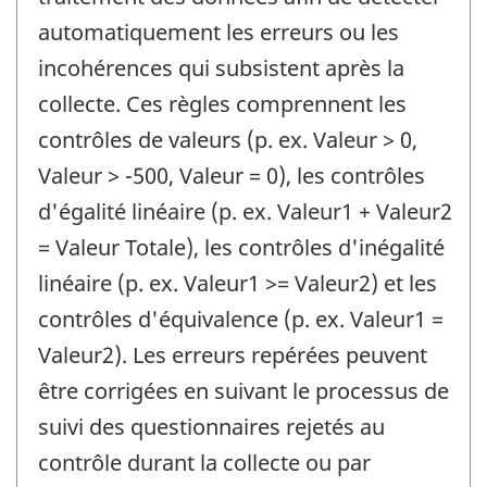
automatiquement les erreurs ou les
incohérences qui subsistent après la
collecte. Ces règles comprennent les
contrôles de valeurs (p. ex. Valeur > 0,
Valeur > -500, Valeur = 0), les contrôles
d'égalité linéaire (p. ex. Valeur1 + Valeur2
= Valeur Totale), les contrôles d'inégalité
linéaire (p. ex. Valeur1 >= Valeur2) et les
contrôles d'équivalence (p. ex. Valeur1 =
Valeur2). Les erreurs repérées peuvent
être corrigées en suivant le processus de
suivi des questionnaires rejetés au
contrôle durant la collecte ou par