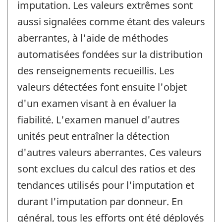
imputation. Les valeurs extrêmes sont
aussi signalées comme étant des valeurs
aberrantes, à l'aide de méthodes
automatisées fondées sur la distribution
des renseignements recueillis. Les
valeurs détectées font ensuite l'objet
d'un examen visant à en évaluer la
fiabilité. L'examen manuel d'autres
unités peut entraîner la détection
d'autres valeurs aberrantes. Ces valeurs
sont exclues du calcul des ratios et des
tendances utilisés pour l'imputation et
durant l'imputation par donneur. En
général, tous les efforts ont été déployés