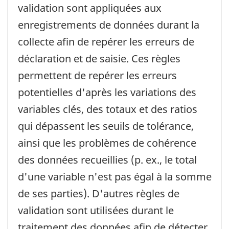
validation sont appliquées aux
enregistrements de données durant la
collecte afin de repérer les erreurs de
déclaration et de saisie. Ces règles
permettent de repérer les erreurs
potentielles d'après les variations des
variables clés, des totaux et des ratios
qui dépassent les seuils de tolérance,
ainsi que les problèmes de cohérence
des données recueillies (p. ex., le total
d'une variable n'est pas égal à la somme
de ses parties). D'autres règles de
validation sont utilisées durant le
traitement des données afin de détecter