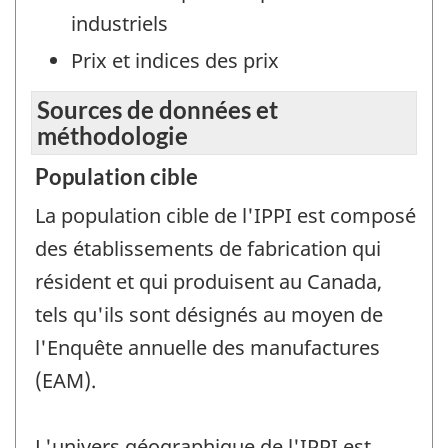
industriels
Prix et indices des prix
Sources de données et
méthodologie
Population cible
La population cible de l'IPPI est composé
des établissements de fabrication qui
résident et qui produisent au Canada,
tels qu'ils sont désignés au moyen de
l'Enquête annuelle des manufactures
(EAM).
L'univers géographique de l'IPPI est