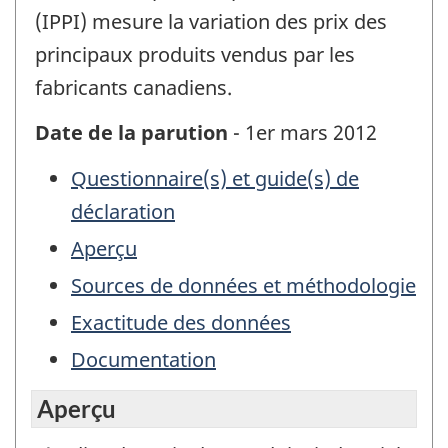
(IPPI) mesure la variation des prix des
principaux produits vendus par les
fabricants canadiens.
Date de la parution
- 1er mars 2012
Questionnaire(s) et guide(s) de
déclaration
Aperçu
Sources de données et méthodologie
Exactitude des données
Documentation
Aperçu