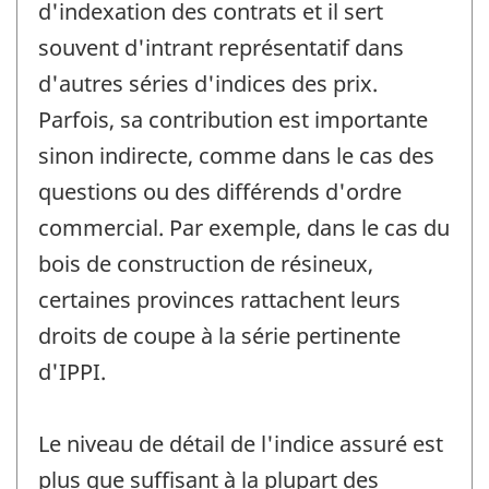
d'indexation des contrats et il sert
souvent d'intrant représentatif dans
d'autres séries d'indices des prix.
Parfois, sa contribution est importante
sinon indirecte, comme dans le cas des
questions ou des différends d'ordre
commercial. Par exemple, dans le cas du
bois de construction de résineux,
certaines provinces rattachent leurs
droits de coupe à la série pertinente
d'IPPI.
Le niveau de détail de l'indice assuré est
plus que suffisant à la plupart des