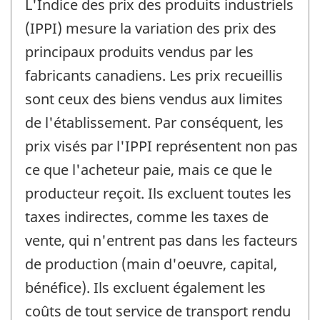
L'Indice des prix des produits industriels
(IPPI) mesure la variation des prix des
principaux produits vendus par les
fabricants canadiens. Les prix recueillis
sont ceux des biens vendus aux limites
de l'établissement. Par conséquent, les
prix visés par l'IPPI représentent non pas
ce que l'acheteur paie, mais ce que le
producteur reçoit. Ils excluent toutes les
taxes indirectes, comme les taxes de
vente, qui n'entrent pas dans les facteurs
de production (main d'oeuvre, capital,
bénéfice). Ils excluent également les
coûts de tout service de transport rendu