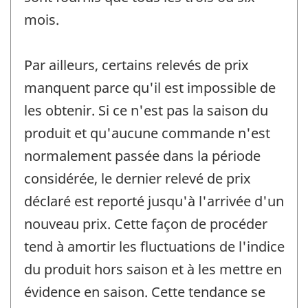
mois.
Par ailleurs, certains relevés de prix
manquent parce qu'il est impossible de
les obtenir. Si ce n'est pas la saison du
produit et qu'aucune commande n'est
normalement passée dans la période
considérée, le dernier relevé de prix
déclaré est reporté jusqu'à l'arrivée d'un
nouveau prix. Cette façon de procéder
tend à amortir les fluctuations de l'indice
du produit hors saison et à les mettre en
évidence en saison. Cette tendance se