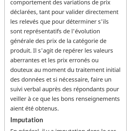
comportement des variations de prix
déclarées, tant pour valider directement
les relevés que pour déterminer s'ils
sont représentatifs de l'évolution
générale des prix de la catégorie de
produit. Il s'agit de repérer les valeurs
aberrantes et les prix erronés ou
douteux au moment du traitement initial
des données et si nécessaire, faire un
suivi verbal auprès des répondants pour
veiller à ce que les bons renseignements
aient été obtenus.
Imputation