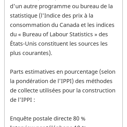
d'un autre programme ou bureau de la
statistique (l'Indice des prix à la
consommation du Canada et les indices
du « Bureau of Labour Statistics » des
États-Unis constituent les sources les
plus courantes).
Parts estimatives en pourcentage (selon
la pondération de l'IPPI) des méthodes
de collecte utilisées pour la construction
de l'IPPI :
Enquête postale directe 80 %