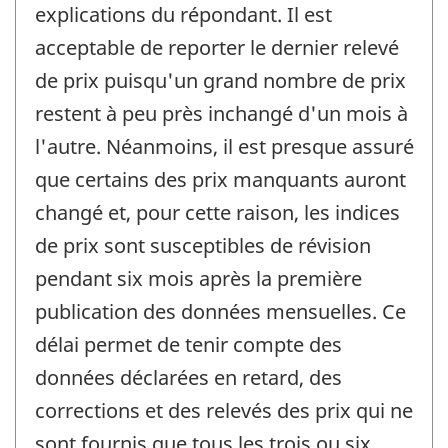
explications du répondant. Il est
acceptable de reporter le dernier relevé
de prix puisqu'un grand nombre de prix
restent à peu près inchangé d'un mois à
l'autre. Néanmoins, il est presque assuré
que certains des prix manquants auront
changé et, pour cette raison, les indices
de prix sont susceptibles de révision
pendant six mois après la première
publication des données mensuelles. Ce
délai permet de tenir compte des
données déclarées en retard, des
corrections et des relevés des prix qui ne
sont fournis que tous les trois ou six