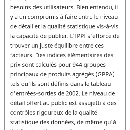
besoins des utilisateurs. Bien entendu, il
y a un compromis à faire entre le niveau
de détail et la qualité statistique vis-à-vis
la capacité de publier. L'IPPI s'efforce de
trouver un juste équilibre entre ces
facteurs. Des indices élémentaires des
prix sont calculés pour 944 groupes
principaux de produits agrégés (GPPA)
tels qu'ils sont définis dans le tableau
d'entrées-sorties de 2002. Le niveau de
détail offert au public est assujetti à des
contrôles rigoureux de la qualité
statistique des données, de même qu'à