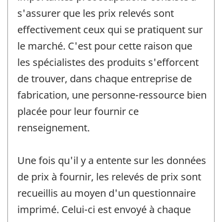
s'assurer que les prix relevés sont
effectivement ceux qui se pratiquent sur
le marché. C'est pour cette raison que
les spécialistes des produits s'efforcent
de trouver, dans chaque entreprise de
fabrication, une personne-ressource bien
placée pour leur fournir ce
renseignement.
Une fois qu'il y a entente sur les données
de prix à fournir, les relevés de prix sont
recueillis au moyen d'un questionnaire
imprimé. Celui-ci est envoyé à chaque