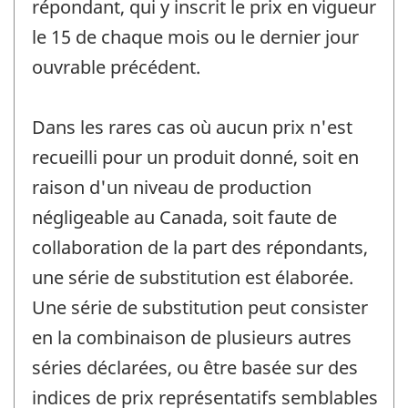
répondant, qui y inscrit le prix en vigueur
le 15 de chaque mois ou le dernier jour
ouvrable précédent.
Dans les rares cas où aucun prix n'est
recueilli pour un produit donné, soit en
raison d'un niveau de production
négligeable au Canada, soit faute de
collaboration de la part des répondants,
une série de substitution est élaborée.
Une série de substitution peut consister
en la combinaison de plusieurs autres
séries déclarées, ou être basée sur des
indices de prix représentatifs semblables