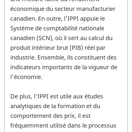
économique du secteur manufacturier
canadien. En outre, l'IPPI appuie le
Système de comptabilité nationale
canadien (SCN), où il sert au calcul du
produit intérieur brut (PIB) réel par
industrie. Ensemble, ils constituent des
indicateurs importants de la vigueur de
l'économie.
De plus, l'IPPI est utile aux études
analytiques de la formation et du
comportement des prix, il est
fréquemment utilisé dans le processus