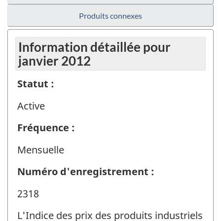
Produits connexes
Information détaillée pour
janvier 2012
Statut :
Active
Fréquence :
Mensuelle
Numéro d'enregistrement :
2318
L'Indice des prix des produits industriels