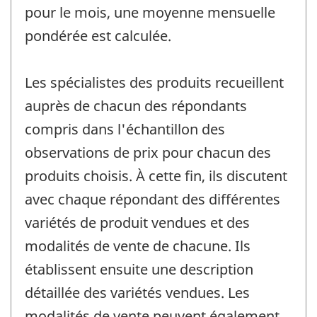
pour le mois, une moyenne mensuelle
pondérée est calculée.
Les spécialistes des produits recueillent
auprès de chacun des répondants
compris dans l'échantillon des
observations de prix pour chacun des
produits choisis. À cette fin, ils discutent
avec chaque répondant des différentes
variétés de produit vendues et des
modalités de vente de chacune. Ils
établissent ensuite une description
détaillée des variétés vendues. Les
modalités de vente peuvent également