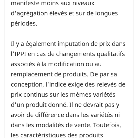
manifeste moins aux niveaux
d'agrégation élevés et sur de longues
périodes.
Il y a également imputation de prix dans
l'IPPI en cas de changements qualitatifs
associés à la modification ou au
remplacement de produits. De par sa
conception, l'indice exige des relevés de
prix continus sur les mêmes variétés
d'un produit donné. Il ne devrait pas y
avoir de différence dans les variétés ni
dans les modalités de vente. Toutefois,
les caractéristiques des produits