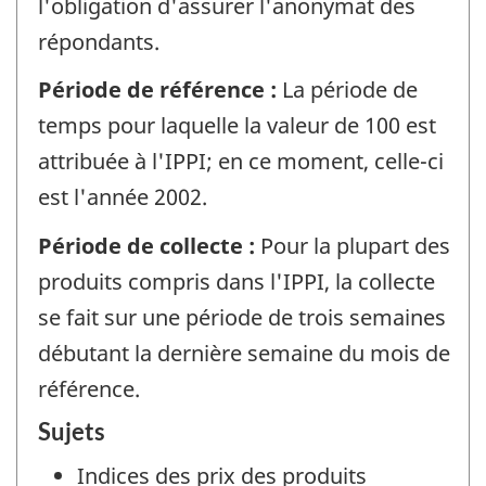
l'obligation d'assurer l'anonymat des
répondants.
Période de référence :
La période de
temps pour laquelle la valeur de 100 est
attribuée à l'IPPI; en ce moment, celle-ci
est l'année 2002.
Période de collecte :
Pour la plupart des
produits compris dans l'IPPI, la collecte
se fait sur une période de trois semaines
débutant la dernière semaine du mois de
référence.
Sujets
Indices des prix des produits