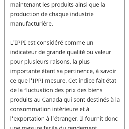
maintenant les produits ainsi que la
production de chaque industrie
manufacturière.
L'IPPI est considéré comme un
indicateur de grande qualité ou valeur
pour plusieurs raisons, la plus
importante étant sa pertinence, à savoir
ce que l'IPPI mesure. Cet indice fait état
de la fluctuation des prix des biens
produits au Canada qui sont destinés à la
consommation intérieure et à
l'exportation à l'étranger. Il fournit donc
une mesure facile du rendement