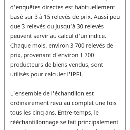
d'enquêtes directes est habituellement
basé sur 3 à 15 relevés de prix. Aussi peu
que 3 relevés ou jusqu'à 30 relevés
peuvent servir au calcul d'un indice.
Chaque mois, environ 3 700 relevés de
prix, provenant d'environ 1 700
producteurs de biens vendus, sont
utilisés pour calculer l'IPPI.
L'ensemble de l'échantillon est
ordinairement revu au complet une fois
tous les cinq ans. Entre-temps, le
rééchantillonnage se fait principalement