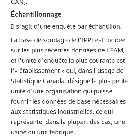
CAN).
Échantillonnage
Il s'agit d'une enquête par échantillon.
La base de sondage de l'IPPI est fondée
sur les plus récentes données de l'EAM,
et l'unité d'enquête la plus courante est
l'« établissement » qui, dans l'usage de
Statistique Canada, désigne la plus petite
unité d'une organisation qui puisse
fournir les données de base nécessaires
aux statistiques industrielles, ce qui
représente, dans la plupart des cas, une
usine ou une fabrique.