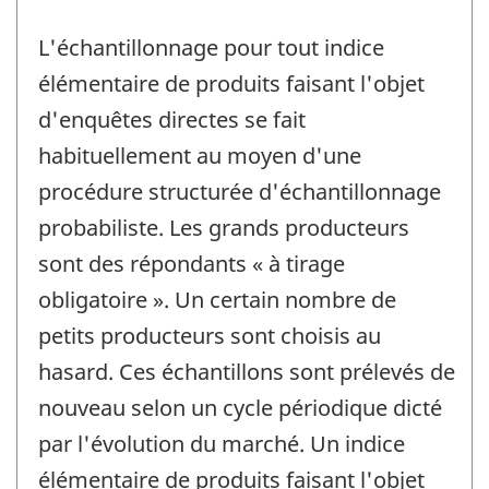
L'échantillonnage pour tout indice
élémentaire de produits faisant l'objet
d'enquêtes directes se fait
habituellement au moyen d'une
procédure structurée d'échantillonnage
probabiliste. Les grands producteurs
sont des répondants « à tirage
obligatoire ». Un certain nombre de
petits producteurs sont choisis au
hasard. Ces échantillons sont prélevés de
nouveau selon un cycle périodique dicté
par l'évolution du marché. Un indice
élémentaire de produits faisant l'objet