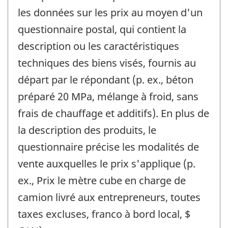
les données sur les prix au moyen d'un
questionnaire postal, qui contient la
description ou les caractéristiques
techniques des biens visés, fournis au
départ par le répondant (p. ex., béton
préparé 20 MPa, mélange à froid, sans
frais de chauffage et additifs). En plus de
la description des produits, le
questionnaire précise les modalités de
vente auxquelles le prix s'applique (p.
ex., Prix le mètre cube en charge de
camion livré aux entrepreneurs, toutes
taxes excluses, franco à bord local, $