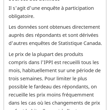
Il s'agit d'une enquête à participation
obligatoire.
Les données sont obtenues directement
auprès des répondants et sont dérivées
d'autres enquêtes de Statistique Canada.
Le prix de la plupart des produits
compris dans l'IPPI est recueilli tous les
mois, habituellement sur une période de
trois semaines. Pour limiter le plus
possible le fardeau des répondants, on
recueille les prix moins fréquemment
dans les cas où les changements de prix