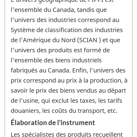
l'ensemble du Canada, tandis que
l'univers des industries correspond au
Système de classification des industries
de l'Amérique du Nord (SCIAN ) et que
l'univers des produits est formé de
l'ensemble des biens industriels
fabriqués au Canada. Enfin, l'univers des
prix correspond au prix à la production, à
savoir le prix des biens vendus au départ
de l'usine, qui exclut les taxes, les tarifs
douaniers, les coûts du transport, etc.
Élaboration de l'instrument
Les spécialistes des produits recueillent