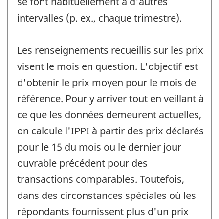
se font habituellement à d'autres
intervalles (p. ex., chaque trimestre).
Les renseignements recueillis sur les prix
visent le mois en question. L'objectif est
d'obtenir le prix moyen pour le mois de
référence. Pour y arriver tout en veillant à
ce que les données demeurent actuelles,
on calcule l'IPPI à partir des prix déclarés
pour le 15 du mois ou le dernier jour
ouvrable précédent pour des
transactions comparables. Toutefois,
dans des circonstances spéciales où les
répondants fournissent plus d'un prix