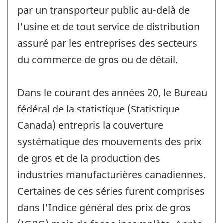
par un transporteur public au-delà de
l'usine et de tout service de distribution
assuré par les entreprises des secteurs
du commerce de gros ou de détail.
Dans le courant des années 20, le Bureau
fédéral de la statistique (Statistique
Canada) entrepris la couverture
systématique des mouvements des prix
de gros et de la production des
industries manufacturières canadiennes.
Certaines de ces séries furent comprises
dans l'Indice général des prix de gros