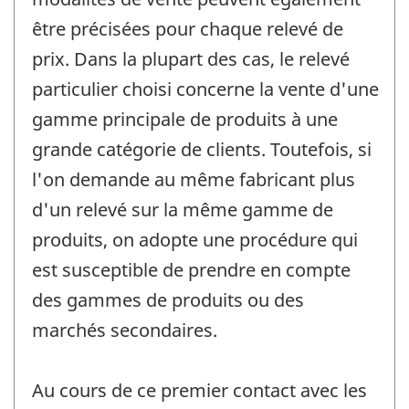
être précisées pour chaque relevé de
prix. Dans la plupart des cas, le relevé
particulier choisi concerne la vente d'une
gamme principale de produits à une
grande catégorie de clients. Toutefois, si
l'on demande au même fabricant plus
d'un relevé sur la même gamme de
produits, on adopte une procédure qui
est susceptible de prendre en compte
des gammes de produits ou des
marchés secondaires.
Au cours de ce premier contact avec les