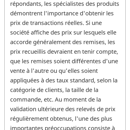
répondants, les spécialistes des produits
démontrent l'importance d'obtenir les
prix de transactions réelles. Si une
société affiche des prix sur lesquels elle
accorde généralement des remises, les
prix recueillis devraient en tenir compte,
que les remises soient différentes d'une
vente à l'autre ou qu'elles soient
appliquées à des taux standard, selon la
catégorie de clients, la taille de la
commande, etc. Au moment de la
validation ultérieure des relevés de prix
régulièrement obtenus, l'une des plus
importantes préoccupations consiste à