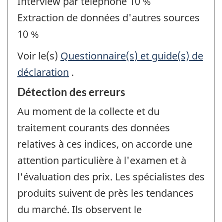
Interview par téléphone 10 %
Extraction de données d'autres sources
10 %
Voir le(s)
Questionnaire(s) et guide(s) de
déclaration
.
Détection des erreurs
Au moment de la collecte et du
traitement courants des données
relatives à ces indices, on accorde une
attention particulière à l'examen et à
l'évaluation des prix. Les spécialistes des
produits suivent de près les tendances
du marché. Ils observent le