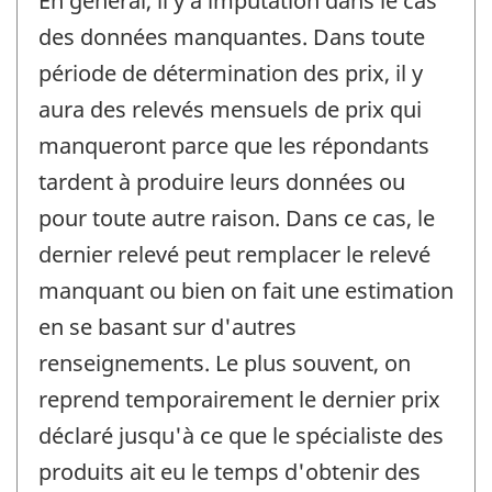
En général, il y a imputation dans le cas
des données manquantes. Dans toute
période de détermination des prix, il y
aura des relevés mensuels de prix qui
manqueront parce que les répondants
tardent à produire leurs données ou
pour toute autre raison. Dans ce cas, le
dernier relevé peut remplacer le relevé
manquant ou bien on fait une estimation
en se basant sur d'autres
renseignements. Le plus souvent, on
reprend temporairement le dernier prix
déclaré jusqu'à ce que le spécialiste des
produits ait eu le temps d'obtenir des