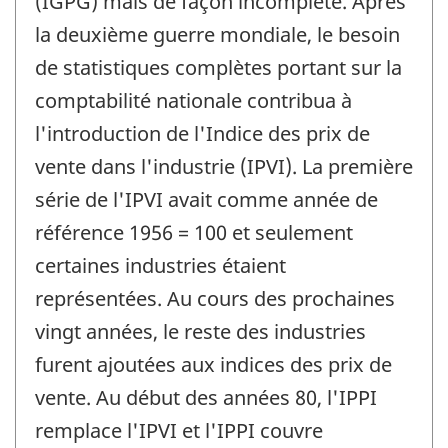
(IGPG) mais de façon incomplète. Après
la deuxième guerre mondiale, le besoin
de statistiques complètes portant sur la
comptabilité nationale contribua à
l'introduction de l'Indice des prix de
vente dans l'industrie (IPVI). La première
série de l'IPVI avait comme année de
référence 1956 = 100 et seulement
certaines industries étaient
représentées. Au cours des prochaines
vingt années, le reste des industries
furent ajoutées aux indices des prix de
vente. Au début des années 80, l'IPPI
remplace l'IPVI et l'IPPI couvre