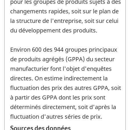
pour les groupes de produits sujets à des
changements rapides, soit sur le plan de
la structure de l'entreprise, soit sur celui
du développement des produits.
Environ 600 des 944 groupes principaux
de produits agrégés (GPPA) du secteur
manufacturier font l'objet d'enquêtes
directes. On estime indirectement la
fluctuation des prix des autres GPPA, soit
à partir des GPPA dont les prix sont
déterminés directement, soit d'après la
fluctuation d'autres séries de prix.
Sources des données