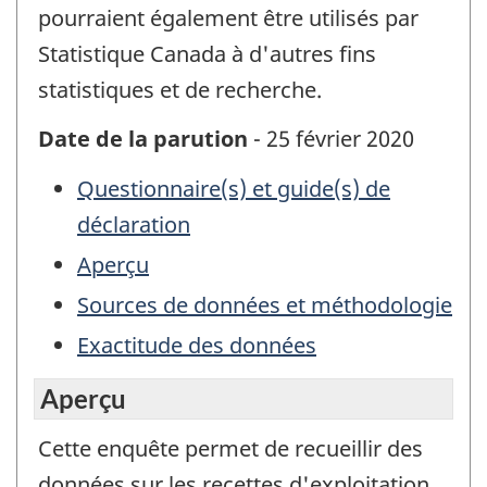
pourraient également être utilisés par
Statistique Canada à d'autres fins
statistiques et de recherche.
Date de la parution
- 25 février 2020
Questionnaire(s) et guide(s) de
déclaration
Aperçu
Sources de données et méthodologie
Exactitude des données
Aperçu
Cette enquête permet de recueillir des
données sur les recettes d'exploitation