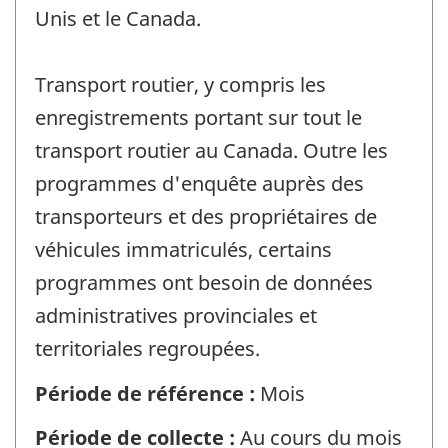
Unis et le Canada.
Transport routier, y compris les
enregistrements portant sur tout le
transport routier au Canada. Outre les
programmes d'enquête auprès des
transporteurs et des propriétaires de
véhicules immatriculés, certains
programmes ont besoin de données
administratives provinciales et
territoriales regroupées.
Période de référence :
Mois
Période de collecte :
Au cours du mois