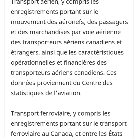
Transport aérien, y compris les
enregistrements portant sur le
mouvement des aéronefs, des passagers
et des marchandises par voie aérienne
des transporteurs aériens canadiens et
étrangers, ainsi que les caractéristiques
opérationnelles et financières des
transporteurs aériens canadiens. Ces
données proviennent du Centre des
statistiques de l'aviation.
Transport ferroviaire, y compris les
enregistrements portant sur le transport
ferroviaire au Canada, et entre les États-