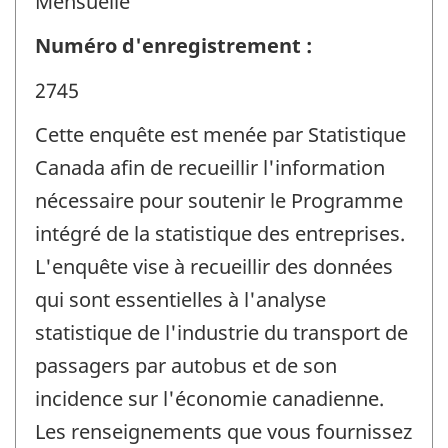
Mensuelle
Numéro d'enregistrement :
2745
Cette enquête est menée par Statistique
Canada afin de recueillir l'information
nécessaire pour soutenir le Programme
intégré de la statistique des entreprises.
L'enquête vise à recueillir des données
qui sont essentielles à l'analyse
statistique de l'industrie du transport de
passagers par autobus et de son
incidence sur l'économie canadienne.
Les renseignements que vous fournissez