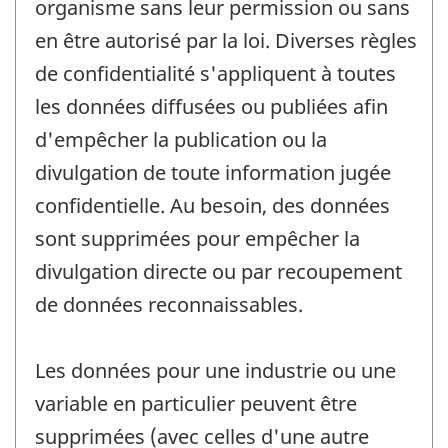
organisme sans leur permission ou sans
en être autorisé par la loi. Diverses règles
de confidentialité s'appliquent à toutes
les données diffusées ou publiées afin
d'empêcher la publication ou la
divulgation de toute information jugée
confidentielle. Au besoin, des données
sont supprimées pour empêcher la
divulgation directe ou par recoupement
de données reconnaissables.
Les données pour une industrie ou une
variable en particulier peuvent être
supprimées (avec celles d'une autre