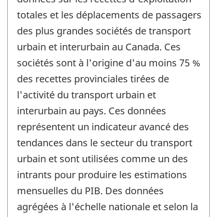
totales et les déplacements de passagers
des plus grandes sociétés de transport
urbain et interurbain au Canada. Ces
sociétés sont à l'origine d'au moins 75 %
des recettes provinciales tirées de
l'activité du transport urbain et
interurbain au pays. Ces données
représentent un indicateur avancé des
tendances dans le secteur du transport
urbain et sont utilisées comme un des
intrants pour produire les estimations
mensuelles du PIB. Des données
agrégées à l'échelle nationale et selon la