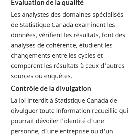
Évaluation de la qualité
Les analystes des domaines spécialisés
de Statistique Canada examinent les
données, vérifient les résultats, font des
analyses de cohérence, étudient les
changements entre les cycles et
comparent les résultats à ceux d'autres
sources ou enquêtes.
Contrôle de la divulgation
La loi interdit à Statistique Canada de
divulguer toute information recueillie qui
pourrait dévoiler l'identité d'une
personne, d'une entreprise ou d'un