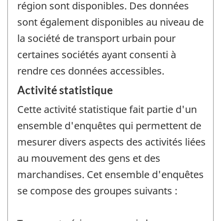
région sont disponibles. Des données
sont également disponibles au niveau de
la société de transport urbain pour
certaines sociétés ayant consenti à
rendre ces données accessibles.
Activité statistique
Cette activité statistique fait partie d'un
ensemble d'enquêtes qui permettent de
mesurer divers aspects des activités liées
au mouvement des gens et des
marchandises. Cet ensemble d'enquêtes
se compose des groupes suivants :