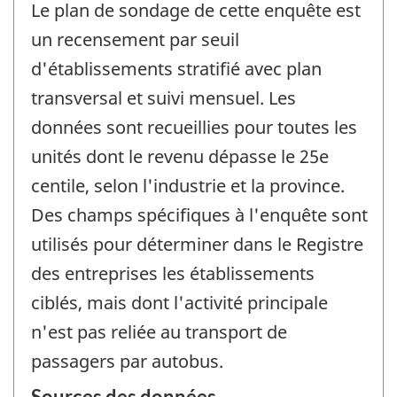
Le plan de sondage de cette enquête est
un recensement par seuil
d'établissements stratifié avec plan
transversal et suivi mensuel. Les
données sont recueillies pour toutes les
unités dont le revenu dépasse le 25e
centile, selon l'industrie et la province.
Des champs spécifiques à l'enquête sont
utilisés pour déterminer dans le Registre
des entreprises les établissements
ciblés, mais dont l'activité principale
n'est pas reliée au transport de
passagers par autobus.
Sources des données