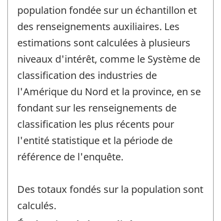
population fondée sur un échantillon et
des renseignements auxiliaires. Les
estimations sont calculées à plusieurs
niveaux d'intérêt, comme le Système de
classification des industries de
l'Amérique du Nord et la province, en se
fondant sur les renseignements de
classification les plus récents pour
l'entité statistique et la période de
référence de l'enquête.
Des totaux fondés sur la population sont
calculés.