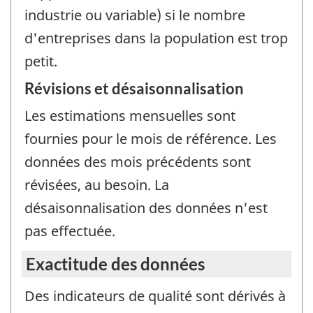
industrie ou variable) si le nombre
d'entreprises dans la population est trop
petit.
Révisions et désaisonnalisation
Les estimations mensuelles sont
fournies pour le mois de référence. Les
données des mois précédents sont
révisées, au besoin. La
désaisonnalisation des données n'est
pas effectuée.
Exactitude des données
Des indicateurs de qualité sont dérivés à