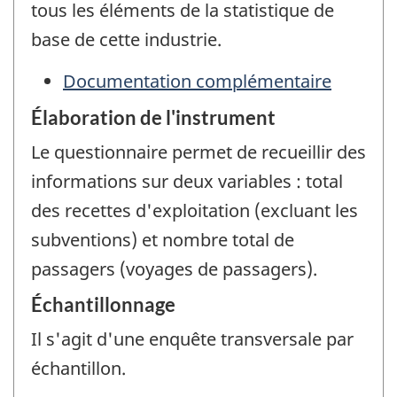
tous les éléments de la statistique de
base de cette industrie.
Documentation complémentaire
Élaboration de l'instrument
Le questionnaire permet de recueillir des
informations sur deux variables : total
des recettes d'exploitation (excluant les
subventions) et nombre total de
passagers (voyages de passagers).
Échantillonnage
Il s'agit d'une enquête transversale par
échantillon.