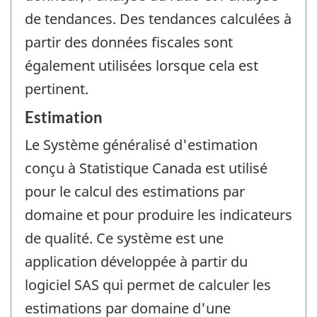
de tendances. Des tendances calculées à
partir des données fiscales sont
également utilisées lorsque cela est
pertinent.
Estimation
Le Système généralisé d'estimation
conçu à Statistique Canada est utilisé
pour le calcul des estimations par
domaine et pour produire les indicateurs
de qualité. Ce système est une
application développée à partir du
logiciel SAS qui permet de calculer les
estimations par domaine d'une