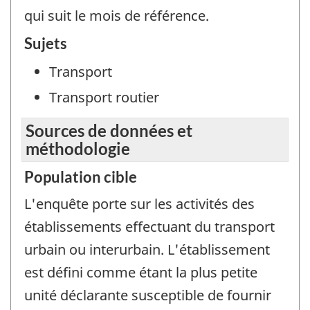
qui suit le mois de référence.
Sujets
Transport
Transport routier
Sources de données et
méthodologie
Population cible
L'enquête porte sur les activités des
établissements effectuant du transport
urbain ou interurbain. L'établissement
est défini comme étant la plus petite
unité déclarante susceptible de fournir