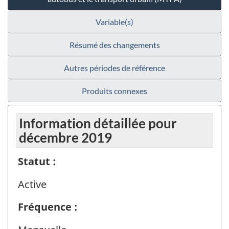
Variable(s)
Résumé des changements
Autres périodes de référence
Produits connexes
Information détaillée pour
décembre 2019
Statut :
Active
Fréquence :