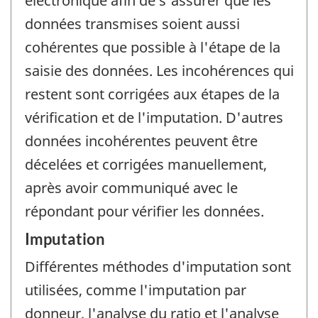
électronique afin de s'assurer que les
données transmises soient aussi
cohérentes que possible à l'étape de la
saisie des données. Les incohérences qui
restent sont corrigées aux étapes de la
vérification et de l'imputation. D'autres
données incohérentes peuvent être
décelées et corrigées manuellement,
après avoir communiqué avec le
répondant pour vérifier les données.
Imputation
Différentes méthodes d'imputation sont
utilisées, comme l'imputation par
donneur, l'analyse du ratio et l'analyse