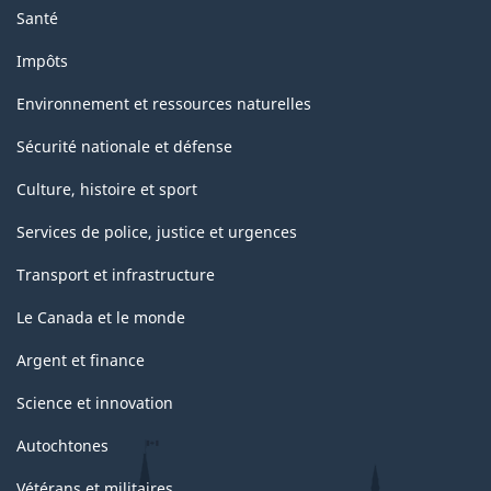
Santé
Impôts
Environnement et ressources naturelles
Sécurité nationale et défense
Culture, histoire et sport
Services de police, justice et urgences
Transport et infrastructure
Le Canada et le monde
Argent et finance
Science et innovation
Autochtones
Vétérans et militaires