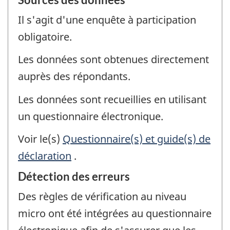
Il s'agit d'une enquête à participation
obligatoire.
Les données sont obtenues directement
auprès des répondants.
Les données sont recueillies en utilisant
un questionnaire électronique.
Voir le(s)
Questionnaire(s) et guide(s) de
déclaration
.
Détection des erreurs
Des règles de vérification au niveau
micro ont été intégrées au questionnaire