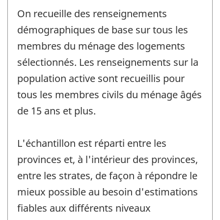
On recueille des renseignements
démographiques de base sur tous les
membres du ménage des logements
sélectionnés. Les renseignements sur la
population active sont recueillis pour
tous les membres civils du ménage âgés
de 15 ans et plus.
L'échantillon est réparti entre les
provinces et, à l'intérieur des provinces,
entre les strates, de façon à répondre le
mieux possible au besoin d'estimations
fiables aux différents niveaux