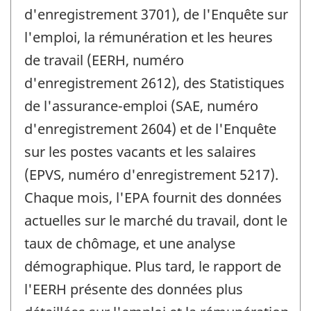
d'enregistrement 3701), de l'Enquête sur
l'emploi, la rémunération et les heures
de travail (EERH, numéro
d'enregistrement 2612), des Statistiques
de l'assurance-emploi (SAE, numéro
d'enregistrement 2604) et de l'Enquête
sur les postes vacants et les salaires
(EPVS, numéro d'enregistrement 5217).
Chaque mois, l'EPA fournit des données
actuelles sur le marché du travail, dont le
taux de chômage, et une analyse
démographique. Plus tard, le rapport de
l'EERH présente des données plus