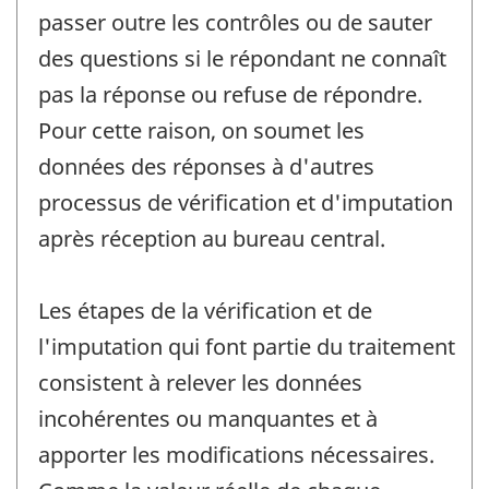
passer outre les contrôles ou de sauter
des questions si le répondant ne connaît
pas la réponse ou refuse de répondre.
Pour cette raison, on soumet les
données des réponses à d'autres
processus de vérification et d'imputation
après réception au bureau central.
Les étapes de la vérification et de
l'imputation qui font partie du traitement
consistent à relever les données
incohérentes ou manquantes et à
apporter les modifications nécessaires.