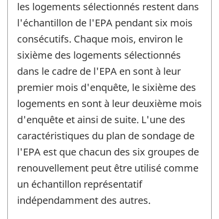
les logements sélectionnés restent dans
l'échantillon de l'EPA pendant six mois
consécutifs. Chaque mois, environ le
sixième des logements sélectionnés
dans le cadre de l'EPA en sont à leur
premier mois d'enquête, le sixième des
logements en sont à leur deuxième mois
d'enquête et ainsi de suite. L'une des
caractéristiques du plan de sondage de
l'EPA est que chacun des six groupes de
renouvellement peut être utilisé comme
un échantillon représentatif
indépendamment des autres.