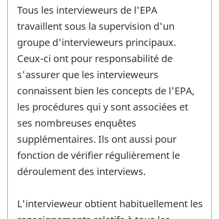
Tous les intervieweurs de l'EPA
travaillent sous la supervision d'un
groupe d'intervieweurs principaux.
Ceux-ci ont pour responsabilité de
s'assurer que les intervieweurs
connaissent bien les concepts de l'EPA,
les procédures qui y sont associées et
ses nombreuses enquêtes
supplémentaires. Ils ont aussi pour
fonction de vérifier régulièrement le
déroulement des interviews.
L'intervieweur obtient habituellement les