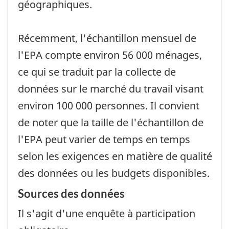
géographiques.
Récemment, l'échantillon mensuel de
l'EPA compte environ 56 000 ménages,
ce qui se traduit par la collecte de
données sur le marché du travail visant
environ 100 000 personnes. Il convient
de noter que la taille de l'échantillon de
l'EPA peut varier de temps en temps
selon les exigences en matière de qualité
des données ou les budgets disponibles.
Sources des données
Il s'agit d'une enquête à participation