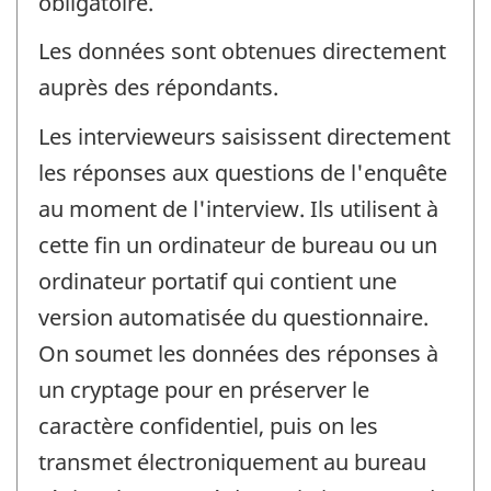
obligatoire.
Les données sont obtenues directement
auprès des répondants.
Les intervieweurs saisissent directement
les réponses aux questions de l'enquête
au moment de l'interview. Ils utilisent à
cette fin un ordinateur de bureau ou un
ordinateur portatif qui contient une
version automatisée du questionnaire.
On soumet les données des réponses à
un cryptage pour en préserver le
caractère confidentiel, puis on les
transmet électroniquement au bureau