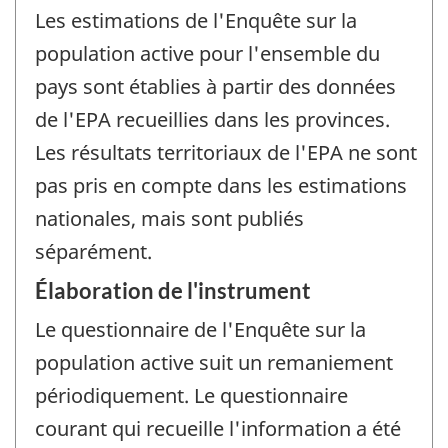
Les estimations de l'Enquête sur la
population active pour l'ensemble du
pays sont établies à partir des données
de l'EPA recueillies dans les provinces.
Les résultats territoriaux de l'EPA ne sont
pas pris en compte dans les estimations
nationales, mais sont publiés
séparément.
Élaboration de l'instrument
Le questionnaire de l'Enquête sur la
population active suit un remaniement
périodiquement. Le questionnaire
courant qui recueille l'information a été