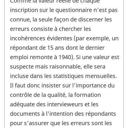
Comme la valeur réelle de chaque
inscription sur le questionnaire n'est pas
connue, la seule façon de discerner les
erreurs consiste à chercher les
incohérences évidentes (par exemple, un
répondant de 15 ans dont le dernier
emploi remonte à 1940). Si une valeur est
suspecte mais raisonnable, elle sera
incluse dans les statistiques mensuelles.
Il faut donc insister sur l'importance du
contrôle de la qualité, la formation
adéquate des intervieweurs et les
documents à l'intention des répondants
pour s'assurer que les erreurs sont les