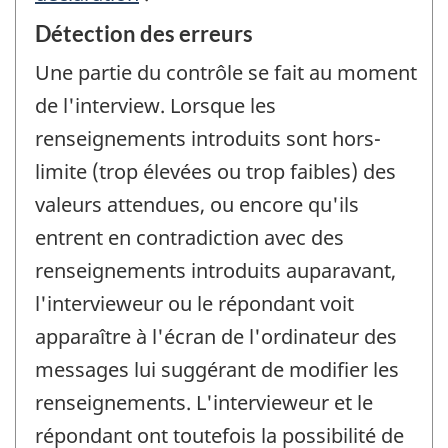
Détection des erreurs
Une partie du contrôle se fait au moment
de l'interview. Lorsque les
renseignements introduits sont hors-
limite (trop élevées ou trop faibles) des
valeurs attendues, ou encore qu'ils
entrent en contradiction avec des
renseignements introduits auparavant,
l'intervieweur ou le répondant voit
apparaître à l'écran de l'ordinateur des
messages lui suggérant de modifier les
renseignements. L'intervieweur et le
répondant ont toutefois la possibilité de