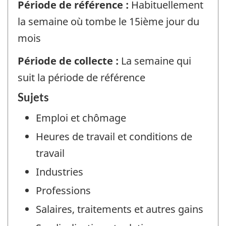
Période de référence :
Habituellement
la semaine où tombe le 15ième jour du
mois
Période de collecte :
La semaine qui
suit la période de référence
Sujets
Emploi et chômage
Heures de travail et conditions de
travail
Industries
Professions
Salaires, traitements et autres gains