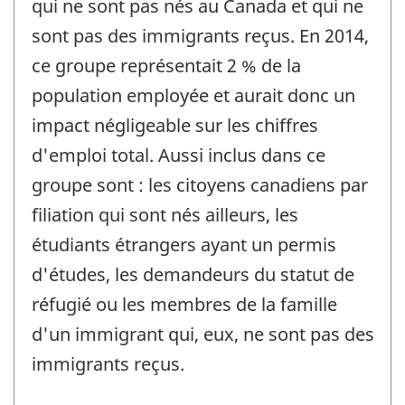
qui ne sont pas nés au Canada et qui ne
sont pas des immigrants reçus. En 2014,
ce groupe représentait 2 % de la
population employée et aurait donc un
impact négligeable sur les chiffres
d'emploi total. Aussi inclus dans ce
groupe sont : les citoyens canadiens par
filiation qui sont nés ailleurs, les
étudiants étrangers ayant un permis
d'études, les demandeurs du statut de
réfugié ou les membres de la famille
d'un immigrant qui, eux, ne sont pas des
immigrants reçus.