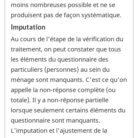
moins nombreuses possible et ne se
produisent pas de façon systématique.
Imputation
Au cours de l'étape de la vérification du
traitement, on peut constater que tous
les éléments du questionnaire des
particuliers (personnes) au sein du
ménage sont manquants. C'est ce qu'on
appelle la non-réponse complète (ou
totale). Il y a non-réponse partielle
lorsque seulement certains éléments du
questionnaire sont manquants.
L'imputation et l'ajustement de la