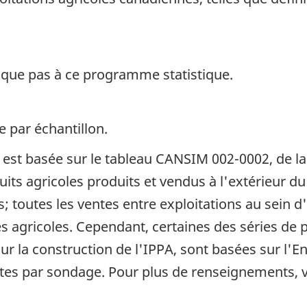
ique pas à ce programme statistique.
e par échantillon.
A est basée sur le tableau CANSIM 002-0002, de l
its agricoles produits et vendus à l'extérieur du
ns; toutes les ventes entre exploitations au sein 
 agricoles. Cependant, certaines des séries de pri
ur la construction de l'IPPA, sont basées sur l'En
tes par sondage. Pour plus de renseignements, 