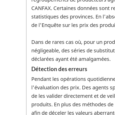
CANFAX. Certaines données sont recu
statistiques des provinces. En l'a
de l'Enquête sur les prix des prod
Dans de rares cas où, pour un produ
négligeable, des séries de substitu
déclarées ayant été amalgamées.
Détection des erreurs
Pendant les opérations quotidienne
l'évaluation des prix. Des agents sp
de les valider directement et de vei
produits. En plus des méthodes de d
afin de déceler les valeurs aberrant