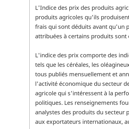
L'Indice des prix des produits agric
produits agricoles qu'ils produisent 
frais qui sont déduits avant qu'un 
attribuées à certains produits sont
L'indice des prix comporte des indic
tels que les céréales, les oléagineux
tous publiés mensuellement et annu
l'activité économique du secteur de
agricole qui s'intéressent à la per
politiques. Les renseignements fou
analystes des produits du secteur pr
aux exportateurs internationaux, 