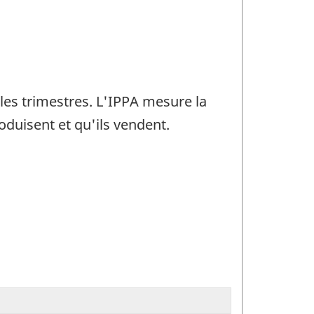
 les trimestres. L'IPPA mesure la
roduisent et qu'ils vendent.