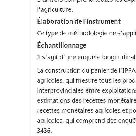
l'agriculture.
Élaboration de l'instrument
Ce type de méthodologie ne s'appl
Échantillonnage
Il s'agit d'une enquête longitudinal
La construction du panier de l'IPP
agricoles, qui mesure tous les produ
interprovinciales entre exploitatio
estimations des recettes monétaires
recettes monétaires agricoles et po
agricoles, qui comprend des enquê
3436.