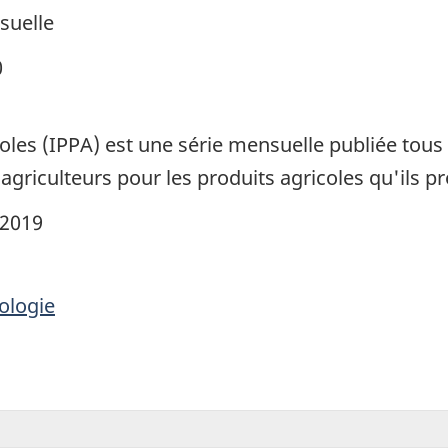
suelle
0
coles (IPPA) est une série mensuelle publiée tous
 agriculteurs pour les produits agricoles qu'ils p
 2019
ologie