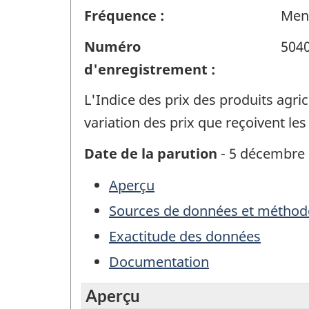
Fréquence :
Men
Numéro
504
d'enregistrement :
L'Indice des prix des produits agri
variation des prix que reçoivent les
Date de la parution
- 5 décembre
Aperçu
Sources de données et méthod
Exactitude des données
Documentation
Aperçu