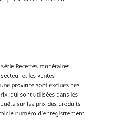
a série Recettes monétaires
 secteur et les ventes
d'une province sont exclues des
x, qui sont utilisées dans les
quête sur les prix des produits
voir le numéro d'enregistrement