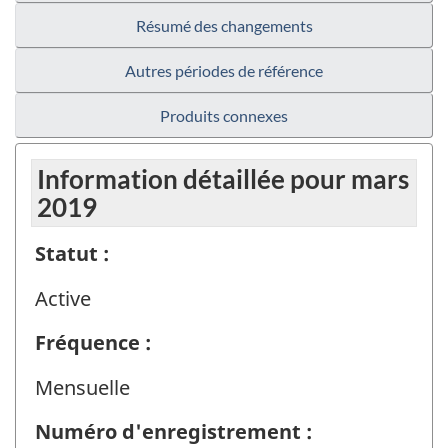
Résumé des changements
Autres périodes de référence
Produits connexes
Information détaillée pour mars
2019
Statut :
Active
Fréquence :
Mensuelle
Numéro d'enregistrement :