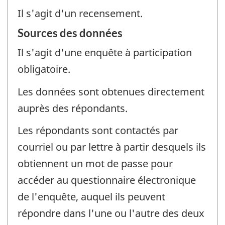
Il s'agit d'un recensement.
Sources des données
Il s'agit d'une enquête à participation
obligatoire.
Les données sont obtenues directement
auprès des répondants.
Les répondants sont contactés par
courriel ou par lettre à partir desquels ils
obtiennent un mot de passe pour
accéder au questionnaire électronique
de l'enquête, auquel ils peuvent
répondre dans l'une ou l'autre des deux