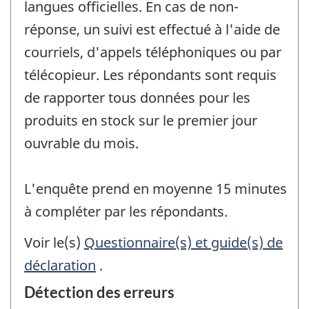
langues officielles. En cas de non-
réponse, un suivi est effectué à l'aide de
courriels, d'appels téléphoniques ou par
télécopieur. Les répondants sont requis
de rapporter tous données pour les
produits en stock sur le premier jour
ouvrable du mois.
L'enquête prend en moyenne 15 minutes
à compléter par les répondants.
Voir le(s)
Questionnaire(s) et guide(s) de
déclaration
.
Détection des erreurs