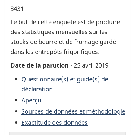
3431
Le but de cette enquête est de produire
des statistiques mensuelles sur les
stocks de beurre et de fromage gardé
dans les entrepôts frigorifiques.
Date de la parution
- 25 avril 2019
Questionnaire(s) et guide(s) de
déclaration
Aperçu
Sources de données et méthodologie
Exactitude des données