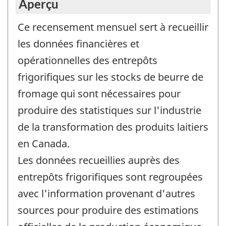
Aperçu
Ce recensement mensuel sert à recueillir
les données financières et
opérationnelles des entrepôts
frigorifiques sur les stocks de beurre de
fromage qui sont nécessaires pour
produire des statistiques sur l'industrie
de la transformation des produits laitiers
en Canada.
Les données recueillies auprès des
entrepôts frigorifiques sont regroupées
avec l'information provenant d'autres
sources pour produire des estimations