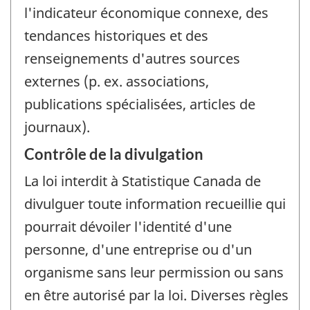
l'indicateur économique connexe, des
tendances historiques et des
renseignements d'autres sources
externes (p. ex. associations,
publications spécialisées, articles de
journaux).
Contrôle de la divulgation
La loi interdit à Statistique Canada de
divulguer toute information recueillie qui
pourrait dévoiler l'identité d'une
personne, d'une entreprise ou d'un
organisme sans leur permission ou sans
en être autorisé par la loi. Diverses règles