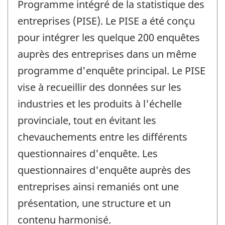
Programme intégré de la statistique des
entreprises (PISE). Le PISE a été conçu
pour intégrer les quelque 200 enquêtes
auprès des entreprises dans un même
programme d'enquête principal. Le PISE
vise à recueillir des données sur les
industries et les produits à l'échelle
provinciale, tout en évitant les
chevauchements entre les différents
questionnaires d'enquête. Les
questionnaires d'enquête auprès des
entreprises ainsi remaniés ont une
présentation, une structure et un
contenu harmonisé.