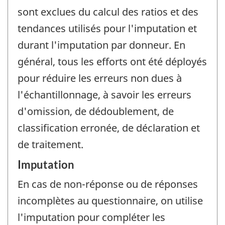
sont exclues du calcul des ratios et des
tendances utilisés pour l'imputation et
durant l'imputation par donneur. En
général, tous les efforts ont été déployés
pour réduire les erreurs non dues à
l'échantillonnage, à savoir les erreurs
d'omission, de dédoublement, de
classification erronée, de déclaration et
de traitement.
Imputation
En cas de non-réponse ou de réponses
incomplètes au questionnaire, on utilise
l'imputation pour compléter les