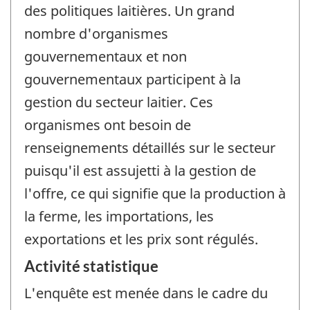
des politiques laitières. Un grand
nombre d'organismes
gouvernementaux et non
gouvernementaux participent à la
gestion du secteur laitier. Ces
organismes ont besoin de
renseignements détaillés sur le secteur
puisqu'il est assujetti à la gestion de
l'offre, ce qui signifie que la production à
la ferme, les importations, les
exportations et les prix sont régulés.
Activité statistique
L'enquête est menée dans le cadre du