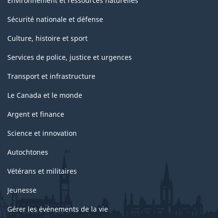
Environnement et ressources naturelles
Sécurité nationale et défense
Culture, histoire et sport
Services de police, justice et urgences
Transport et infrastructure
Le Canada et le monde
Argent et finance
Science et innovation
Autochtones
Vétérans et militaires
Jeunesse
Gérer les événements de la vie