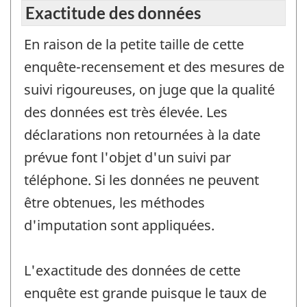
Exactitude des données
En raison de la petite taille de cette
enquête-recensement et des mesures de
suivi rigoureuses, on juge que la qualité
des données est très élevée. Les
déclarations non retournées à la date
prévue font l'objet d'un suivi par
téléphone. Si les données ne peuvent
être obtenues, les méthodes
d'imputation sont appliquées.
L'exactitude des données de cette
enquête est grande puisque le taux de