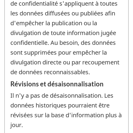
de confidentialité s'appliquent à toutes
les données diffusées ou publiées afin
d'empêcher la publication ou la
divulgation de toute information jugée
confidentielle. Au besoin, des données
sont supprimées pour empêcher la
divulgation directe ou par recoupement
de données reconnaissables.
Révisions et désaisonnalisation
Il n'y a pas de désaisonnalisation. Les
données historiques pourraient être
révisées sur la base d'information plus à
jour.