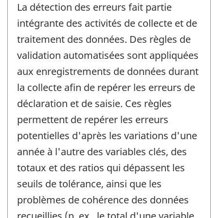
La détection des erreurs fait partie
intégrante des activités de collecte et de
traitement des données. Des règles de
validation automatisées sont appliquées
aux enregistrements de données durant
la collecte afin de repérer les erreurs de
déclaration et de saisie. Ces règles
permettent de repérer les erreurs
potentielles d'après les variations d'une
année à l'autre des variables clés, des
totaux et des ratios qui dépassent les
seuils de tolérance, ainsi que les
problèmes de cohérence des données
recueillies (p. ex., le total d'une variable