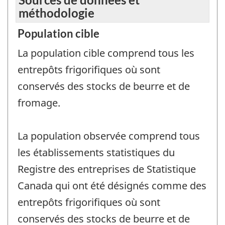
méthodologie
Population cible
La population cible comprend tous les
entrepôts frigorifiques où sont
conservés des stocks de beurre et de
fromage.
La population observée comprend tous
les établissements statistiques du
Registre des entreprises de Statistique
Canada qui ont été désignés comme des
entrepôts frigorifiques où sont
conservés des stocks de beurre et de