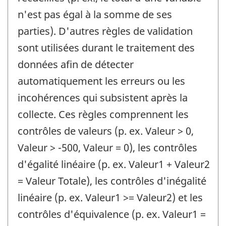
n'est pas égal à la somme de ses
parties). D'autres règles de validation
sont utilisées durant le traitement des
données afin de détecter
automatiquement les erreurs ou les
incohérences qui subsistent après la
collecte. Ces règles comprennent les
contrôles de valeurs (p. ex. Valeur > 0,
Valeur > -500, Valeur = 0), les contrôles
d'égalité linéaire (p. ex. Valeur1 + Valeur2
= Valeur Totale), les contrôles d'inégalité
linéaire (p. ex. Valeur1 >= Valeur2) et les
contrôles d'équivalence (p. ex. Valeur1 =