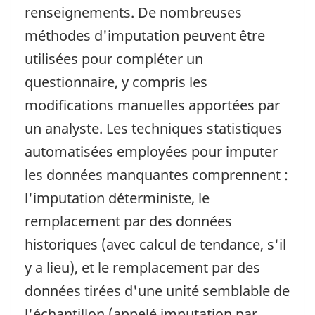
renseignements. De nombreuses
méthodes d'imputation peuvent être
utilisées pour compléter un
questionnaire, y compris les
modifications manuelles apportées par
un analyste. Les techniques statistiques
automatisées employées pour imputer
les données manquantes comprennent :
l'imputation déterministe, le
remplacement par des données
historiques (avec calcul de tendance, s'il
y a lieu), et le remplacement par des
données tirées d'une unité semblable de
l'échantillon (appelé imputation par