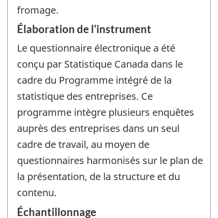
fromage.
Élaboration de l'instrument
Le questionnaire électronique a été
conçu par Statistique Canada dans le
cadre du Programme intégré de la
statistique des entreprises. Ce
programme intègre plusieurs enquêtes
auprès des entreprises dans un seul
cadre de travail, au moyen de
questionnaires harmonisés sur le plan de
la présentation, de la structure et du
contenu.
Échantillonnage