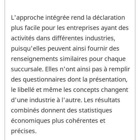
L'approche intégrée rend la déclaration
plus facile pour les entreprises ayant des
activités dans différentes industries,
puisqu'elles peuvent ainsi fournir des
renseignements similaires pour chaque
succursale. Elles n'ont ainsi pas à remplir
des questionnaires dont la présentation,
le libellé et même les concepts changent
d'une industrie à l'autre. Les résultats
combinés donnent des statistiques
économiques plus cohérentes et
précises.