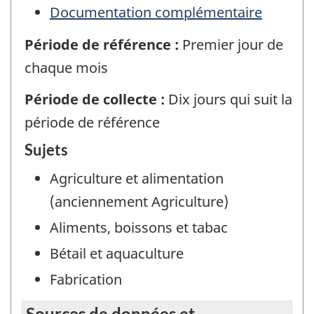
Documentation complémentaire
Période de référence :
Premier jour de
chaque mois
Période de collecte :
Dix jours qui suit la
période de référence
Sujets
Agriculture et alimentation
(anciennement Agriculture)
Aliments, boissons et tabac
Bétail et aquaculture
Fabrication
Sources de données et