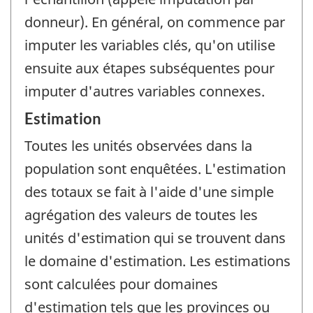
donneur). En général, on commence par
imputer les variables clés, qu'on utilise
ensuite aux étapes subséquentes pour
imputer d'autres variables connexes.
Estimation
Toutes les unités observées dans la
population sont enquêtées. L'estimation
des totaux se fait à l'aide d'une simple
agrégation des valeurs de toutes les
unités d'estimation qui se trouvent dans
le domaine d'estimation. Les estimations
sont calculées pour domaines
d'estimation tels que les provinces ou