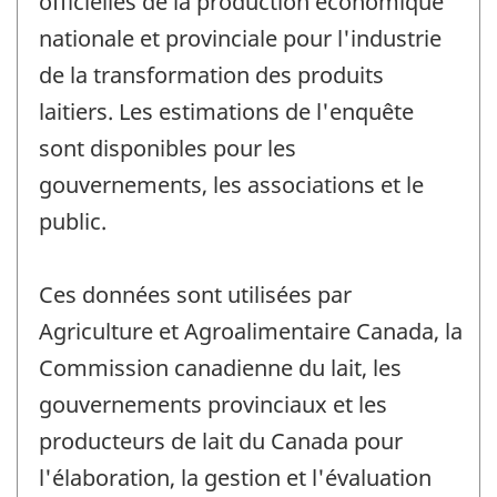
officielles de la production économique
nationale et provinciale pour l'industrie
de la transformation des produits
laitiers. Les estimations de l'enquête
sont disponibles pour les
gouvernements, les associations et le
public.
Ces données sont utilisées par
Agriculture et Agroalimentaire Canada, la
Commission canadienne du lait, les
gouvernements provinciaux et les
producteurs de lait du Canada pour
l'élaboration, la gestion et l'évaluation