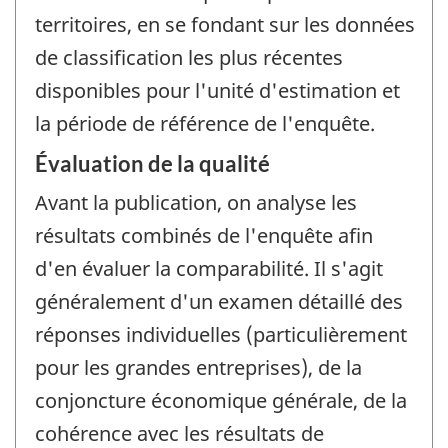
territoires, en se fondant sur les données
de classification les plus récentes
disponibles pour l'unité d'estimation et
la période de référence de l'enquête.
Évaluation de la qualité
Avant la publication, on analyse les
résultats combinés de l'enquête afin
d'en évaluer la comparabilité. Il s'agit
généralement d'un examen détaillé des
réponses individuelles (particulièrement
pour les grandes entreprises), de la
conjoncture économique générale, de la
cohérence avec les résultats de