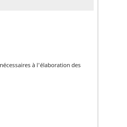
 nécessaires à l'élaboration des