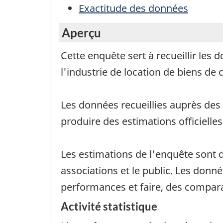
Exactitude des données
Aperçu
Cette enquête sert à recueillir les
l'industrie de location de biens 
Les données recueillies auprès des
produire des estimations officielle
Les estimations de l'enquête sont d
associations et le public. Les donné
performances et faire, des compar
Activité statistique