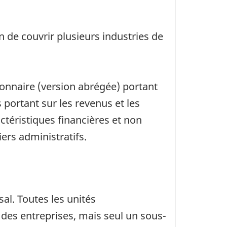
 de couvrir plusieurs industries de
ionnaire (version abrégée) portant
 portant sur les revenus et les
ctéristiques financières et non
ers administratifs.
al. Toutes les unités
 des entreprises, mais seul un sous-