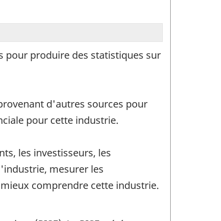
s pour produire des statistiques sur
 provenant d'autres sources pour
ciale pour cette industrie.
s, les investisseurs, les
l'industrie, mesurer les
 mieux comprendre cette industrie.