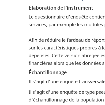
Élaboration de l'instrument
Le questionnaire d'enquête contien
services, par exemple les modules 
Afin de réduire le fardeau de répon
sur les caractéristiques propres à 
dépenses. Cette version abrégée est
financières alors que les données su
Échantillonnage
Il s'agit d'une enquête transversale
Il s'agit d'une enquête de type ps
d'échantillonnage de la population 