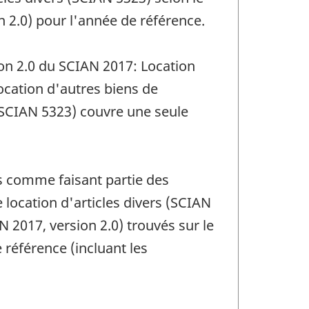
 2.0) pour l'année de référence.
on 2.0 du SCIAN 2017: Location
cation d'autres biens de
(SCIAN 5323) couvre une seule
és comme faisant partie des
ocation d'articles divers (SCIAN
 2017, version 2.0) trouvés sur le
 référence (incluant les