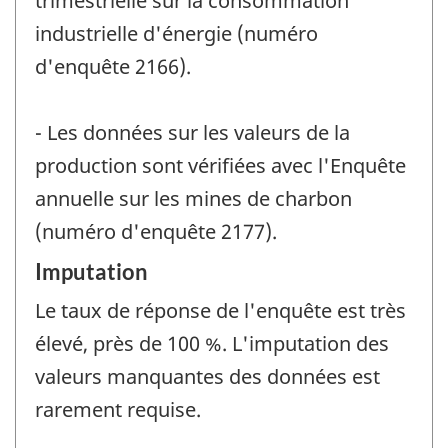
trimestrielle sur la consommation
industrielle d'énergie (numéro
d'enquête 2166).
- Les données sur les valeurs de la
production sont vérifiées avec l'Enquête
annuelle sur les mines de charbon
(numéro d'enquête 2177).
Imputation
Le taux de réponse de l'enquête est très
élevé, près de 100 %. L'imputation des
valeurs manquantes des données est
rarement requise.