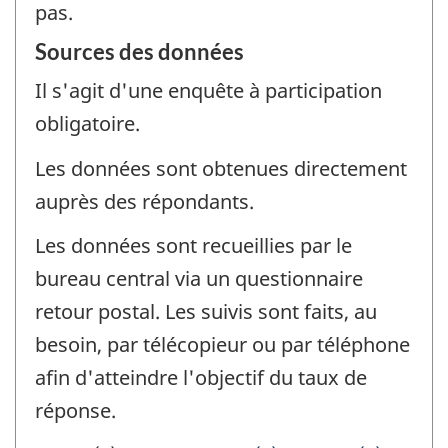
pas.
Sources des données
Il s'agit d'une enquête à participation
obligatoire.
Les données sont obtenues directement
auprès des répondants.
Les données sont recueillies par le
bureau central via un questionnaire
retour postal. Les suivis sont faits, au
besoin, par télécopieur ou par téléphone
afin d'atteindre l'objectif du taux de
réponse.