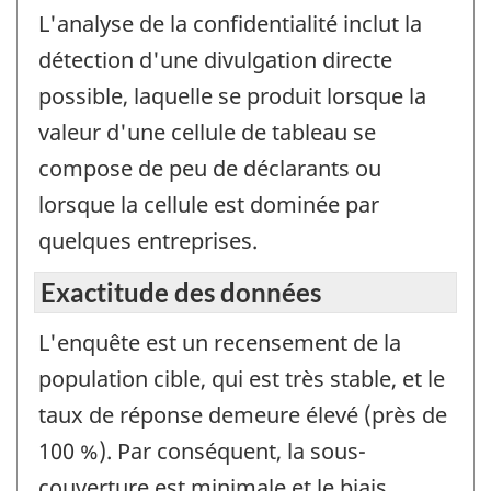
L'analyse de la confidentialité inclut la
détection d'une divulgation directe
possible, laquelle se produit lorsque la
valeur d'une cellule de tableau se
compose de peu de déclarants ou
lorsque la cellule est dominée par
quelques entreprises.
Exactitude des données
L'enquête est un recensement de la
population cible, qui est très stable, et le
taux de réponse demeure élevé (près de
100 %). Par conséquent, la sous-
couverture est minimale et le biais