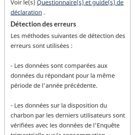
Voir le(s)
Questionnaire(s) et guide(s) de
déclaration
.
Détection des erreurs
Les méthodes suivantes de détection des
erreurs sont utilisées :
- Les données sont comparées aux
données du répondant pour la même
période de l'année précédente.
- Les données sur la disposition du
charbon par les derniers utilisateurs sont
vérifiées avec les données de l'Enquête