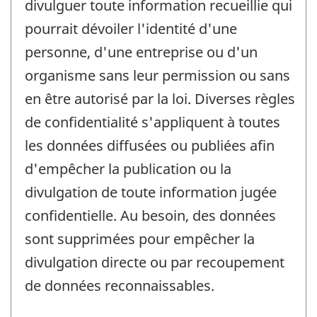
divulguer toute information recueillie qui
pourrait dévoiler l'identité d'une
personne, d'une entreprise ou d'un
organisme sans leur permission ou sans
en être autorisé par la loi. Diverses règles
de confidentialité s'appliquent à toutes
les données diffusées ou publiées afin
d'empêcher la publication ou la
divulgation de toute information jugée
confidentielle. Au besoin, des données
sont supprimées pour empêcher la
divulgation directe ou par recoupement
de données reconnaissables.