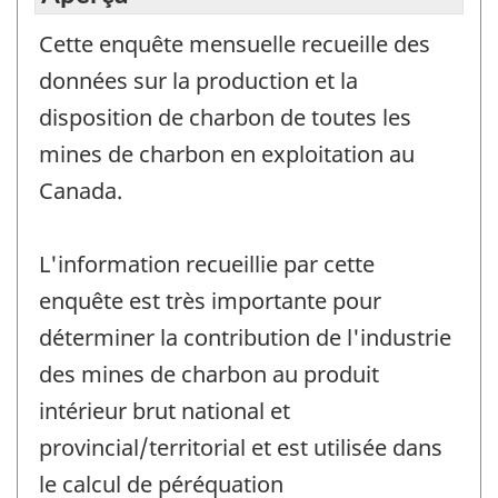
Cette enquête mensuelle recueille des
données sur la production et la
disposition de charbon de toutes les
mines de charbon en exploitation au
Canada.
L'information recueillie par cette
enquête est très importante pour
déterminer la contribution de l'industrie
des mines de charbon au produit
intérieur brut national et
provincial/territorial et est utilisée dans
le calcul de péréquation