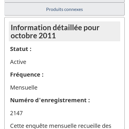
Produits connexes
Information détaillée pour
octobre 2011
Statut :
Active
Fréquence :
Mensuelle
Numéro d'enregistrement :
2147
Cette enquête mensuelle recueille des