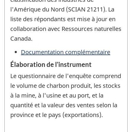
l'Amérique du Nord (SCIAN 21211). La
liste des répondants est mise à jour en
collaboration avec Ressources naturelles
Canada.
Documentation complémentaire
Élaboration de l'instrument
Le questionnaire de l'enquête comprend
le volume de charbon produit, les stocks
à la mine, à l'usine et au port, et la
quantité et la valeur des ventes selon la
province et le pays (exportations).