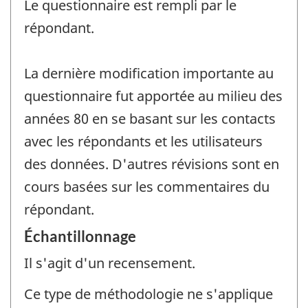
Le questionnaire est rempli par le
répondant.
La dernière modification importante au
questionnaire fut apportée au milieu des
années 80 en se basant sur les contacts
avec les répondants et les utilisateurs
des données. D'autres révisions sont en
cours basées sur les commentaires du
répondant.
Échantillonnage
Il s'agit d'un recensement.
Ce type de méthodologie ne s'applique