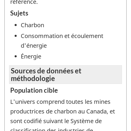
référence.
Sujets
Charbon
Consommation et écoulement
d'énergie
Énergie
Sources de données et
méthodologie
Population cible
L'univers comprend toutes les mines
productrices de charbon au Canada, et
sont codifié suivant le Système de
classification des industries de