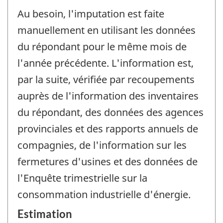
Au besoin, l'imputation est faite
manuellement en utilisant les données
du répondant pour le même mois de
l'année précédente. L'information est,
par la suite, vérifiée par recoupements
auprès de l'information des inventaires
du répondant, des données des agences
provinciales et des rapports annuels de
compagnies, de l'information sur les
fermetures d'usines et des données de
l'Enquête trimestrielle sur la
consommation industrielle d'énergie.
Estimation