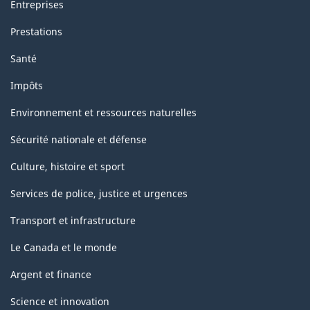
Entreprises
Prestations
Santé
Impôts
Environnement et ressources naturelles
Sécurité nationale et défense
Culture, histoire et sport
Services de police, justice et urgences
Transport et infrastructure
Le Canada et le monde
Argent et finance
Science et innovation