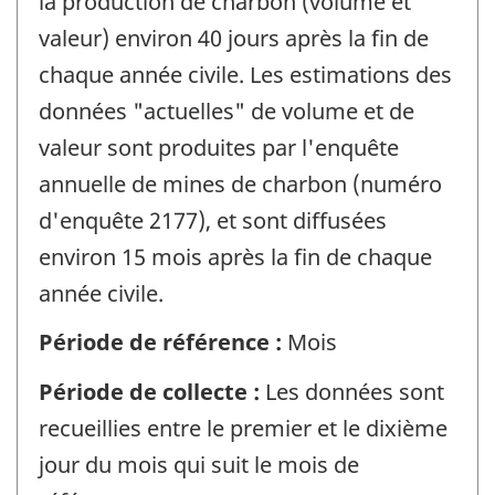
la production de charbon (volume et
valeur) environ 40 jours après la fin de
chaque année civile. Les estimations des
données "actuelles" de volume et de
valeur sont produites par l'enquête
annuelle de mines de charbon (numéro
d'enquête 2177), et sont diffusées
environ 15 mois après la fin de chaque
année civile.
Période de référence :
Mois
Période de collecte :
Les données sont
recueillies entre le premier et le dixième
jour du mois qui suit le mois de