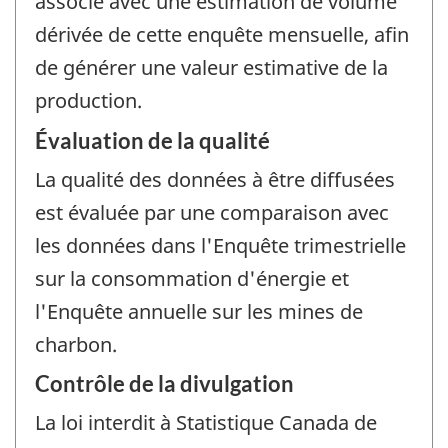
associé avec une estimation de volume
dérivée de cette enquête mensuelle, afin
de générer une valeur estimative de la
production.
Évaluation de la qualité
La qualité des données à être diffusées
est évaluée par une comparaison avec
les données dans l'Enquête trimestrielle
sur la consommation d'énergie et
l'Enquête annuelle sur les mines de
charbon.
Contrôle de la divulgation
La loi interdit à Statistique Canada de