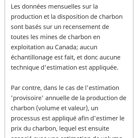
Les données mensuelles sur la
production et la disposition de charbon
sont basés sur un recensement de
toutes les mines de charbon en
exploitation au Canada; aucun
échantillonage est fait, et donc aucune
technique d'estimation est appliquée.
Par contre, dans le cas de l'estimation
'provisoire' annuelle de la production de
charbon (volume et valeur), un
processus est appliqué afin d'estimer le
prix du charbon, lequel est ensuite