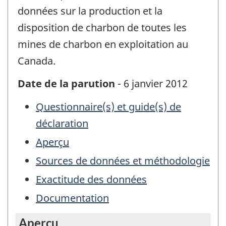
données sur la production et la
disposition de charbon de toutes les
mines de charbon en exploitation au
Canada.
Date de la parution
- 6 janvier 2012
Questionnaire(s) et guide(s) de
déclaration
Aperçu
Sources de données et méthodologie
Exactitude des données
Documentation
Aperçu