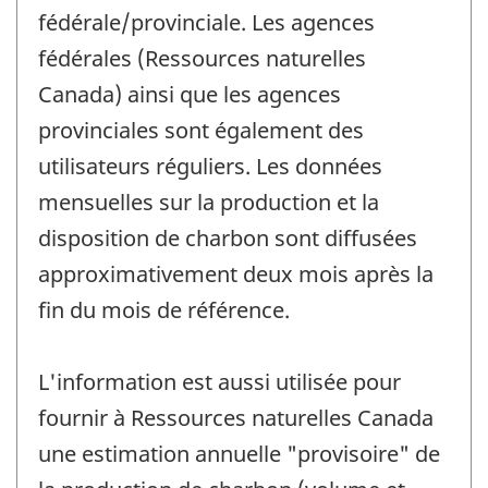
fédérale/provinciale. Les agences
fédérales (Ressources naturelles
Canada) ainsi que les agences
provinciales sont également des
utilisateurs réguliers. Les données
mensuelles sur la production et la
disposition de charbon sont diffusées
approximativement deux mois après la
fin du mois de référence.
L'information est aussi utilisée pour
fournir à Ressources naturelles Canada
une estimation annuelle "provisoire" de