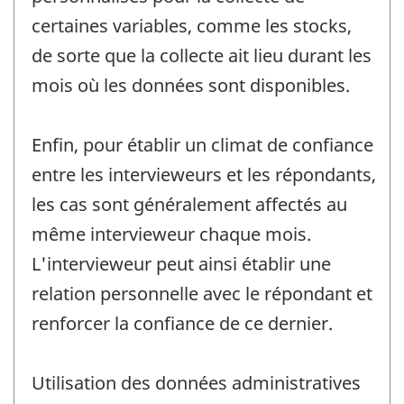
certaines variables, comme les stocks,
de sorte que la collecte ait lieu durant les
mois où les données sont disponibles.
Enfin, pour établir un climat de confiance
entre les intervieweurs et les répondants,
les cas sont généralement affectés au
même intervieweur chaque mois.
L'intervieweur peut ainsi établir une
relation personnelle avec le répondant et
renforcer la confiance de ce dernier.
Utilisation des données administratives