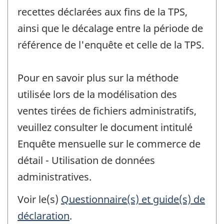
recettes déclarées aux fins de la TPS,
ainsi que le décalage entre la période de
référence de l'enquête et celle de la TPS.
Pour en savoir plus sur la méthode
utilisée lors de la modélisation des
ventes tirées de fichiers administratifs,
veuillez consulter le document intitulé
Enquête mensuelle sur le commerce de
détail - Utilisation de données
administratives.
Voir le(s)
Questionnaire(s) et guide(s) de
déclaration
.