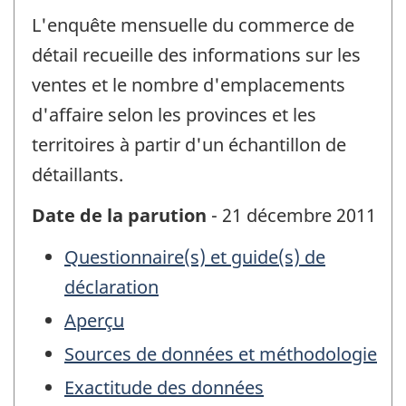
L'enquête mensuelle du commerce de
détail recueille des informations sur les
ventes et le nombre d'emplacements
d'affaire selon les provinces et les
territoires à partir d'un échantillon de
détaillants.
Date de la parution
- 21 décembre 2011
Questionnaire(s) et guide(s) de
déclaration
Aperçu
Sources de données et méthodologie
Exactitude des données