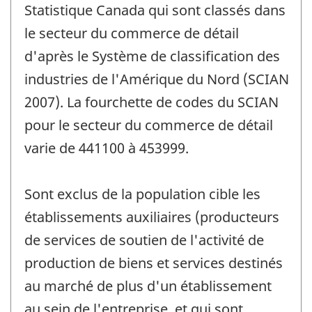
Statistique Canada qui sont classés dans
le secteur du commerce de détail
d'après le Système de classification des
industries de l'Amérique du Nord (SCIAN
2007). La fourchette de codes du SCIAN
pour le secteur du commerce de détail
varie de 441100 à 453999.
Sont exclus de la population cible les
établissements auxiliaires (producteurs
de services de soutien de l'activité de
production de biens et services destinés
au marché de plus d'un établissement
au sein de l'entreprise, et qui sont