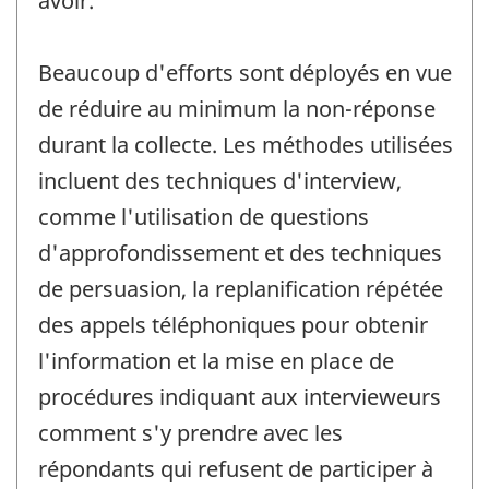
avoir.
Beaucoup d'efforts sont déployés en vue
de réduire au minimum la non-réponse
durant la collecte. Les méthodes utilisées
incluent des techniques d'interview,
comme l'utilisation de questions
d'approfondissement et des techniques
de persuasion, la replanification répétée
des appels téléphoniques pour obtenir
l'information et la mise en place de
procédures indiquant aux intervieweurs
comment s'y prendre avec les
répondants qui refusent de participer à