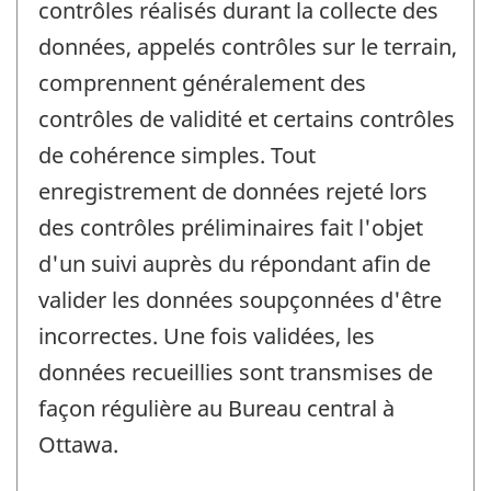
contrôles réalisés durant la collecte des
données, appelés contrôles sur le terrain,
comprennent généralement des
contrôles de validité et certains contrôles
de cohérence simples. Tout
enregistrement de données rejeté lors
des contrôles préliminaires fait l'objet
d'un suivi auprès du répondant afin de
valider les données soupçonnées d'être
incorrectes. Une fois validées, les
données recueillies sont transmises de
façon régulière au Bureau central à
Ottawa.