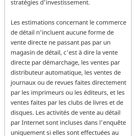
stratégies d'investissement.
Les estimations concernant le commerce
de détail n'incluent aucune forme de
vente directe ne passant pas par un
magasin de détail, c'est à dire la vente
directe par démarchage, les ventes par
distributeur automatique, les ventes de
journaux ou de revues faites directement
par les imprimeurs ou les éditeurs, et les
ventes faites par les clubs de livres et de
disques. Les activités de vente au détail
par Internet sont incluses dans l'enquête
uniquement si elles sont effectuées au