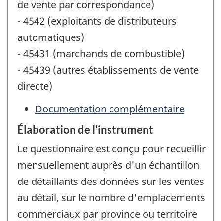
de vente par correspondance)
- 4542 (exploitants de distributeurs
automatiques)
- 45431 (marchands de combustible)
- 45439 (autres établissements de vente
directe)
Documentation complémentaire
Élaboration de l'instrument
Le questionnaire est conçu pour recueillir
mensuellement auprès d'un échantillon
de détaillants des données sur les ventes
au détail, sur le nombre d'emplacements
commerciaux par province ou territoire