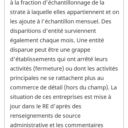
à la fraction d'échantillonnage de la
strate à laquelle elles appartiennent et on
les ajoute à l'échantillon mensuel. Des
disparitions d'entité surviennent
également chaque mois. Une entité
disparue peut être une grappe
d'établissements qui ont arrêté leurs
activités (fermeture) ou dont les activités
principales ne se rattachent plus au
commerce de détail (hors du champ). La
situation de ces entreprises est mise à
jour dans le RE d'après des
renseignements de source
administrative et les commentaires