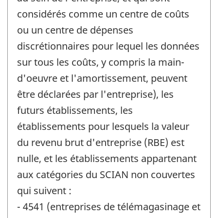
considérés comme un centre de coûts
ou un centre de dépenses
discrétionnaires pour lequel les données
sur tous les coûts, y compris la main-
d'oeuvre et l'amortissement, peuvent
être déclarées par l'entreprise), les
futurs établissements, les
établissements pour lesquels la valeur
du revenu brut d'entreprise (RBE) est
nulle, et les établissements appartenant
aux catégories du SCIAN non couvertes
qui suivent :
- 4541 (entreprises de télémagasinage et