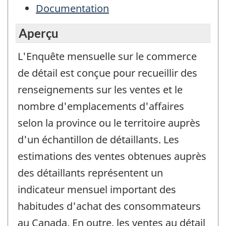
Documentation
Aperçu
L'Enquête mensuelle sur le commerce
de détail est conçue pour recueillir des
renseignements sur les ventes et le
nombre d'emplacements d'affaires
selon la province ou le territoire auprès
d'un échantillon de détaillants. Les
estimations des ventes obtenues auprès
des détaillants représentent un
indicateur mensuel important des
habitudes d'achat des consommateurs
au Canada. En outre, les ventes au détail