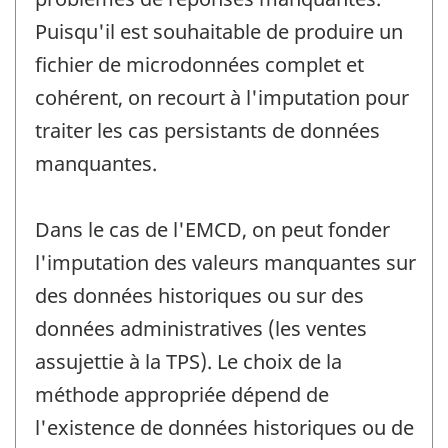
Puisqu'il est souhaitable de produire un
fichier de microdonnées complet et
cohérent, on recourt à l'imputation pour
traiter les cas persistants de données
manquantes.
Dans le cas de l'EMCD, on peut fonder
l'imputation des valeurs manquantes sur
des données historiques ou sur des
données administratives (les ventes
assujettie à la TPS). Le choix de la
méthode appropriée dépend de
l'existence de données historiques ou de