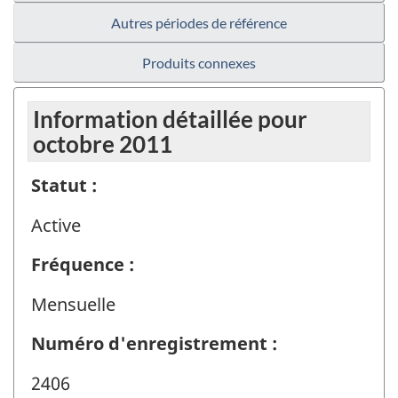
Autres périodes de référence
Produits connexes
Information détaillée pour
octobre 2011
Statut :
Active
Fréquence :
Mensuelle
Numéro d'enregistrement :
2406