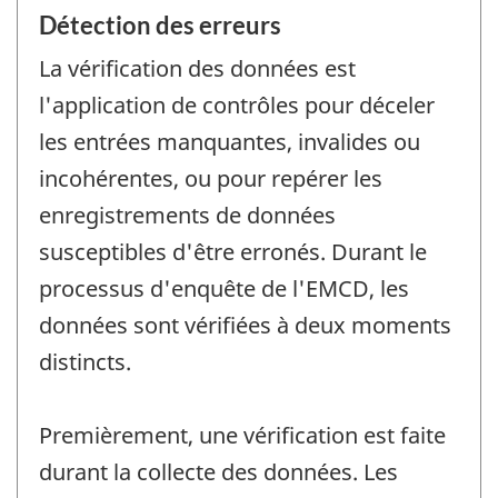
Détection des erreurs
La vérification des données est
l'application de contrôles pour déceler
les entrées manquantes, invalides ou
incohérentes, ou pour repérer les
enregistrements de données
susceptibles d'être erronés. Durant le
processus d'enquête de l'EMCD, les
données sont vérifiées à deux moments
distincts.
Premièrement, une vérification est faite
durant la collecte des données. Les