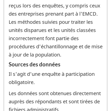
reçus lors des enquêtes, y compris ceux
des entreprises prenant part à l'EMCD.
Les méthodes suivies pour traiter les
unités disparues et les unités classées
incorrectement font partie des
procédures d'échantillonnage et de mise
à jour de la population.
Sources des données
Il s'agit d'une enquête à participation
obligatoire.
Les données sont obtenues directement
auprès des répondants et sont tirées de
fichiers administratifs.