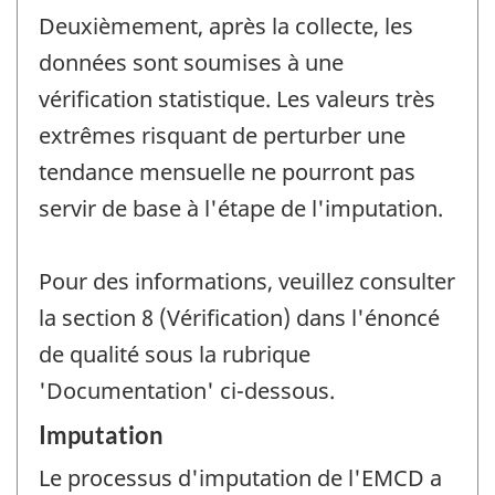
Deuxièmement, après la collecte, les
données sont soumises à une
vérification statistique. Les valeurs très
extrêmes risquant de perturber une
tendance mensuelle ne pourront pas
servir de base à l'étape de l'imputation.
Pour des informations, veuillez consulter
la section 8 (Vérification) dans l'énoncé
de qualité sous la rubrique
'Documentation' ci-dessous.
Imputation
Le processus d'imputation de l'EMCD a