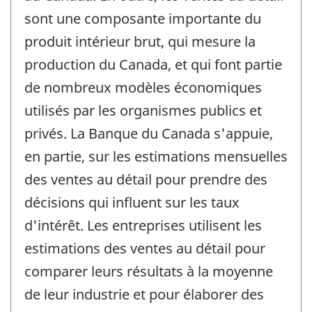
sont une composante importante du
produit intérieur brut, qui mesure la
production du Canada, et qui font partie
de nombreux modèles économiques
utilisés par les organismes publics et
privés. La Banque du Canada s'appuie,
en partie, sur les estimations mensuelles
des ventes au détail pour prendre des
décisions qui influent sur les taux
d'intérêt. Les entreprises utilisent les
estimations des ventes au détail pour
comparer leurs résultats à la moyenne
de leur industrie et pour élaborer des