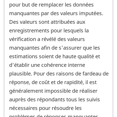
pour but de remplacer les données
manquantes par des valeurs imputées.
Des valeurs sont attribuées aux
enregistrements pour lesquels la
vérification a révélé des valeurs
manquantes afin de s'assurer que les
estimations soient de haute qualité et
d'établir une cohérence interne
plausible. Pour des raisons de fardeau de
réponse, de coût et de rapidité, il est
généralement impossible de réaliser
auprès des répondants tous les suivis
nécessaires pour résoudre les
problèmes de réponses manquantes.