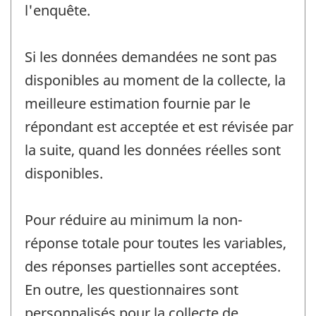
l'enquête.
Si les données demandées ne sont pas
disponibles au moment de la collecte, la
meilleure estimation fournie par le
répondant est acceptée et est révisée par
la suite, quand les données réelles sont
disponibles.
Pour réduire au minimum la non-
réponse totale pour toutes les variables,
des réponses partielles sont acceptées.
En outre, les questionnaires sont
personnalisés pour la collecte de