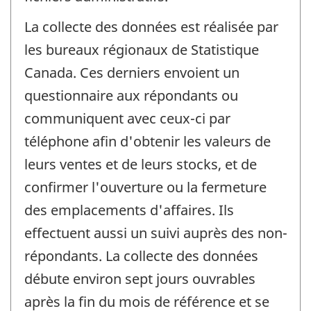
La collecte des données est réalisée par
les bureaux régionaux de Statistique
Canada. Ces derniers envoient un
questionnaire aux répondants ou
communiquent avec ceux-ci par
téléphone afin d'obtenir les valeurs de
leurs ventes et de leurs stocks, et de
confirmer l'ouverture ou la fermeture
des emplacements d'affaires. Ils
effectuent aussi un suivi auprès des non-
répondants. La collecte des données
débute environ sept jours ouvrables
après la fin du mois de référence et se