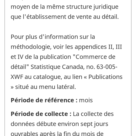
moyen de la même structure juridique
que l'établissement de vente au détail.
Pour plus d'information sur la
méthodologie, voir les appendices II, III
et IV de la publication "Commerce de
détail" Statistique Canada, no. 63-005-
XWF au catalogue, au lien « Publications
» situé au menu latéral.
Période de référence :
mois
Période de collecte :
La collecte des
données débute environ sept jours
ouvrables après la fin du mois de