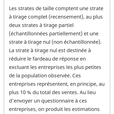
Les strates de taille comptent une strate
à tirage complet (recensement), au plus
deux strates à tirage partiel
(échantillonnées partiellement) et une
strate à tirage nul (non échantillonnée).
La strate à tirage nul est destinée à
réduire le fardeau de réponse en
excluant les entreprises les plus petites
de la population observée. Ces
entreprises représentent, en principe, au
plus 10 % du total des ventes. Au lieu
d'envoyer un questionnaire à ces
entreprises, on produit les estimations