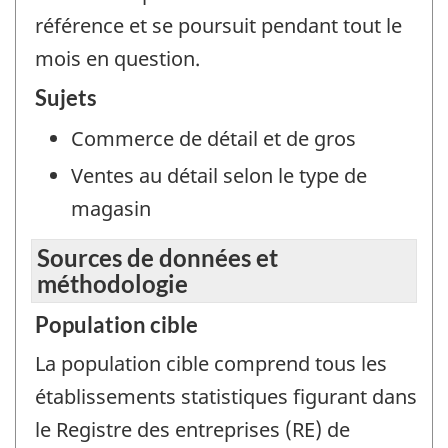
référence et se poursuit pendant tout le
mois en question.
Sujets
Commerce de détail et de gros
Ventes au détail selon le type de
magasin
Sources de données et
méthodologie
Population cible
La population cible comprend tous les
établissements statistiques figurant dans
le Registre des entreprises (RE) de