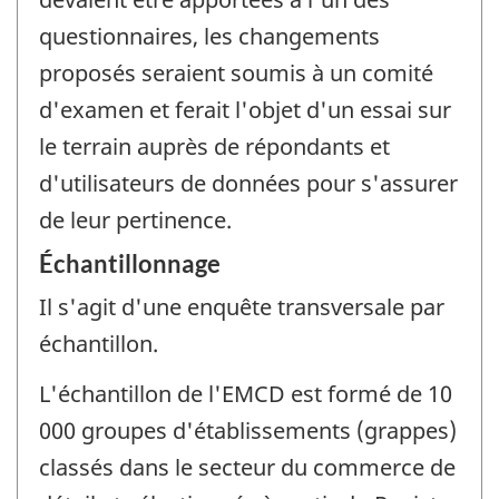
questionnaires, les changements
proposés seraient soumis à un comité
d'examen et ferait l'objet d'un essai sur
le terrain auprès de répondants et
d'utilisateurs de données pour s'assurer
de leur pertinence.
Échantillonnage
Il s'agit d'une enquête transversale par
échantillon.
L'échantillon de l'EMCD est formé de 10
000 groupes d'établissements (grappes)
classés dans le secteur du commerce de