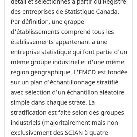
détail et sélectionnés à partir du Registre
des entreprises de Statistique Canada.
Par définition, une grappe
d'établissements comprend tous les
établissements appartenant à une
entreprise statistique qui font partie d'un
même groupe industriel et d'une même
région géographique. L'EMCD est fondée
sur un plan d'échantillonnage stratifié
avec sélection d'un échantillon aléatoire
simple dans chaque strate. La
stratification est faite selon des groupes
industriels (majoritairement mais non
exclusivement des SCIAN à quatre