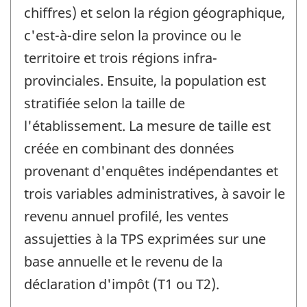
chiffres) et selon la région géographique,
c'est-à-dire selon la province ou le
territoire et trois régions infra-
provinciales. Ensuite, la population est
stratifiée selon la taille de
l'établissement. La mesure de taille est
créée en combinant des données
provenant d'enquêtes indépendantes et
trois variables administratives, à savoir le
revenu annuel profilé, les ventes
assujetties à la TPS exprimées sur une
base annuelle et le revenu de la
déclaration d'impôt (T1 ou T2).