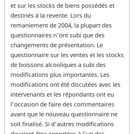
et sur les stocks de biens possédés et
destinés à la revente. Lors du
remaniement de 2004, la plupart des
questionnaires n'ont subi que des
changements de présentation. Le
questionnaire sur les ventes et les stocks
de boissons alcooliques a subi des
modifications plus importantes. Les
modifications ont été discutées avec les
intervenants et les répondants ont eu
l'occasion de faire des commentaires
avant que le nouveau questionnaire ne
soit finalisé. Si d'autres modifications
devaient être apportées à l'un des