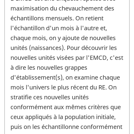
maximisation du chevauchement des
échantillons mensuels. On retient
l'échantillon d'un mois à l'autre et,
chaque mois, on y ajoute de nouvelles
unités (naissances). Pour découvrir les
nouvelles unités visées par l'EMCD, c'est
à dire les nouvelles grappes
d'établissement(s), on examine chaque
mois l'univers le plus récent du RE. On
stratifie ces nouvelles unités
conformément aux mêmes critères que
ceux appliqués à la population initiale,
puis on les échantillonne conformément