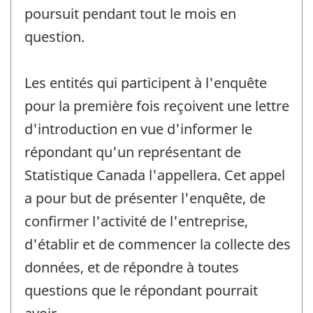
poursuit pendant tout le mois en
question.
Les entités qui participent à l'enquête
pour la première fois reçoivent une lettre
d'introduction en vue d'informer le
répondant qu'un représentant de
Statistique Canada l'appellera. Cet appel
a pour but de présenter l'enquête, de
confirmer l'activité de l'entreprise,
d'établir et de commencer la collecte des
données, et de répondre à toutes
questions que le répondant pourrait