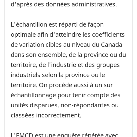
d'après des données administratives.
L'échantillon est réparti de façon
optimale afin d'atteindre les coefficients
de variation cibles au niveau du Canada
dans son ensemble, de la province ou du
territoire, de l'industrie et des groupes
industriels selon la province ou le
territoire. On procède aussi à un sur
échantillonnage pour tenir compte des
unités disparues, non-répondantes ou
classées incorrectement.
L'EMCD est une enquête répétée avec