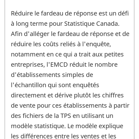
Réduire le fardeau de réponse est un défi
à long terme pour Statistique Canada.
Afin d'alléger le fardeau de réponse et de
réduire les coûts reliés à l'enquête,
notamment en ce qui a trait aux petites
entreprises, l'EMCD réduit le nombre
d'établissements simples de
l'échantillon qui sont enquêtés
directement et dérive plutôt les chiffres
de vente pour ces établissements à partir
des fichiers de la TPS en utilisant un
modèle statistique. Le modèle explique
les différences entre les ventes et les