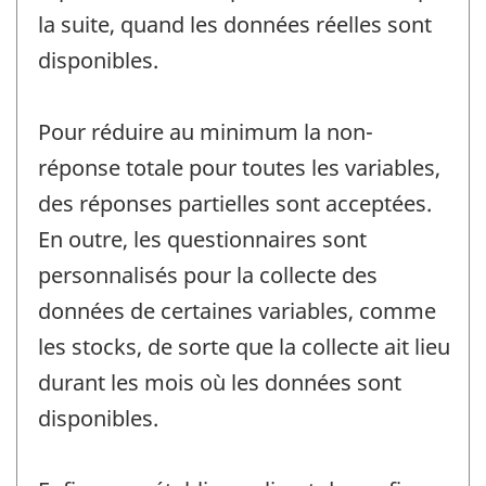
la suite, quand les données réelles sont
disponibles.
Pour réduire au minimum la non-
réponse totale pour toutes les variables,
des réponses partielles sont acceptées.
En outre, les questionnaires sont
personnalisés pour la collecte des
données de certaines variables, comme
les stocks, de sorte que la collecte ait lieu
durant les mois où les données sont
disponibles.