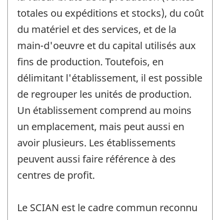
totales ou expéditions et stocks), du coût
du matériel et des services, et de la
main-d'oeuvre et du capital utilisés aux
fins de production. Toutefois, en
délimitant l'établissement, il est possible
de regrouper les unités de production.
Un établissement comprend au moins
un emplacement, mais peut aussi en
avoir plusieurs. Les établissements
peuvent aussi faire référence à des
centres de profit.
Le SCIAN est le cadre commun reconnu