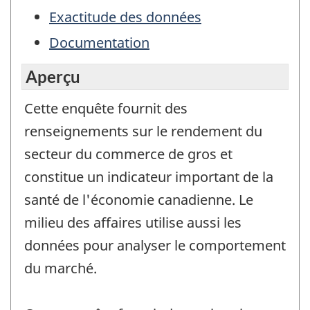
Exactitude des données
Documentation
Aperçu
Cette enquête fournit des
renseignements sur le rendement du
secteur du commerce de gros et
constitue un indicateur important de la
santé de l'économie canadienne. Le
milieu des affaires utilise aussi les
données pour analyser le comportement
du marché.