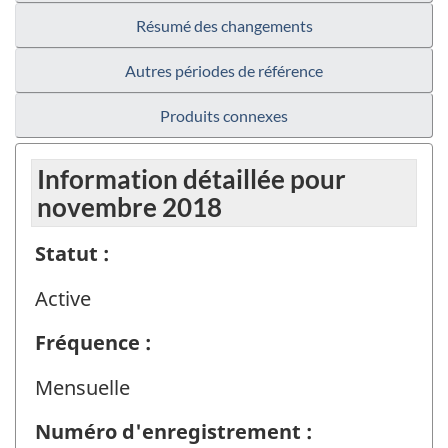
Résumé des changements
Autres périodes de référence
Produits connexes
Information détaillée pour
novembre 2018
Statut :
Active
Fréquence :
Mensuelle
Numéro d'enregistrement :