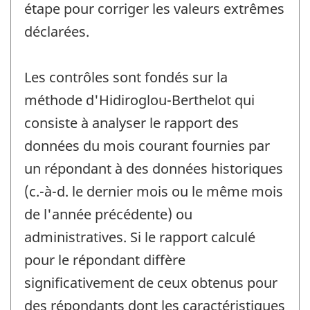
étape pour corriger les valeurs extrêmes
déclarées.
Les contrôles sont fondés sur la
méthode d'Hidiroglou-Berthelot qui
consiste à analyser le rapport des
données du mois courant fournies par
un répondant à des données historiques
(c.-à-d. le dernier mois ou le même mois
de l'année précédente) ou
administratives. Si le rapport calculé
pour le répondant diffère
significativement de ceux obtenus pour
des répondants dont les caractéristiques