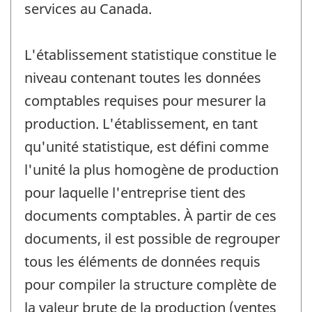
services au Canada.
L'établissement statistique constitue le
niveau contenant toutes les données
comptables requises pour mesurer la
production. L'établissement, en tant
qu'unité statistique, est défini comme
l'unité la plus homogène de production
pour laquelle l'entreprise tient des
documents comptables. À partir de ces
documents, il est possible de regrouper
tous les éléments de données requis
pour compiler la structure complète de
la valeur brute de la production (ventes