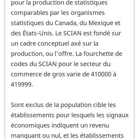
pour la production de statistiques
comparables par les organismes
statistiques du Canada, du Mexique et
des États-Unis. Le SCIAN est fondé sur
un cadre conceptuel axé sur la
production, ou l'offre. La fourchette de
codes du SCIAN pour le secteur du
commerce de gros varie de 410000 à
419999.
Sont exclus de la population cible les
établissements pour lesquels les signaux
économiques indiquent un revenu
manquant ou nul, et les établissements