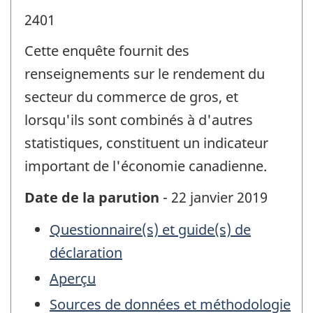
2401
Cette enquête fournit des
renseignements sur le rendement du
secteur du commerce de gros, et
lorsqu'ils sont combinés à d'autres
statistiques, constituent un indicateur
important de l'économie canadienne.
Date de la parution
- 22 janvier 2019
Questionnaire(s) et guide(s) de
déclaration
Aperçu
Sources de données et méthodologie