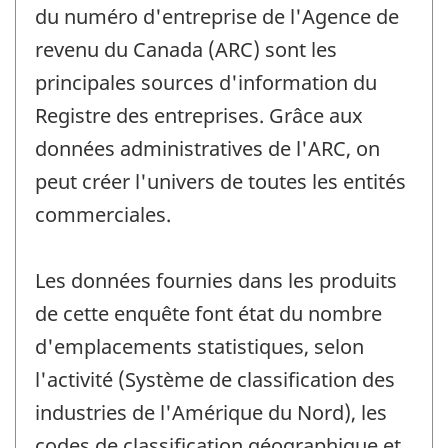
du numéro d'entreprise de l'Agence de
revenu du Canada (ARC) sont les
principales sources d'information du
Registre des entreprises. Grâce aux
données administratives de l'ARC, on
peut créer l'univers de toutes les entités
commerciales.
Les données fournies dans les produits
de cette enquête font état du nombre
d'emplacements statistiques, selon
l'activité (Système de classification des
industries de l'Amérique du Nord), les
codes de classification géographique et