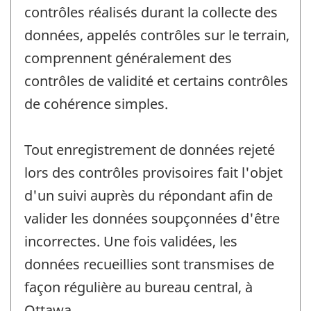
contrôles réalisés durant la collecte des
données, appelés contrôles sur le terrain,
comprennent généralement des
contrôles de validité et certains contrôles
de cohérence simples.
Tout enregistrement de données rejeté
lors des contrôles provisoires fait l'objet
d'un suivi auprès du répondant afin de
valider les données soupçonnées d'être
incorrectes. Une fois validées, les
données recueillies sont transmises de
façon régulière au bureau central, à
Ottawa.