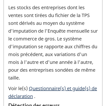
Les stocks des entreprises dont les
ventes sont tirées du fichier de la TPS
sont dérivés au moyen du système
d'imputation de l'Enquête mensuelle sur
le commerce de gros. Le système
d'imputation se rapporte aux chiffres du
mois précédent, aux variations d'un
mois à l'autre et d'une année à l'autre,
pour des entreprises sondées de même
taille.
Voir le(s)
Questionnaire(s) et guide(s) de
déclaration
.
Détection des erreurs