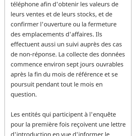
téléphone afin d'obtenir les valeurs de
leurs ventes et de leurs stocks, et de
confirmer l'ouverture ou la fermeture
des emplacements d'affaires. Ils
effectuent aussi un suivi auprès des cas
de non-réponse. La collecte des données
commence environ sept jours ouvrables
après la fin du mois de référence et se
poursuit pendant tout le mois en
question.
Les entités qui participent à l'enquête
pour la première fois reçoivent une lettre
d'introduction en vue d'informer le