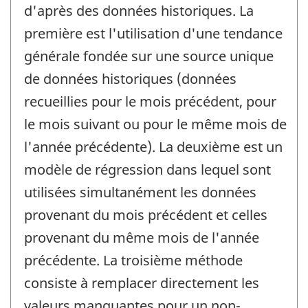
d'après des données historiques. La
première est l'utilisation d'une tendance
générale fondée sur une source unique
de données historiques (données
recueillies pour le mois précédent, pour
le mois suivant ou pour le même mois de
l'année précédente). La deuxième est un
modèle de régression dans lequel sont
utilisées simultanément les données
provenant du mois précédent et celles
provenant du même mois de l'année
précédente. La troisième méthode
consiste à remplacer directement les
valeurs manquantes pour un non-