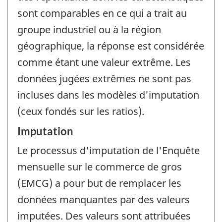
sont comparables en ce qui a trait au
groupe industriel ou à la région
géographique, la réponse est considérée
comme étant une valeur extrême. Les
données jugées extrêmes ne sont pas
incluses dans les modèles d'imputation
(ceux fondés sur les ratios).
Imputation
Le processus d'imputation de l'Enquête
mensuelle sur le commerce de gros
(EMCG) a pour but de remplacer les
données manquantes par des valeurs
imputées. Des valeurs sont attribuées