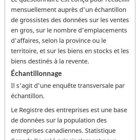
mensuellement auprès d'un échantillon
de grossistes des données sur les ventes
en gros, sur le nombre d'emplacements
d'affaires, selon la province ou le
territoire, et sur les biens en stocks et les
biens destinés à la revente.
Échantillonnage
Il s'agit d'une enquête transversale par
échantillon.
Le Registre des entreprises est une base
de données sur la population des
entreprises canadiennes. Statistique