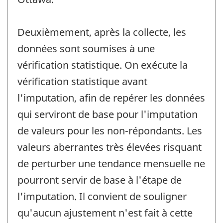
Deuxièmement, après la collecte, les
données sont soumises à une
vérification statistique. On exécute la
vérification statistique avant
l'imputation, afin de repérer les données
qui serviront de base pour l'imputation
de valeurs pour les non-répondants. Les
valeurs aberrantes très élevées risquant
de perturber une tendance mensuelle ne
pourront servir de base à l'étape de
l'imputation. Il convient de souligner
qu'aucun ajustement n'est fait à cette