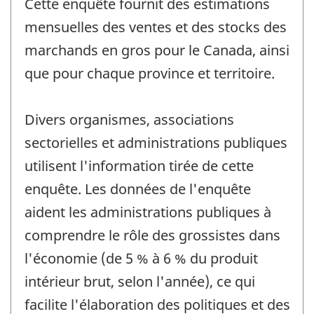
Cette enquête fournit des estimations
mensuelles des ventes et des stocks des
marchands en gros pour le Canada, ainsi
que pour chaque province et territoire.
Divers organismes, associations
sectorielles et administrations publiques
utilisent l'information tirée de cette
enquête. Les données de l'enquête
aident les administrations publiques à
comprendre le rôle des grossistes dans
l'économie (de 5 % à 6 % du produit
intérieur brut, selon l'année), ce qui
facilite l'élaboration des politiques et des