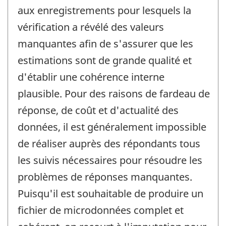
aux enregistrements pour lesquels la
vérification a révélé des valeurs
manquantes afin de s'assurer que les
estimations sont de grande qualité et
d'établir une cohérence interne
plausible. Pour des raisons de fardeau de
réponse, de coût et d'actualité des
données, il est généralement impossible
de réaliser auprès des répondants tous
les suivis nécessaires pour résoudre les
problèmes de réponses manquantes.
Puisqu'il est souhaitable de produire un
fichier de microdonnées complet et