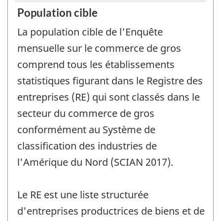
Population cible
La population cible de l'Enquête
mensuelle sur le commerce de gros
comprend tous les établissements
statistiques figurant dans le Registre des
entreprises (RE) qui sont classés dans le
secteur du commerce de gros
conformément au Système de
classification des industries de
l'Amérique du Nord (SCIAN 2017).
Le RE est une liste structurée
d'entreprises productrices de biens et de