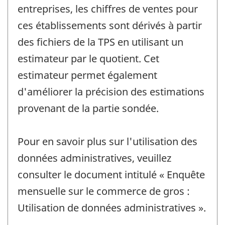
entreprises, les chiffres de ventes pour
ces établissements sont dérivés à partir
des fichiers de la TPS en utilisant un
estimateur par le quotient. Cet
estimateur permet également
d'améliorer la précision des estimations
provenant de la partie sondée.
Pour en savoir plus sur l'utilisation des
données administratives, veuillez
consulter le document intitulé « Enquête
mensuelle sur le commerce de gros :
Utilisation de données administratives ».