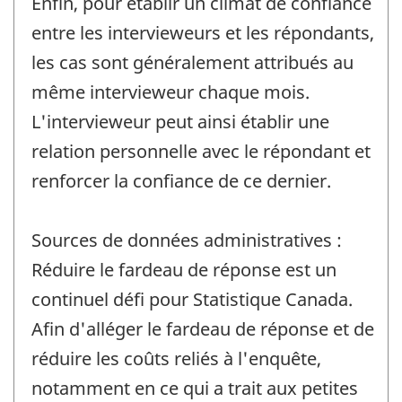
Enfin, pour établir un climat de confiance
entre les intervieweurs et les répondants,
les cas sont généralement attribués au
même intervieweur chaque mois.
L'intervieweur peut ainsi établir une
relation personnelle avec le répondant et
renforcer la confiance de ce dernier.
Sources de données administratives :
Réduire le fardeau de réponse est un
continuel défi pour Statistique Canada.
Afin d'alléger le fardeau de réponse et de
réduire les coûts reliés à l'enquête,
notamment en ce qui a trait aux petites