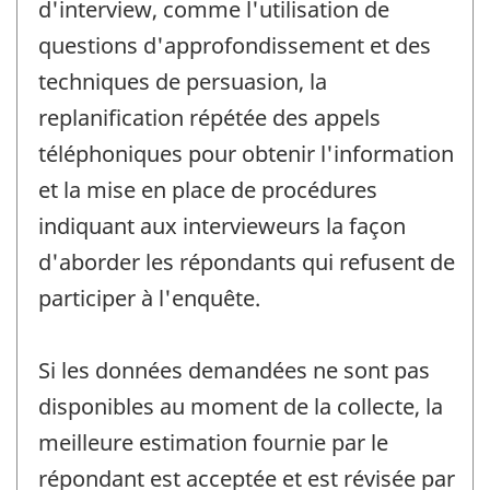
d'interview, comme l'utilisation de
questions d'approfondissement et des
techniques de persuasion, la
replanification répétée des appels
téléphoniques pour obtenir l'information
et la mise en place de procédures
indiquant aux intervieweurs la façon
d'aborder les répondants qui refusent de
participer à l'enquête.
Si les données demandées ne sont pas
disponibles au moment de la collecte, la
meilleure estimation fournie par le
répondant est acceptée et est révisée par