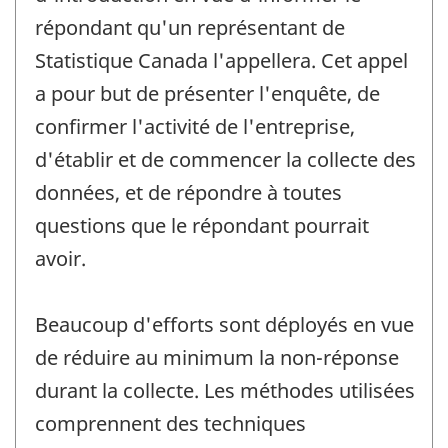
répondant qu'un représentant de
Statistique Canada l'appellera. Cet appel
a pour but de présenter l'enquête, de
confirmer l'activité de l'entreprise,
d'établir et de commencer la collecte des
données, et de répondre à toutes
questions que le répondant pourrait
avoir.
Beaucoup d'efforts sont déployés en vue
de réduire au minimum la non-réponse
durant la collecte. Les méthodes utilisées
comprennent des techniques