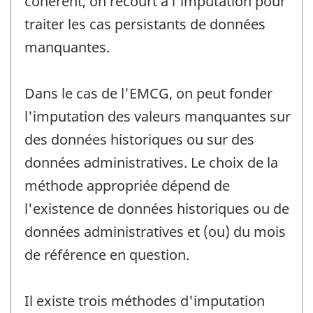
cohérent, on recourt à l'imputation pour
traiter les cas persistants de données
manquantes.
Dans le cas de l'EMCG, on peut fonder
l'imputation des valeurs manquantes sur
des données historiques ou sur des
données administratives. Le choix de la
méthode appropriée dépend de
l'existence de données historiques ou de
données administratives et (ou) du mois
de référence en question.
Il existe trois méthodes d'imputation