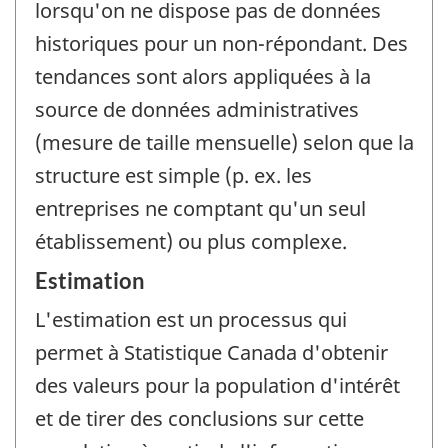
lorsqu'on ne dispose pas de données
historiques pour un non-répondant. Des
tendances sont alors appliquées à la
source de données administratives
(mesure de taille mensuelle) selon que la
structure est simple (p. ex. les
entreprises ne comptant qu'un seul
établissement) ou plus complexe.
Estimation
L'estimation est un processus qui
permet à Statistique Canada d'obtenir
des valeurs pour la population d'intérêt
et de tirer des conclusions sur cette