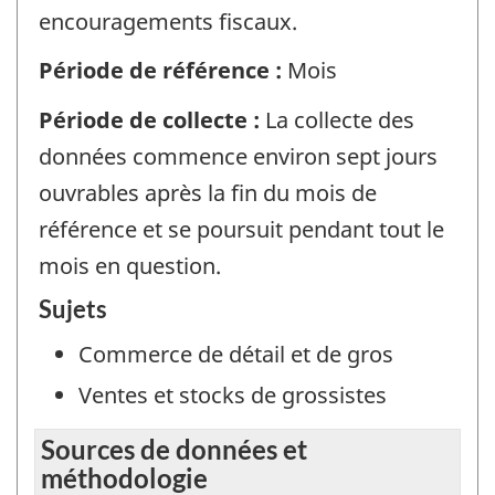
encouragements fiscaux.
Période de référence :
Mois
Période de collecte :
La collecte des
données commence environ sept jours
ouvrables après la fin du mois de
référence et se poursuit pendant tout le
mois en question.
Sujets
Commerce de détail et de gros
Ventes et stocks de grossistes
Sources de données et
méthodologie