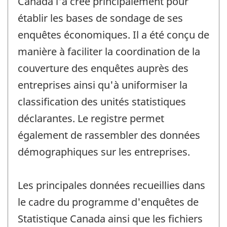
Canada l'a créé principalement pour
établir les bases de sondage de ses
enquêtes économiques. Il a été conçu de
manière à faciliter la coordination de la
couverture des enquêtes auprès des
entreprises ainsi qu'à uniformiser la
classification des unités statistiques
déclarantes. Le registre permet
également de rassembler des données
démographiques sur les entreprises.
Les principales données recueillies dans
le cadre du programme d'enquêtes de
Statistique Canada ainsi que les fichiers