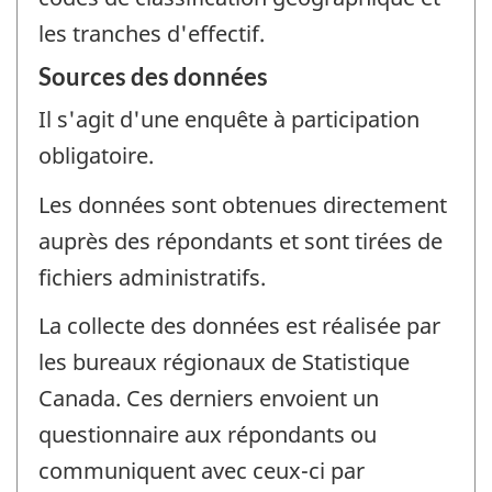
les tranches d'effectif.
Sources des données
Il s'agit d'une enquête à participation
obligatoire.
Les données sont obtenues directement
auprès des répondants et sont tirées de
fichiers administratifs.
La collecte des données est réalisée par
les bureaux régionaux de Statistique
Canada. Ces derniers envoient un
questionnaire aux répondants ou
communiquent avec ceux-ci par