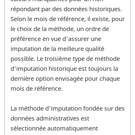
répondant par des données historiques.
Selon le mois de référence, il existe, pour
le choix de la méthode, un ordre de
préférence en vue d'assurer une
imputation de la meilleure qualité
possible. Le troisième type de méthode
d'imputation historique est toujours la
dernière option envisagée pour chaque
mois de référence.
La méthode d'imputation fondée sur des
données administratives est
sélectionnée automatiquement