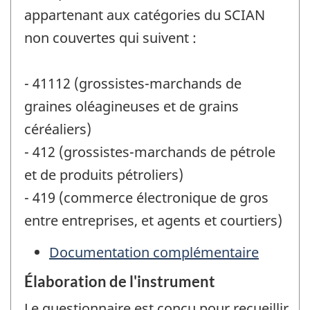
appartenant aux catégories du SCIAN
non couvertes qui suivent :
- 41112 (grossistes-marchands de
graines oléagineuses et de grains
céréaliers)
- 412 (grossistes-marchands de pétrole
et de produits pétroliers)
- 419 (commerce électronique de gros
entre entreprises, et agents et courtiers)
Documentation complémentaire
Élaboration de l'instrument
Le questionnaire est conçu pour recueillir