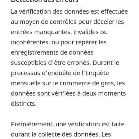
La vérification des données est effectuée
au moyen de contrôles pour déceler les
entrées manquantes, invalides ou
incohérentes, ou pour repérer les
enregistrements de données
susceptibles d'être erronés. Durant le
processus d'enquête de l'Enquête
mensuelle sur le commerce de gros, les
données sont vérifiées à deux moments
distincts.
Premièrement, une vérification est faite
durant la collecte des données. Les