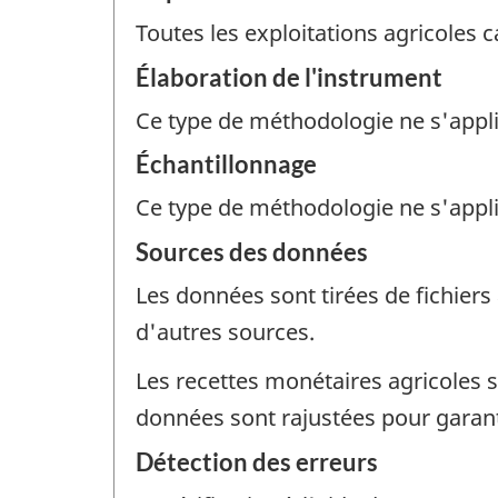
Toutes les exploitations agricoles 
Élaboration de l'instrument
Ce type de méthodologie ne s'appl
Échantillonnage
Ce type de méthodologie ne s'appl
Sources des données
Les données sont tirées de fichiers
d'autres sources.
Les recettes monétaires agricoles s
données sont rajustées pour garanti
Détection des erreurs