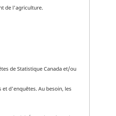
t de l'agriculture.
uêtes de Statistique Canada et/ou
 et d'enquêtes. Au besoin, les