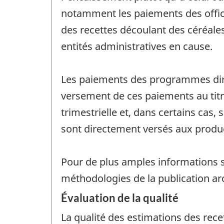
notamment les paiements des offic
des recettes découlant des céréale
entités administratives en cause.
Les paiements des programmes dire
versement de ces paiements au tit
trimestrielle et, dans certains cas,
sont directement versés aux produ
Pour de plus amples informations s
méthodologies de la publication ar
Évaluation de la qualité
La qualité des estimations des rece