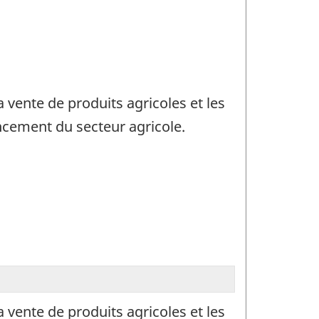
 vente de produits agricoles et les
ncement du secteur agricole.
 vente de produits agricoles et les