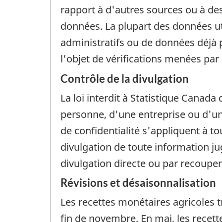
rapport à d'autres sources ou à de
données. La plupart des données ut
administratifs ou de données déjà 
l'objet de vérifications menées par
Contrôle de la divulgation
La loi interdit à Statistique Canada 
personne, d'une entreprise ou d'un 
de confidentialité s'appliquent à t
divulgation de toute information j
divulgation directe ou par recoup
Révisions et désaisonnalisation
Les recettes monétaires agricoles tr
fin de novembre. En mai, les recett