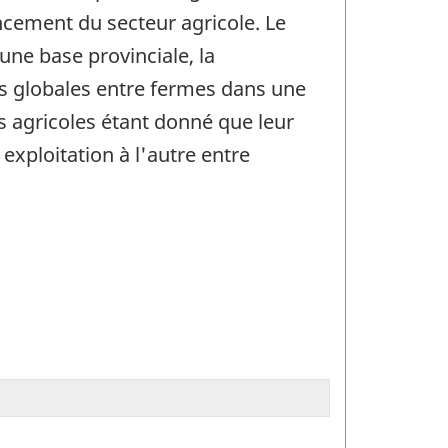
ncement du secteur agricole. Le
une base provinciale, la
tes globales entre fermes dans une
s agricoles étant donné que leur
exploitation à l'autre entre