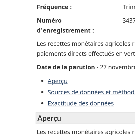
Fréquence :
Trim
Numéro
343
d'enregistrement :
Les recettes monétaires agricoles r
paiements directs effectués en ver
Date de la parution
- 27 novembr
Aperçu
Sources de données et méthod
Exactitude des données
Aperçu
Les recettes monétaires agricoles r