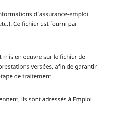
informations d'assurance-emploi
c.). Ce fichier est fourni par
 mis en oeuvre sur le fichier de
restations versées, afin de garantir
étape de traitement.
ennent, ils sont adressés à Emploi