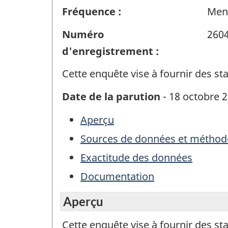
Fréquence :
Men
Numéro
260
d'enregistrement :
Cette enquête vise à fournir des s
Date de la parution
- 18 octobre 
Aperçu
Sources de données et méthod
Exactitude des données
Documentation
Aperçu
Cette enquête vise à fournir des s