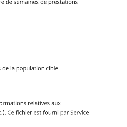
bre de semaines de prestations
 de la population cible.
formations relatives aux
). Ce fichier est fourni par Service