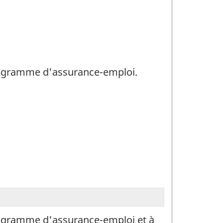
 programme d'assurance-emploi.
 programme d'assurance-emploi et à