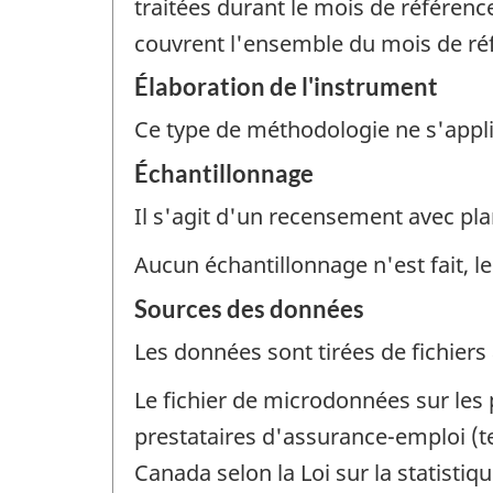
traitées durant le mois de référenc
couvrent l'ensemble du mois de ré
Élaboration de l'instrument
Ce type de méthodologie ne s'appl
Échantillonnage
Il s'agit d'un recensement avec pla
Aucun échantillonnage n'est fait, le
Sources des données
Les données sont tirées de fichiers 
Le fichier de microdonnées sur les
prestataires d'assurance-emploi (tel
Canada selon la Loi sur la statistiqu