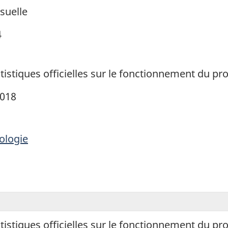
suelle
4
tatistiques officielles sur le fonctionnement du
2018
ologie
tatistiques officielles sur le fonctionnement du