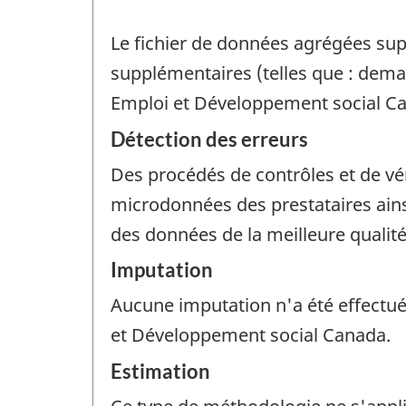
Le fichier de données agrégées su
supplémentaires (telles que : demand
Emploi et Développement social Cana
Détection des erreurs
Des procédés de contrôles et de vér
microdonnées des prestataires ainsi
des données de la meilleure qualité
Imputation
Aucune imputation n'a été effectué
et Développement social Canada.
Estimation