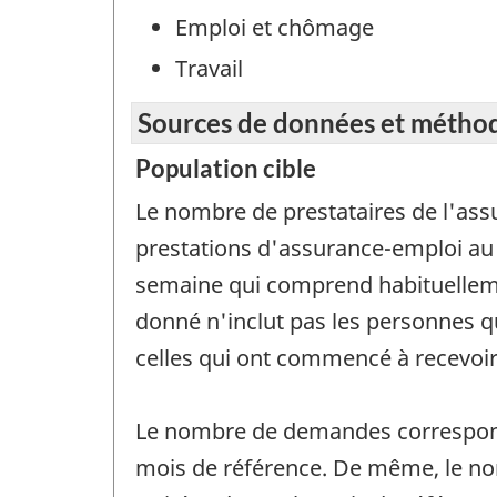
Emploi et chômage
Travail
Sources de données et métho
Population cible
Le nombre de prestataires de l'ass
prestations d'assurance-emploi au c
semaine qui comprend habituelleme
donné n'inclut pas les personnes q
celles qui ont commencé à recevoir
Le nombre de demandes correspond 
mois de référence. De même, le no