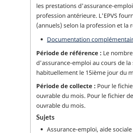
les prestations d'assurance-emploi
profession antérieure. L'EPVS fourn
(annuels) selon la profession et la
Documentation complémentai
Période de référence :
Le nombre 
d'assurance-emploi au cours de la 
habituellement le 15ième jour du m
Période de collecte :
Pour le fichi
ouvrable du mois. Pour le fichier 
ouvrable du mois.
Sujets
Assurance-emploi, aide sociale 