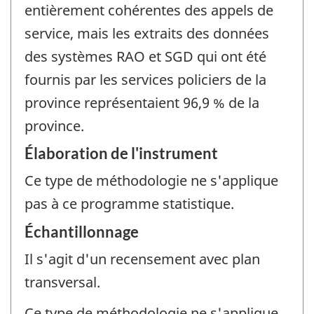
entièrement cohérentes des appels de
service, mais les extraits des données
des systèmes RAO et SGD qui ont été
fournis par les services policiers de la
province représentaient 96,9 % de la
province.
Élaboration de l'instrument
Ce type de méthodologie ne s'applique
pas à ce programme statistique.
Échantillonnage
Il s'agit d'un recensement avec plan
transversal.
Ce type de méthodologie ne s'applique