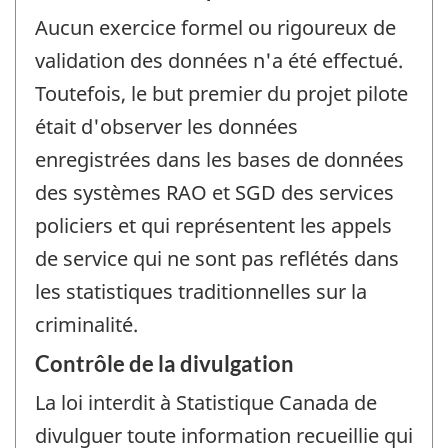
Aucun exercice formel ou rigoureux de
validation des données n'a été effectué.
Toutefois, le but premier du projet pilote
était d'observer les données
enregistrées dans les bases de données
des systèmes RAO et SGD des services
policiers et qui représentent les appels
de service qui ne sont pas reflétés dans
les statistiques traditionnelles sur la
criminalité.
Contrôle de la divulgation
La loi interdit à Statistique Canada de
divulguer toute information recueillie qui