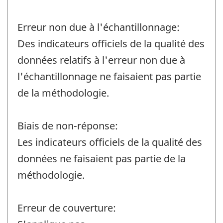
Erreur non due à l'échantillonnage:
Des indicateurs officiels de la qualité des
données relatifs à l'erreur non due à
l'échantillonnage ne faisaient pas partie
de la méthodologie.
Biais de non-réponse:
Les indicateurs officiels de la qualité des
données ne faisaient pas partie de la
méthodologie.
Erreur de couverture: