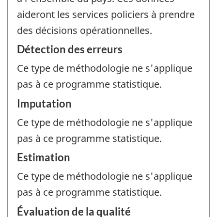
aideront les services policiers à prendre
des décisions opérationnelles.
Détection des erreurs
Ce type de méthodologie ne s'applique
pas à ce programme statistique.
Imputation
Ce type de méthodologie ne s'applique
pas à ce programme statistique.
Estimation
Ce type de méthodologie ne s'applique
pas à ce programme statistique.
Évaluation de la qualité