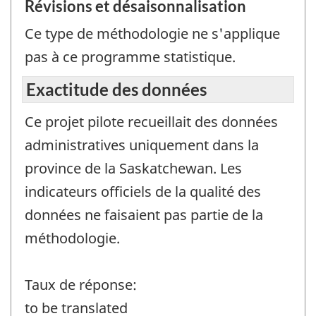
Révisions et désaisonnalisation
Ce type de méthodologie ne s'applique
pas à ce programme statistique.
Exactitude des données
Ce projet pilote recueillait des données
administratives uniquement dans la
province de la Saskatchewan. Les
indicateurs officiels de la qualité des
données ne faisaient pas partie de la
méthodologie.
Taux de réponse:
to be translated