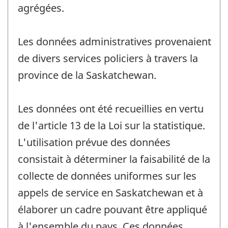
agrégées.
Les données administratives provenaient
de divers services policiers à travers la
province de la Saskatchewan.
Les données ont été recueillies en vertu
de l'article 13 de la Loi sur la statistique.
L'utilisation prévue des données
consistait à déterminer la faisabilité de la
collecte de données uniformes sur les
appels de service en Saskatchewan et à
élaborer un cadre pouvant être appliqué
à l'ensemble du pays. Ces données