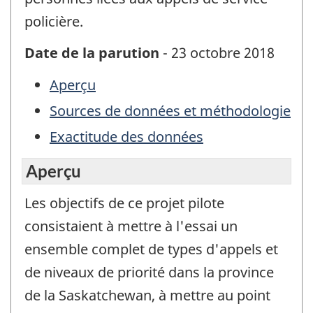
policière.
Date de la parution
- 23 octobre 2018
Aperçu
Sources de données et méthodologie
Exactitude des données
Aperçu
Les objectifs de ce projet pilote
consistaient à mettre à l'essai un
ensemble complet de types d'appels et
de niveaux de priorité dans la province
de la Saskatchewan, à mettre au point