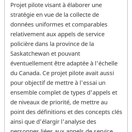
Projet pilote visant à élaborer une
stratégie en vue de la collecte de
données uniformes et comparables
relativement aux appels de service
policière dans la province de la
Saskatchewan et pouvant
éventuellement être adaptée à l'échelle
du Canada. Ce projet pilote avait aussi
pour objectif de mettre à l'essai un
ensemble complet de types d'appels et
de niveaux de priorité, de mettre au
point des définitions et des concepts clés
ainsi que d'élargir l'analyse des
personnes liées aux appels de service