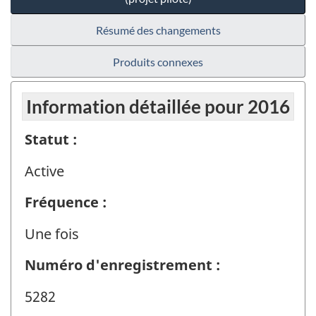
Résumé des changements
Produits connexes
Information détaillée pour 2016
Statut :
Active
Fréquence :
Une fois
Numéro d'enregistrement :
5282