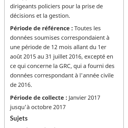
dirigeants policiers pour la prise de
décisions et la gestion.
Période de référence :
Toutes les
données soumises correspondaient à
une période de 12 mois allant du 1er
août 2015 au 31 juillet 2016, excepté en
ce qui concerne la GRC, qui a fourni des
données correspondant à l'année civile
de 2016.
Période de collecte :
Janvier 2017
jusqu'à octobre 2017
Sujets