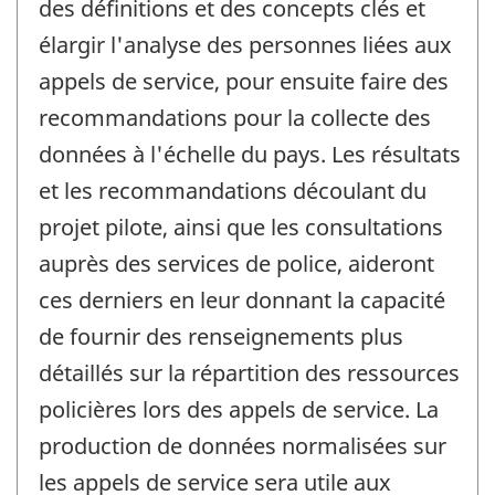
des définitions et des concepts clés et
élargir l'analyse des personnes liées aux
appels de service, pour ensuite faire des
recommandations pour la collecte des
données à l'échelle du pays. Les résultats
et les recommandations découlant du
projet pilote, ainsi que les consultations
auprès des services de police, aideront
ces derniers en leur donnant la capacité
de fournir des renseignements plus
détaillés sur la répartition des ressources
policières lors des appels de service. La
production de données normalisées sur
les appels de service sera utile aux