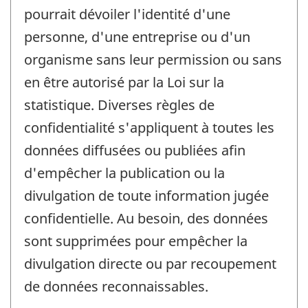
pourrait dévoiler l'identité d'une
personne, d'une entreprise ou d'un
organisme sans leur permission ou sans
en être autorisé par la Loi sur la
statistique. Diverses règles de
confidentialité s'appliquent à toutes les
données diffusées ou publiées afin
d'empêcher la publication ou la
divulgation de toute information jugée
confidentielle. Au besoin, des données
sont supprimées pour empêcher la
divulgation directe ou par recoupement
de données reconnaissables.