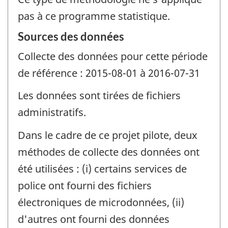
pas à ce programme statistique.
Sources des données
Collecte des données pour cette période
de référence : 2015-08-01 à 2016-07-31
Les données sont tirées de fichiers
administratifs.
Dans le cadre de ce projet pilote, deux
méthodes de collecte des données ont
été utilisées : (i) certains services de
police ont fourni des fichiers
électroniques de microdonnées, (ii)
d'autres ont fourni des données