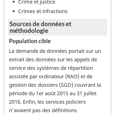
Crime et justice
Crimes et infractions
Sources de données et
méthodologie
Population cible
La demande de données portait sur un
extrait des données sur les appels de
service des systèmes de répartition
assistée par ordinateur (RAO) et de
gestion des dossiers (SGD) couvrant la
période du 1er août 2015 au 31 juillet
2016. Enfin, les services policiers
n'avaient pas des définitions