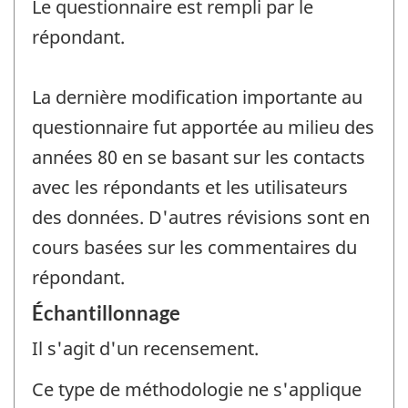
Le questionnaire est rempli par le
répondant.
La dernière modification importante au
questionnaire fut apportée au milieu des
années 80 en se basant sur les contacts
avec les répondants et les utilisateurs
des données. D'autres révisions sont en
cours basées sur les commentaires du
répondant.
Échantillonnage
Il s'agit d'un recensement.
Ce type de méthodologie ne s'applique