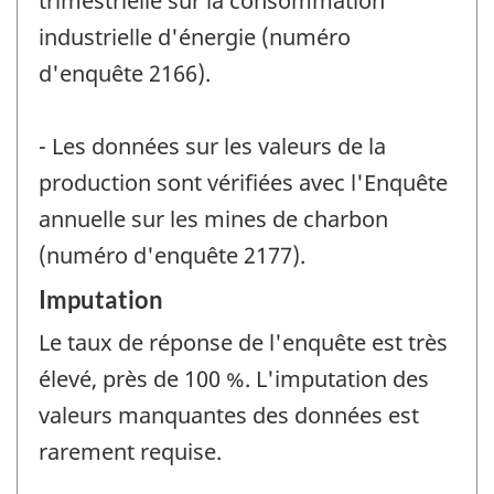
trimestrielle sur la consommation
industrielle d'énergie (numéro
d'enquête 2166).
- Les données sur les valeurs de la
production sont vérifiées avec l'Enquête
annuelle sur les mines de charbon
(numéro d'enquête 2177).
Imputation
Le taux de réponse de l'enquête est très
élevé, près de 100 %. L'imputation des
valeurs manquantes des données est
rarement requise.