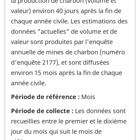
la production de charbon (volume et
valeur) environ 40 jours après la fin de
chaque année civile. Les estimations des
données "actuelles" de volume et de
valeur sont produites par l'enquête
annuelle de mines de charbon (numéro
d'enquête 2177), et sont diffusées
environ 15 mois après la fin de chaque
année civile.
Période de référence :
Mois
Période de collecte :
Les données sont
recueillies entre le premier et le dixième
jour du mois qui suit le mois de