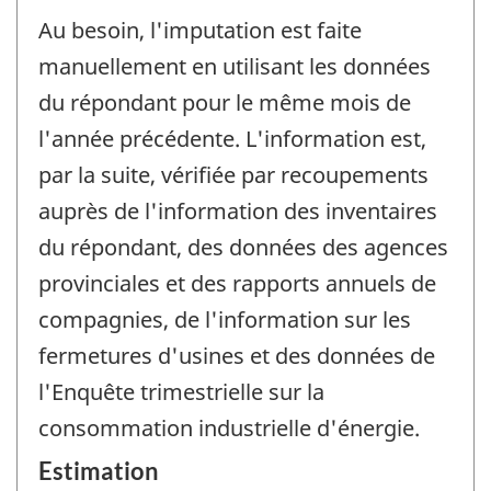
Au besoin, l'imputation est faite
manuellement en utilisant les données
du répondant pour le même mois de
l'année précédente. L'information est,
par la suite, vérifiée par recoupements
auprès de l'information des inventaires
du répondant, des données des agences
provinciales et des rapports annuels de
compagnies, de l'information sur les
fermetures d'usines et des données de
l'Enquête trimestrielle sur la
consommation industrielle d'énergie.
Estimation