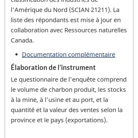
l'Amérique du Nord (SCIAN 21211). La
liste des répondants est mise à jour en
collaboration avec Ressources naturelles
Canada.
Documentation complémentaire
Élaboration de l'instrument
Le questionnaire de l'enquête comprend
le volume de charbon produit, les stocks
à la mine, à l'usine et au port, et la
quantité et la valeur des ventes selon la
province et le pays (exportations).