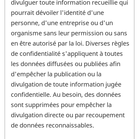
divulguer toute information recueillie qui
pourrait dévoiler l'identité d'une
personne, d'une entreprise ou d'un
organisme sans leur permission ou sans
en être autorisé par la loi. Diverses règles
de confidentialité s'appliquent à toutes
les données diffusées ou publiées afin
d'empêcher la publication ou la
divulgation de toute information jugée
confidentielle. Au besoin, des données
sont supprimées pour empêcher la
divulgation directe ou par recoupement
de données reconnaissables.