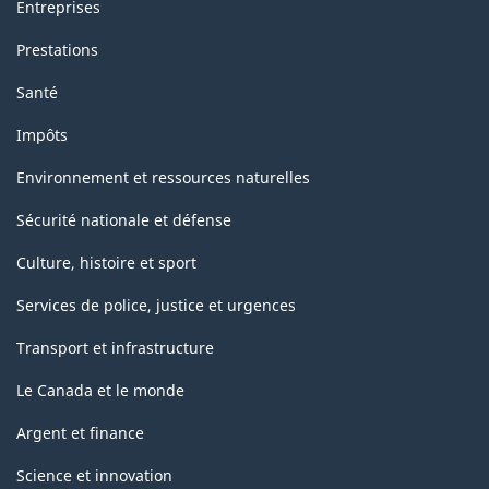
Entreprises
Prestations
Santé
Impôts
Environnement et ressources naturelles
Sécurité nationale et défense
Culture, histoire et sport
Services de police, justice et urgences
Transport et infrastructure
Le Canada et le monde
Argent et finance
Science et innovation