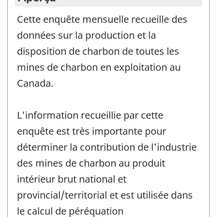
Cette enquête mensuelle recueille des
données sur la production et la
disposition de charbon de toutes les
mines de charbon en exploitation au
Canada.
L'information recueillie par cette
enquête est très importante pour
déterminer la contribution de l'industrie
des mines de charbon au produit
intérieur brut national et
provincial/territorial et est utilisée dans
le calcul de péréquation