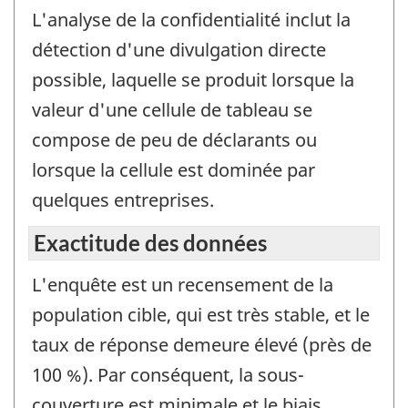
L'analyse de la confidentialité inclut la
détection d'une divulgation directe
possible, laquelle se produit lorsque la
valeur d'une cellule de tableau se
compose de peu de déclarants ou
lorsque la cellule est dominée par
quelques entreprises.
Exactitude des données
L'enquête est un recensement de la
population cible, qui est très stable, et le
taux de réponse demeure élevé (près de
100 %). Par conséquent, la sous-
couverture est minimale et le biais