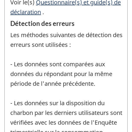
Voir le(s)
Questionnaire(s) et guide(s) de
déclaration
.
Détection des erreurs
Les méthodes suivantes de détection des
erreurs sont utilisées :
- Les données sont comparées aux
données du répondant pour la même
période de l'année précédente.
- Les données sur la disposition du
charbon par les derniers utilisateurs sont
vérifiées avec les données de l'Enquête