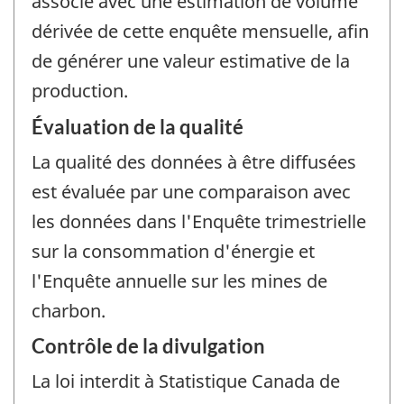
associé avec une estimation de volume
dérivée de cette enquête mensuelle, afin
de générer une valeur estimative de la
production.
Évaluation de la qualité
La qualité des données à être diffusées
est évaluée par une comparaison avec
les données dans l'Enquête trimestrielle
sur la consommation d'énergie et
l'Enquête annuelle sur les mines de
charbon.
Contrôle de la divulgation
La loi interdit à Statistique Canada de