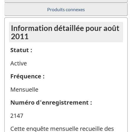
Produits connexes
Information détaillée pour août
2011
Statut :
Active
Fréquence :
Mensuelle
Numéro d'enregistrement :
2147
Cette enquête mensuelle recueille des