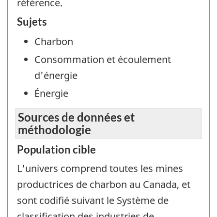
référence.
Sujets
Charbon
Consommation et écoulement
d'énergie
Énergie
Sources de données et
méthodologie
Population cible
L'univers comprend toutes les mines
productrices de charbon au Canada, et
sont codifié suivant le Système de
classification des industries de