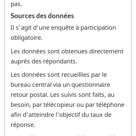
pas.
Sources des données
Il s'agit d'une enquête à participation
obligatoire.
Les données sont obtenues directement
auprès des répondants.
Les données sont recueillies par le
bureau central via un questionnaire
retour postal. Les suivis sont faits, au
besoin, par télécopieur ou par téléphone
afin d'atteindre l'objectif du taux de
réponse.