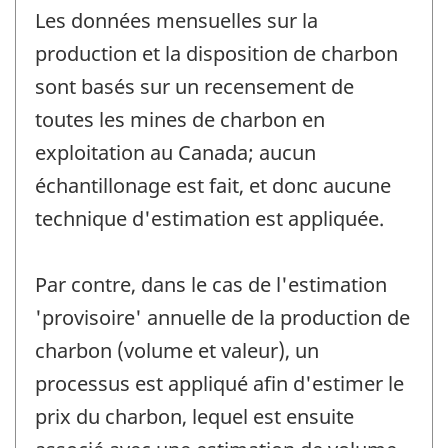
Les données mensuelles sur la
production et la disposition de charbon
sont basés sur un recensement de
toutes les mines de charbon en
exploitation au Canada; aucun
échantillonage est fait, et donc aucune
technique d'estimation est appliquée.
Par contre, dans le cas de l'estimation
'provisoire' annuelle de la production de
charbon (volume et valeur), un
processus est appliqué afin d'estimer le
prix du charbon, lequel est ensuite