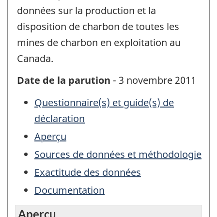
données sur la production et la
disposition de charbon de toutes les
mines de charbon en exploitation au
Canada.
Date de la parution
- 3 novembre 2011
Questionnaire(s) et guide(s) de
déclaration
Aperçu
Sources de données et méthodologie
Exactitude des données
Documentation
Aperçu