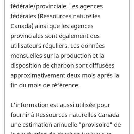
fédérale/provinciale. Les agences
fédérales (Ressources naturelles
Canada) ainsi que les agences
provinciales sont également des
utilisateurs réguliers. Les données
mensuelles sur la production et la
disposition de charbon sont diffusées
approximativement deux mois après la
fin du mois de référence.
L'information est aussi utilisée pour
fournir à Ressources naturelles Canada
une estimation annuelle "provisoire" de