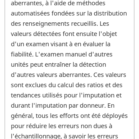
aberrantes, à l'aide de méthodes
automatisées fondées sur la distribution
des renseignements recueillis. Les
valeurs détectées font ensuite l'objet
d'un examen visant à en évaluer la
fiabilité. L'examen manuel d'autres
unités peut entraîner la détection
d'autres valeurs aberrantes. Ces valeurs
sont exclues du calcul des ratios et des
tendances utilisés pour l'imputation et
durant l'imputation par donneur. En
général, tous les efforts ont été déployés
pour réduire les erreurs non dues à
l'échantillonnage, à savoir les erreurs