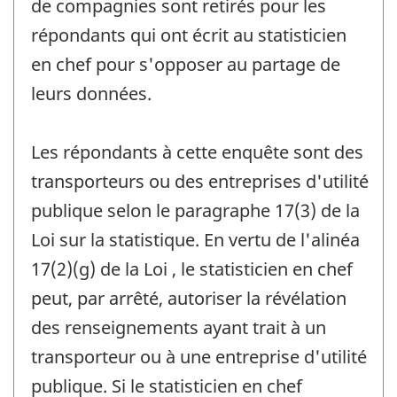
de compagnies sont retirés pour les
répondants qui ont écrit au statisticien
en chef pour s'opposer au partage de
leurs données.
Les répondants à cette enquête sont des
transporteurs ou des entreprises d'utilité
publique selon le paragraphe 17(3) de la
Loi sur la statistique. En vertu de l'alinéa
17(2)(g) de la Loi , le statisticien en chef
peut, par arrêté, autoriser la révélation
des renseignements ayant trait à un
transporteur ou à une entreprise d'utilité
publique. Si le statisticien en chef