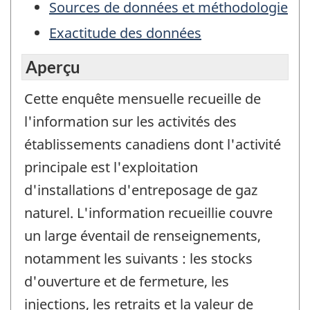
Sources de données et méthodologie
Exactitude des données
Aperçu
Cette enquête mensuelle recueille de
l'information sur les activités des
établissements canadiens dont l'activité
principale est l'exploitation
d'installations d'entreposage de gaz
naturel. L'information recueillie couvre
un large éventail de renseignements,
notamment les suivants : les stocks
d'ouverture et de fermeture, les
injections, les retraits et la valeur de