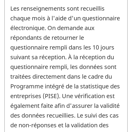
Les renseignements sont recueillis
chaque mois à l'aide d'un questionnaire
électronique. On demande aux
répondants de retourner le
questionnaire rempli dans les 10 jours
suivant sa réception. À la réception du
questionnaire rempli, les données sont
traitées directement dans le cadre du
Programme intégré de la statistique des
entreprises (PISE). Une vérification est
également faite afin d'assurer la validité
des données recueillies. Le suivi des cas
de non-réponses et la validation des