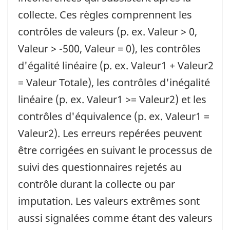
collecte. Ces règles comprennent les
contrôles de valeurs (p. ex. Valeur > 0,
Valeur > -500, Valeur = 0), les contrôles
d'égalité linéaire (p. ex. Valeur1 + Valeur2
= Valeur Totale), les contrôles d'inégalité
linéaire (p. ex. Valeur1 >= Valeur2) et les
contrôles d'équivalence (p. ex. Valeur1 =
Valeur2). Les erreurs repérées peuvent
être corrigées en suivant le processus de
suivi des questionnaires rejetés au
contrôle durant la collecte ou par
imputation. Les valeurs extrêmes sont
aussi signalées comme étant des valeurs