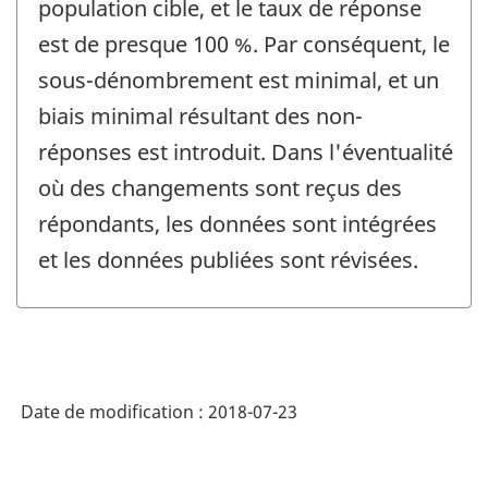
population cible, et le taux de réponse
est de presque 100 %. Par conséquent, le
sous-dénombrement est minimal, et un
biais minimal résultant des non-
réponses est introduit. Dans l'éventualité
où des changements sont reçus des
répondants, les données sont intégrées
et les données publiées sont révisées.
Date de modification :
2018-07-23