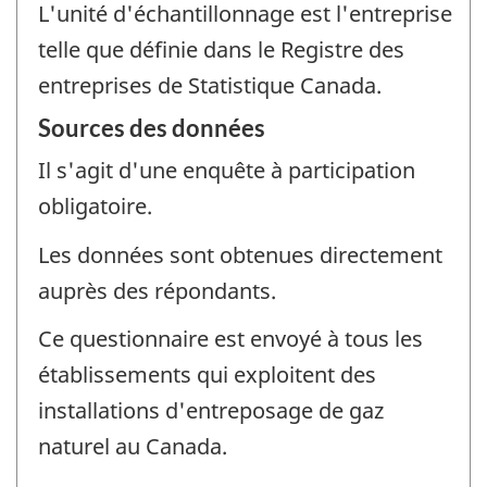
L'unité d'échantillonnage est l'entreprise
telle que définie dans le Registre des
entreprises de Statistique Canada.
Sources des données
Il s'agit d'une enquête à participation
obligatoire.
Les données sont obtenues directement
auprès des répondants.
Ce questionnaire est envoyé à tous les
établissements qui exploitent des
installations d'entreposage de gaz
naturel au Canada.