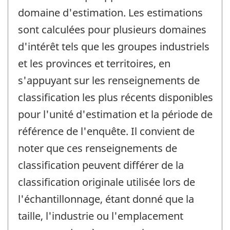
domaine d'estimation. Les estimations
sont calculées pour plusieurs domaines
d'intérêt tels que les groupes industriels
et les provinces et territoires, en
s'appuyant sur les renseignements de
classification les plus récents disponibles
pour l'unité d'estimation et la période de
référence de l'enquête. Il convient de
noter que ces renseignements de
classification peuvent différer de la
classification originale utilisée lors de
l'échantillonnage, étant donné que la
taille, l'industrie ou l'emplacement