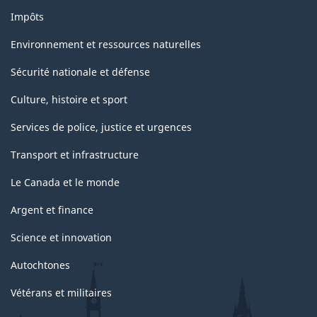
Impôts
Environnement et ressources naturelles
Sécurité nationale et défense
Culture, histoire et sport
Services de police, justice et urgences
Transport et infrastructure
Le Canada et le monde
Argent et finance
Science et innovation
Autochtones
Vétérans et militaires