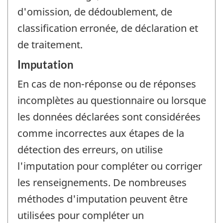
d'omission, de dédoublement, de
classification erronée, de déclaration et
de traitement.
Imputation
En cas de non-réponse ou de réponses
incomplètes au questionnaire ou lorsque
les données déclarées sont considérées
comme incorrectes aux étapes de la
détection des erreurs, on utilise
l'imputation pour compléter ou corriger
les renseignements. De nombreuses
méthodes d'imputation peuvent être
utilisées pour compléter un