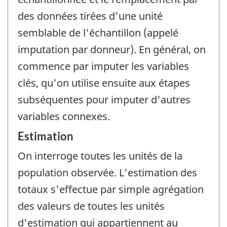
des données tirées d'une unité
semblable de l'échantillon (appelé
imputation par donneur). En général, on
commence par imputer les variables
clés, qu'on utilise ensuite aux étapes
subséquentes pour imputer d'autres
variables connexes.
Estimation
On interroge toutes les unités de la
population observée. L'estimation des
totaux s'effectue par simple agrégation
des valeurs de toutes les unités
d'estimation qui appartiennent au