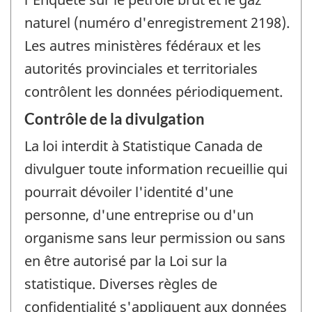
naturel (numéro d'enregistrement 2198).
Les autres ministères fédéraux et les
autorités provinciales et territoriales
contrôlent les données périodiquement.
Contrôle de la divulgation
La loi interdit à Statistique Canada de
divulguer toute information recueillie qui
pourrait dévoiler l'identité d'une
personne, d'une entreprise ou d'un
organisme sans leur permission ou sans
en être autorisé par la Loi sur la
statistique. Diverses règles de
confidentialité s'appliquent aux données