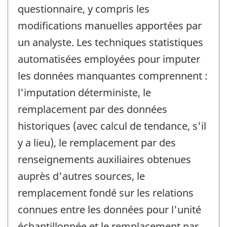
questionnaire, y compris les
modifications manuelles apportées par
un analyste. Les techniques statistiques
automatisées employées pour imputer
les données manquantes comprennent :
l'imputation déterministe, le
remplacement par des données
historiques (avec calcul de tendance, s'il
y a lieu), le remplacement par des
renseignements auxiliaires obtenues
auprès d'autres sources, le
remplacement fondé sur les relations
connues entre les données pour l'unité
échantillonnée et le remplacement par