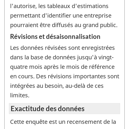
l'autorise, les tableaux d'estimations
permettant d'identifier une entreprise
pourraient être diffusés au grand public.
Révisions et désaisonnalisation
Les données révisées sont enregistrées
dans la base de données jusqu'à vingt-
quatre mois après le mois de référence
en cours. Des révisions importantes sont
intégrées au besoin, au-delà de ces
limites.
Exactitude des données
Cette enquête est un recensement de la