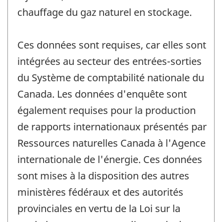
chauffage du gaz naturel en stockage.
Ces données sont requises, car elles sont
intégrées au secteur des entrées-sorties
du Système de comptabilité nationale du
Canada. Les données d'enquête sont
également requises pour la production
de rapports internationaux présentés par
Ressources naturelles Canada à l'Agence
internationale de l'énergie. Ces données
sont mises à la disposition des autres
ministères fédéraux et des autorités
provinciales en vertu de la Loi sur la