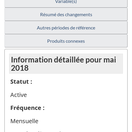
Variable(s)
Résumé des changements
Autres périodes de référence
Produits connexes
Information détaillée pour mai
2018
Statut :
Active
Fréquence :
Mensuelle