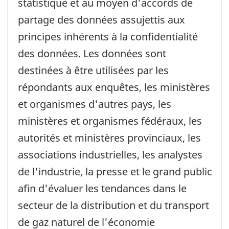
statistique et au moyen d'accords de
partage des données assujettis aux
principes inhérents à la confidentialité
des données. Les données sont
destinées à être utilisées par les
répondants aux enquêtes, les ministères
et organismes d'autres pays, les
ministères et organismes fédéraux, les
autorités et ministères provinciaux, les
associations industrielles, les analystes
de l'industrie, la presse et le grand public
afin d'évaluer les tendances dans le
secteur de la distribution et du transport
de gaz naturel de l'économie