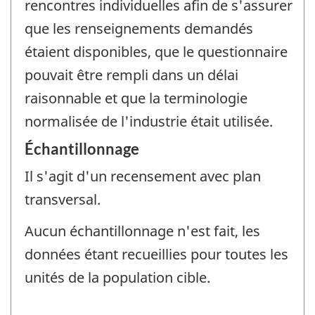
rencontres individuelles afin de s'assurer
que les renseignements demandés
étaient disponibles, que le questionnaire
pouvait être rempli dans un délai
raisonnable et que la terminologie
normalisée de l'industrie était utilisée.
Échantillonnage
Il s'agit d'un recensement avec plan
transversal.
Aucun échantillonnage n'est fait, les
données étant recueillies pour toutes les
unités de la population cible.