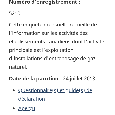
Numéro d'enregistrement :
5210
Cette enquête mensuelle recueille de
l'information sur les activités des
établissements canadiens dont l'activité
principale est l'exploitation
d'installations d'entreposage de gaz
naturel.
Date de la parution
- 24 juillet 2018
Questionnaire(s) et guide(s) de
déclaration
Aperçu