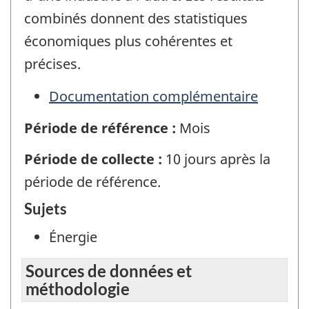
combinés donnent des statistiques
économiques plus cohérentes et
précises.
Documentation complémentaire
Période de référence :
Mois
Période de collecte :
10 jours après la
période de référence.
Sujets
Énergie
Sources de données et
méthodologie