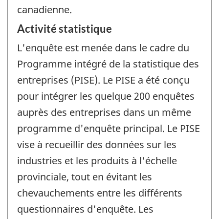
canadienne.
Activité statistique
L'enquête est menée dans le cadre du
Programme intégré de la statistique des
entreprises (PISE). Le PISE a été conçu
pour intégrer les quelque 200 enquêtes
auprès des entreprises dans un même
programme d'enquête principal. Le PISE
vise à recueillir des données sur les
industries et les produits à l'échelle
provinciale, tout en évitant les
chevauchements entre les différents
questionnaires d'enquête. Les