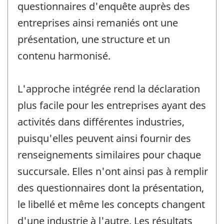
questionnaires d'enquête auprès des
entreprises ainsi remaniés ont une
présentation, une structure et un
contenu harmonisé.
L'approche intégrée rend la déclaration
plus facile pour les entreprises ayant des
activités dans différentes industries,
puisqu'elles peuvent ainsi fournir des
renseignements similaires pour chaque
succursale. Elles n'ont ainsi pas à remplir
des questionnaires dont la présentation,
le libellé et même les concepts changent
d'une industrie à l'autre. Les résultats