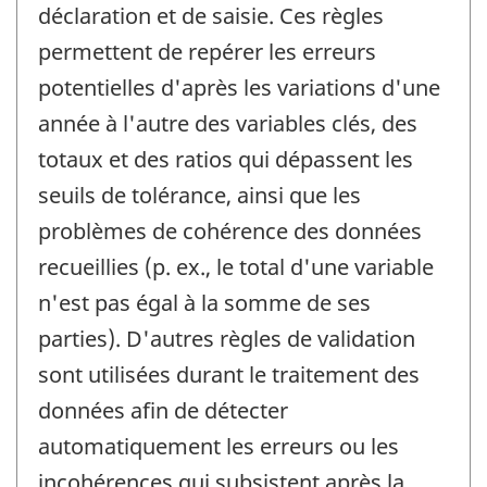
déclaration et de saisie. Ces règles
permettent de repérer les erreurs
potentielles d'après les variations d'une
année à l'autre des variables clés, des
totaux et des ratios qui dépassent les
seuils de tolérance, ainsi que les
problèmes de cohérence des données
recueillies (p. ex., le total d'une variable
n'est pas égal à la somme de ses
parties). D'autres règles de validation
sont utilisées durant le traitement des
données afin de détecter
automatiquement les erreurs ou les
incohérences qui subsistent après la