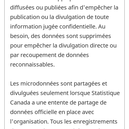
diffusées ou publiées afin d'empêcher la
publication ou la divulgation de toute
information jugée confidentielle. Au
besoin, des données sont supprimées
pour empêcher la divulgation directe ou
par recoupement de données
reconnaissables.
Les microdonnées sont partagées et
divulguées seulement lorsque Statistique
Canada a une entente de partage de
données officielle en place avec
l'organisation. Tous les enregistrements