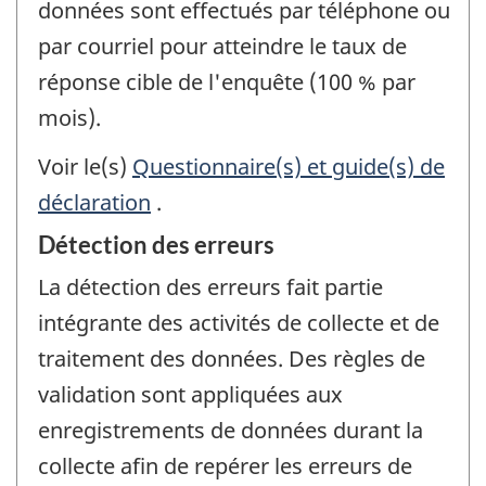
données sont effectués par téléphone ou
par courriel pour atteindre le taux de
réponse cible de l'enquête (100 % par
mois).
Voir le(s)
Questionnaire(s) et guide(s) de
déclaration
.
Détection des erreurs
La détection des erreurs fait partie
intégrante des activités de collecte et de
traitement des données. Des règles de
validation sont appliquées aux
enregistrements de données durant la
collecte afin de repérer les erreurs de