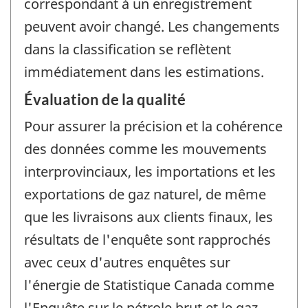
correspondant à un enregistrement
peuvent avoir changé. Les changements
dans la classification se reflètent
immédiatement dans les estimations.
Évaluation de la qualité
Pour assurer la précision et la cohérence
des données comme les mouvements
interprovinciaux, les importations et les
exportations de gaz naturel, de même
que les livraisons aux clients finaux, les
résultats de l'enquête sont rapprochés
avec ceux d'autres enquêtes sur
l'énergie de Statistique Canada comme
l'Enquête sur le pétrole brut et le gaz