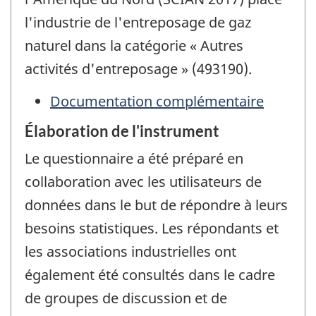
l'industrie de l'entreposage de gaz
naturel dans la catégorie « Autres
activités d'entreposage » (493190).
Documentation complémentaire
Élaboration de l'instrument
Le questionnaire a été préparé en
collaboration avec les utilisateurs de
données dans le but de répondre à leurs
besoins statistiques. Les répondants et
les associations industrielles ont
également été consultés dans le cadre
de groupes de discussion et de