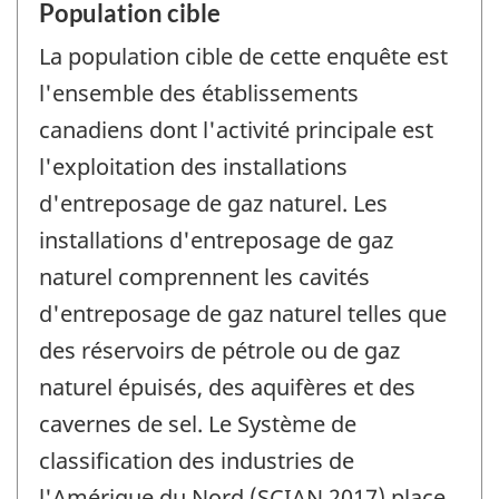
Population cible
La population cible de cette enquête est
l'ensemble des établissements
canadiens dont l'activité principale est
l'exploitation des installations
d'entreposage de gaz naturel. Les
installations d'entreposage de gaz
naturel comprennent les cavités
d'entreposage de gaz naturel telles que
des réservoirs de pétrole ou de gaz
naturel épuisés, des aquifères et des
cavernes de sel. Le Système de
classification des industries de
l'Amérique du Nord (SCIAN 2017) place