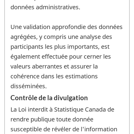
données administratives.
Une validation approfondie des données
agrégées, y compris une analyse des
participants les plus importants, est
également effectuée pour cerner les
valeurs aberrantes et assurer la
cohérence dans les estimations
disséminées.
Contrôle de la divulgation
La Loi interdit à Statistique Canada de
rendre publique toute donnée
susceptible de révéler de l'information