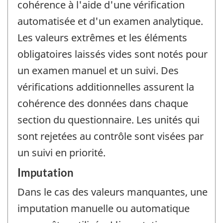
cohérence à l'aide d'une vérification
automatisée et d'un examen analytique.
Les valeurs extrêmes et les éléments
obligatoires laissés vides sont notés pour
un examen manuel et un suivi. Des
vérifications additionnelles assurent la
cohérence des données dans chaque
section du questionnaire. Les unités qui
sont rejetées au contrôle sont visées par
un suivi en priorité.
Imputation
Dans le cas des valeurs manquantes, une
imputation manuelle ou automatique