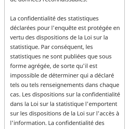
La confidentialité des statistiques
déclarées pour l'enquête est protégée en
vertu des dispositions de la Loi sur la
statistique. Par conséquent, les
statistiques ne sont publiées que sous
forme agrégée, de sorte qu'il est
impossible de déterminer qui a déclaré
tels ou tels renseignements dans chaque
cas. Les dispositions sur la confidentialité
dans la Loi sur la statistique l'emportent
sur les dispositions de la Loi sur l'accès à
l'information. La confidentialité des