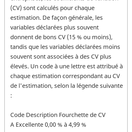
(CV) sont calculés pour chaque
estimation. De façon générale, les
variables déclarées plus souvent
donnent de bons CV (15 % ou moins),
tandis que les variables déclarées moins
souvent sont associées à des CV plus
élevés. Un code à une lettre est attribué à
chaque estimation correspondant au CV
de l'estimation, selon la légende suivante
:
Code Description Fourchette de CV
A Excellente 0,00 % à 4,99 %