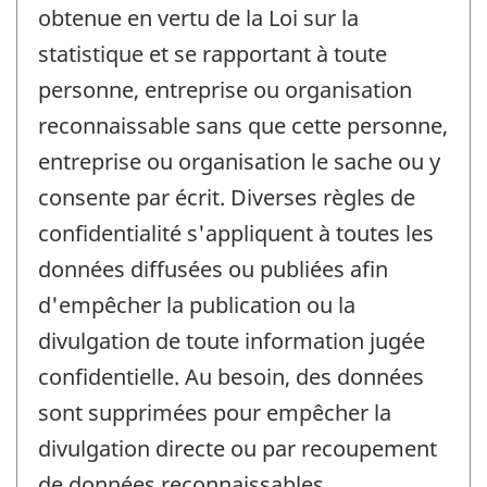
obtenue en vertu de la Loi sur la
statistique et se rapportant à toute
personne, entreprise ou organisation
reconnaissable sans que cette personne,
entreprise ou organisation le sache ou y
consente par écrit. Diverses règles de
confidentialité s'appliquent à toutes les
données diffusées ou publiées afin
d'empêcher la publication ou la
divulgation de toute information jugée
confidentielle. Au besoin, des données
sont supprimées pour empêcher la
divulgation directe ou par recoupement
de données reconnaissables.