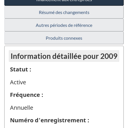
Résumé des changements
Autres périodes de référence
Produits connexes
Information détaillée pour 2009
Statut :
Active
Fréquence :
Annuelle
Numéro d'enregistrement :