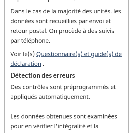
Dans le cas de la majorité des unités, les
données sont recueillies par envoi et
retour postal. On procède à des suivis
par téléphone.
Voir le(s)
Questionnaire(s) et guide(s) de
déclaration
.
Détection des erreurs
Des contrôles sont préprogrammés et
appliqués automatiquement.
Les données obtenues sont examinées
pour en vérifier l'intégralité et la