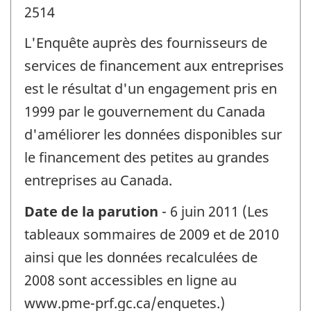
2514
L'Enquête auprès des fournisseurs de
services de financement aux entreprises
est le résultat d'un engagement pris en
1999 par le gouvernement du Canada
d'améliorer les données disponibles sur
le financement des petites au grandes
entreprises au Canada.
Date de la parution
- 6 juin 2011 (Les
tableaux sommaires de 2009 et de 2010
ainsi que les données recalculées de
2008 sont accessibles en ligne au
www.pme-prf.gc.ca/enquetes.)