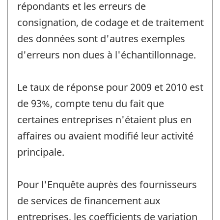
répondants et les erreurs de
consignation, de codage et de traitement
des données sont d'autres exemples
d'erreurs non dues à l'échantillonnage.
Le taux de réponse pour 2009 et 2010 est
de 93%, compte tenu du fait que
certaines entreprises n'étaient plus en
affaires ou avaient modifié leur activité
principale.
Pour l'Enquête auprès des fournisseurs
de services de financement aux
entreprises, les coefficients de variation