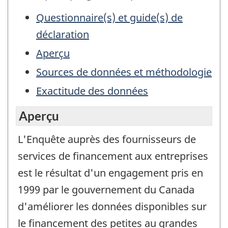
Questionnaire(s) et guide(s) de
déclaration
Aperçu
Sources de données et méthodologie
Exactitude des données
Aperçu
L'Enquête auprès des fournisseurs de
services de financement aux entreprises
est le résultat d'un engagement pris en
1999 par le gouvernement du Canada
d'améliorer les données disponibles sur
le financement des petites au grandes