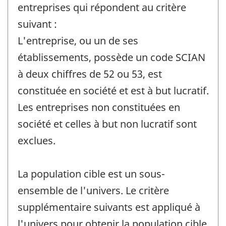
entreprises qui répondent au critère
suivant :
L'entreprise, ou un de ses
établissements, possède un code SCIAN
à deux chiffres de 52 ou 53, est
constituée en société et est à but lucratif.
Les entreprises non constituées en
société et celles à but non lucratif sont
exclues.
La population cible est un sous-
ensemble de l'univers. Le critère
supplémentaire suivants est appliqué à
l'univers pour obtenir la population cible