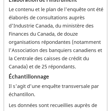
Le contenu et le plan de l'enquête ont été
élaborés de consultations auprès
d'Industrie Canada, du ministère des
Finances du Canada, de douze
organisations répondantes (notamment
l'Association des banquiers canadiens et
la Centrale des caisses de crédit du
Canada) et de 25 répondants.
Échantillonnage
Il s'agit d'une enquête transversale par
échantillon.
Les données sont recueillies auprès de