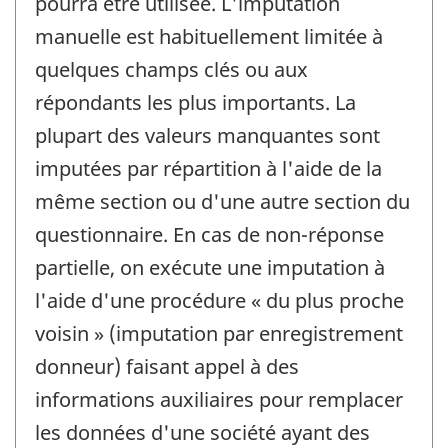
pourra être utilisée. L'imputation
manuelle est habituellement limitée à
quelques champs clés ou aux
répondants les plus importants. La
plupart des valeurs manquantes sont
imputées par répartition à l'aide de la
même section ou d'une autre section du
questionnaire. En cas de non-réponse
partielle, on exécute une imputation à
l'aide d'une procédure « du plus proche
voisin » (imputation par enregistrement
donneur) faisant appel à des
informations auxiliaires pour remplacer
les données d'une société ayant des