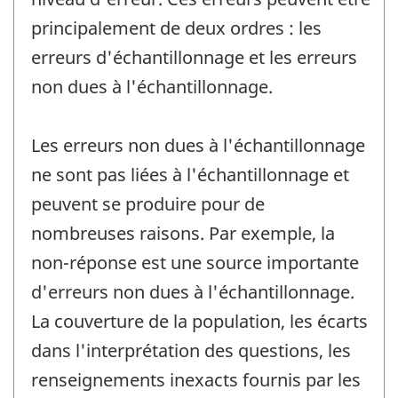
principalement de deux ordres : les
erreurs d'échantillonnage et les erreurs
non dues à l'échantillonnage.
Les erreurs non dues à l'échantillonnage
ne sont pas liées à l'échantillonnage et
peuvent se produire pour de
nombreuses raisons. Par exemple, la
non-réponse est une source importante
d'erreurs non dues à l'échantillonnage.
La couverture de la population, les écarts
dans l'interprétation des questions, les
renseignements inexacts fournis par les