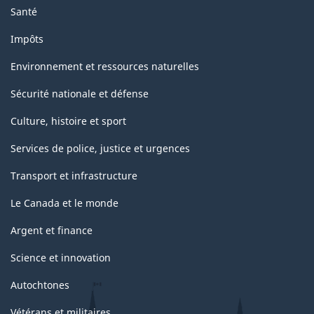
Santé
Impôts
Environnement et ressources naturelles
Sécurité nationale et défense
Culture, histoire et sport
Services de police, justice et urgences
Transport et infrastructure
Le Canada et le monde
Argent et finance
Science et innovation
Autochtones
Vétérans et militaires