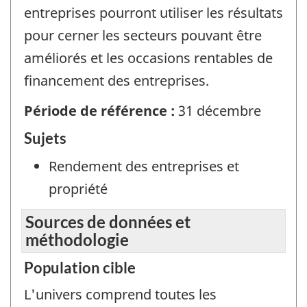
entreprises pourront utiliser les résultats
pour cerner les secteurs pouvant être
améliorés et les occasions rentables de
financement des entreprises.
Période de référence :
31 décembre
Sujets
Rendement des entreprises et
propriété
Sources de données et
méthodologie
Population cible
L'univers comprend toutes les