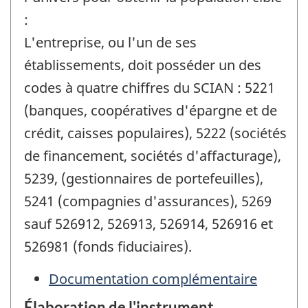
:
L'entreprise, ou l'un de ses
établissements, doit posséder un des
codes à quatre chiffres du SCIAN : 5221
(banques, coopératives d'épargne et de
crédit, caisses populaires), 5222 (sociétés
de financement, sociétés d'affacturage),
5239, (gestionnaires de portefeuilles),
5241 (compagnies d'assurances), 5269
sauf 526912, 526913, 526914, 526916 et
526981 (fonds fiduciaires).
Documentation complémentaire
Élaboration de l'instrument