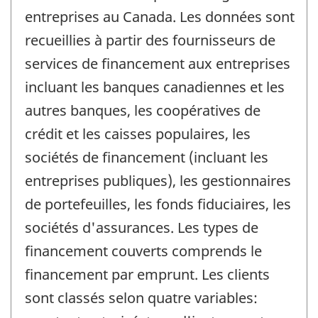
entreprises au Canada. Les données sont
recueillies à partir des fournisseurs de
services de financement aux entreprises
incluant les banques canadiennes et les
autres banques, les coopératives de
crédit et les caisses populaires, les
sociétés de financement (incluant les
entreprises publiques), les gestionnaires
de portefeuilles, les fonds fiduciaires, les
sociétés d'assurances. Les types de
financement couverts comprends le
financement par emprunt. Les clients
sont classés selon quatre variables: