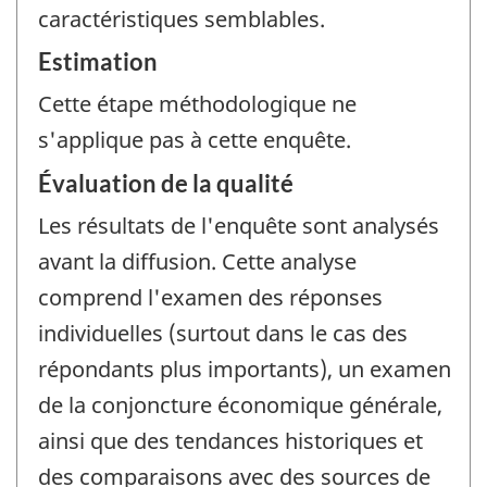
caractéristiques semblables.
Estimation
Cette étape méthodologique ne
s'applique pas à cette enquête.
Évaluation de la qualité
Les résultats de l'enquête sont analysés
avant la diffusion. Cette analyse
comprend l'examen des réponses
individuelles (surtout dans le cas des
répondants plus importants), un examen
de la conjoncture économique générale,
ainsi que des tendances historiques et
des comparaisons avec des sources de