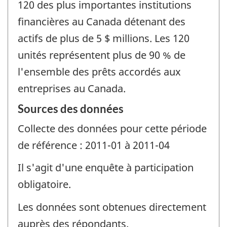
120 des plus importantes institutions
financières au Canada détenant des
actifs de plus de 5 $ millions. Les 120
unités représentent plus de 90 % de
l'ensemble des prêts accordés aux
entreprises au Canada.
Sources des données
Collecte des données pour cette période
de référence : 2011-01 à 2011-04
Il s'agit d'une enquête à participation
obligatoire.
Les données sont obtenues directement
auprès des répondants.