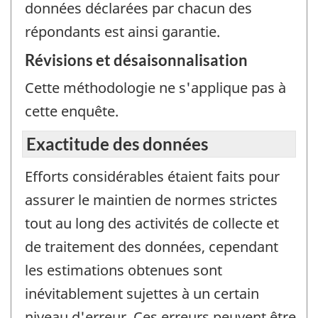
données déclarées par chacun des
répondants est ainsi garantie.
Révisions et désaisonnalisation
Cette méthodologie ne s'applique pas à
cette enquête.
Exactitude des données
Efforts considérables étaient faits pour
assurer le maintien de normes strictes
tout au long des activités de collecte et
de traitement des données, cependant
les estimations obtenues sont
inévitablement sujettes à un certain
niveau d'erreur. Ces erreurs peuvent être