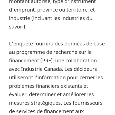
montant autorisé, type d'instrument
d'emprunt, province ou territoire, et
industrie (incluant les industries du
savoir).
L'enquête fournira des données de base
au programme de recherche sur le
financement (PRF), une collaboration
avec Industrie Canada. Les décideurs
utiliseront l'information pour cerner les
problèmes financiers existants et
évaluer, déterminer et améliorer les
mesures stratégiques. Les fournisseurs
de services de financement aux