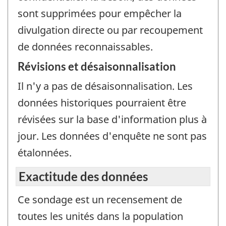
sont supprimées pour empêcher la
divulgation directe ou par recoupement
de données reconnaissables.
Révisions et désaisonnalisation
Il n'y a pas de désaisonnalisation. Les
données historiques pourraient être
révisées sur la base d'information plus à
jour. Les données d'enquête ne sont pas
étalonnées.
Exactitude des données
Ce sondage est un recensement de
toutes les unités dans la population