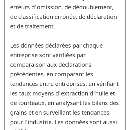
erreurs d'omission, de dédoublement,
de classification erronée, de déclaration
et de traitement.
Les données déclarées par chaque
entreprise sont vérifiées par
comparaison aux déclarations
précédentes, en comparant les
tendances entre entreprises, en vérifiant
les taux moyens d'extraction d'huile et
de tourteaux, en analysant les bilans des
grains et en surveillant les tendances
pour l'industrie. Les données sont aussi