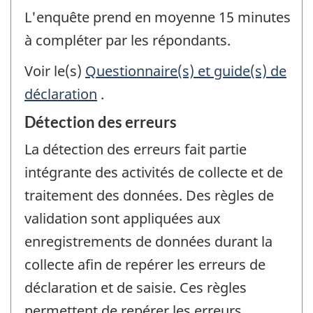
L'enquête prend en moyenne 15 minutes
à compléter par les répondants.
Voir le(s)
Questionnaire(s) et guide(s) de
déclaration
.
Détection des erreurs
La détection des erreurs fait partie
intégrante des activités de collecte et de
traitement des données. Des règles de
validation sont appliquées aux
enregistrements de données durant la
collecte afin de repérer les erreurs de
déclaration et de saisie. Ces règles
permettent de repérer les erreurs