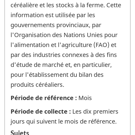
céréalière et les stocks à la ferme. Cette
information est utilisée par les
gouvernements provinciaux, par
l'Organisation des Nations Unies pour
l'alimentation et l'agriculture (FAO) et
par des industries connexes à des fins
d'étude de marché et, en particulier,
pour l'établissement du bilan des
produits céréaliers.
Période de référence :
Mois
Période de collecte :
Les dix premiers
jours qui suivent le mois de référence.
Sujets