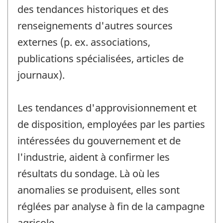
des tendances historiques et des
renseignements d'autres sources
externes (p. ex. associations,
publications spécialisées, articles de
journaux).
Les tendances d'approvisionnement et
de disposition, employées par les parties
intéressées du gouvernement et de
l'industrie, aident à confirmer les
résultats du sondage. Là où les
anomalies se produisent, elles sont
réglées par analyse à fin de la campagne
agricole.