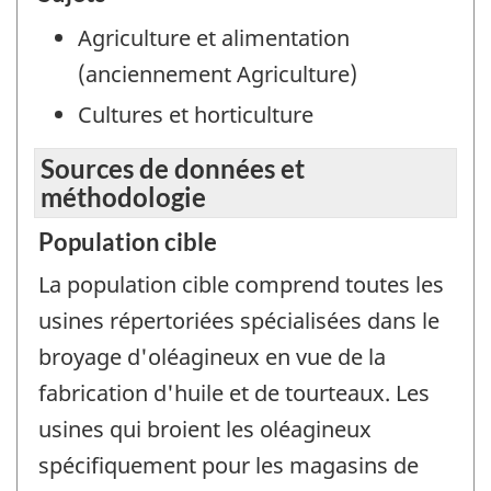
Agriculture et alimentation
(anciennement Agriculture)
Cultures et horticulture
Sources de données et
méthodologie
Population cible
La population cible comprend toutes les
usines répertoriées spécialisées dans le
broyage d'oléagineux en vue de la
fabrication d'huile et de tourteaux. Les
usines qui broient les oléagineux
spécifiquement pour les magasins de