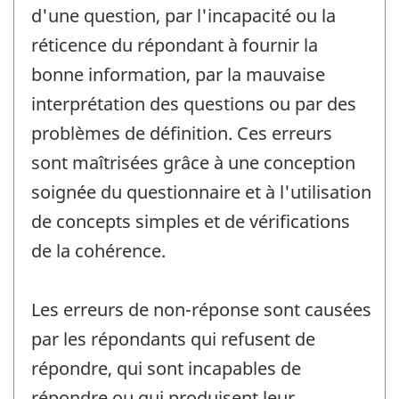
d'une question, par l'incapacité ou la
réticence du répondant à fournir la
bonne information, par la mauvaise
interprétation des questions ou par des
problèmes de définition. Ces erreurs
sont maîtrisées grâce à une conception
soignée du questionnaire et à l'utilisation
de concepts simples et de vérifications
de la cohérence.
Les erreurs de non-réponse sont causées
par les répondants qui refusent de
répondre, qui sont incapables de
répondre ou qui produisent leur