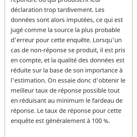
déclaration trop tardivement. Les
données sont alors imputées, ce qui est
jugé comme la source la plus probable
d'erreur pour cette enquête. Lorsqu'un
cas de non-réponse se produit, il est pris
en compte, et la qualité des données est
réduite sur la base de son importance à
l'estimation. On essaie donc d'obtenir le
meilleur taux de réponse possible tout
en réduisant au minimum le fardeau de
réponse. Le taux de réponse pour cette
enquête est généralement à 100 %.