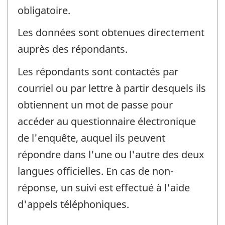
obligatoire.
Les données sont obtenues directement
auprès des répondants.
Les répondants sont contactés par
courriel ou par lettre à partir desquels ils
obtiennent un mot de passe pour
accéder au questionnaire électronique
de l'enquête, auquel ils peuvent
répondre dans l'une ou l'autre des deux
langues officielles. En cas de non-
réponse, un suivi est effectué à l'aide
d'appels téléphoniques.