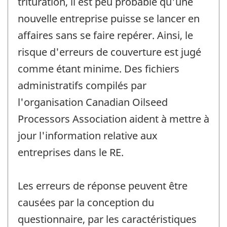
trituration, il est peu probable qu'une
nouvelle entreprise puisse se lancer en
affaires sans se faire repérer. Ainsi, le
risque d'erreurs de couverture est jugé
comme étant minime. Des fichiers
administratifs compilés par
l'organisation Canadian Oilseed
Processors Association aident à mettre à
jour l'information relative aux
entreprises dans le RE.
Les erreurs de réponse peuvent être
causées par la conception du
questionnaire, par les caractéristiques