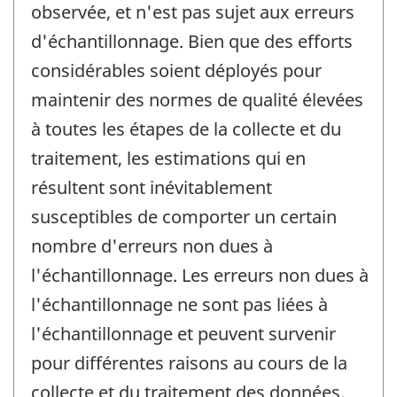
observée, et n'est pas sujet aux erreurs
d'échantillonnage. Bien que des efforts
considérables soient déployés pour
maintenir des normes de qualité élevées
à toutes les étapes de la collecte et du
traitement, les estimations qui en
résultent sont inévitablement
susceptibles de comporter un certain
nombre d'erreurs non dues à
l'échantillonnage. Les erreurs non dues à
l'échantillonnage ne sont pas liées à
l'échantillonnage et peuvent survenir
pour différentes raisons au cours de la
collecte et du traitement des données.