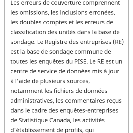
Les erreurs de couverture comprennent
les omissions, les inclusions erronées,
les doubles comptes et les erreurs de
classification des unités dans la base de
sondage. Le Registre des entreprises (RE)
est la base de sondage commune de
toutes les enquêtes du PISE. Le RE est un
centre de service de données mis à jour
à l'aide de plusieurs sources,
notamment les fichiers de données
administratives, les commentaires reçus
dans le cadre des enquêtes-entreprises
de Statistique Canada, les activités
d'établissement de profils, qui