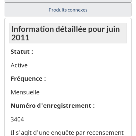
Produits connexes
Information détaillée pour juin
2011
Statut :
Active
Fréquence :
Mensuelle
Numéro d'enregistrement :
3404
Il s'agit d'une enquête par recensement