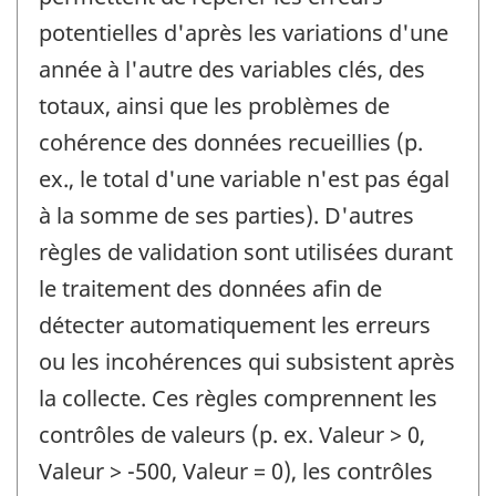
potentielles d'après les variations d'une
année à l'autre des variables clés, des
totaux, ainsi que les problèmes de
cohérence des données recueillies (p.
ex., le total d'une variable n'est pas égal
à la somme de ses parties). D'autres
règles de validation sont utilisées durant
le traitement des données afin de
détecter automatiquement les erreurs
ou les incohérences qui subsistent après
la collecte. Ces règles comprennent les
contrôles de valeurs (p. ex. Valeur > 0,
Valeur > -500, Valeur = 0), les contrôles