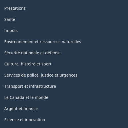
Prestations
Santé
Impôts
Environnement et ressources naturelles
Sécurité nationale et défense
Culture, histoire et sport
Services de police, justice et urgences
Transport et infrastructure
Le Canada et le monde
Argent et finance
Science et innovation