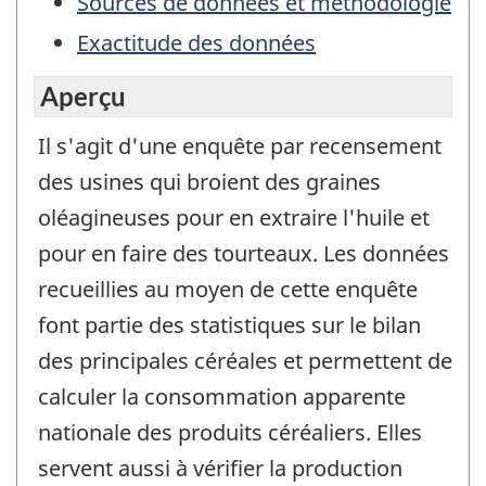
Sources de données et méthodologie
Exactitude des données
Aperçu
Il s'agit d'une enquête par recensement
des usines qui broient des graines
oléagineuses pour en extraire l'huile et
pour en faire des tourteaux. Les données
recueillies au moyen de cette enquête
font partie des statistiques sur le bilan
des principales céréales et permettent de
calculer la consommation apparente
nationale des produits céréaliers. Elles
servent aussi à vérifier la production