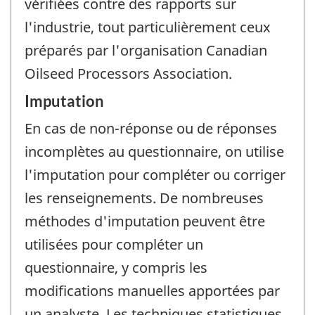
vérifiées contre des rapports sur
l'industrie, tout particulièrement ceux
préparés par l'organisation Canadian
Oilseed Processors Association.
Imputation
En cas de non-réponse ou de réponses
incomplètes au questionnaire, on utilise
l'imputation pour compléter ou corriger
les renseignements. De nombreuses
méthodes d'imputation peuvent être
utilisées pour compléter un
questionnaire, y compris les
modifications manuelles apportées par
un analyste. Les techniques statistiques