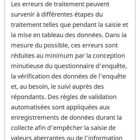
Les erreurs de traitement peuvent
survenir à différentes étapes du
traitement telles que pendant la saisie et
la mise en tableau des données. Dans la
mesure du possible, ces erreurs sont
réduites au minimum par la conception
minutieuse du questionnaire d'enquête,
la vérification des données de l'enquête
et, au besoin, le suivi auprès des
répondants. Des règles de validation
automatisées sont appliquées aux
enregistrements de données durant la
collecte afin d'empêcher la saisie de
valeurs aberrantes ou de l'information