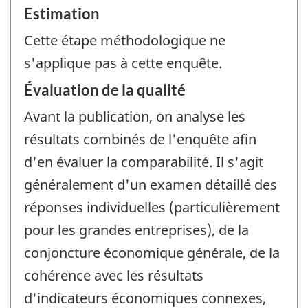
Estimation
Cette étape méthodologique ne
s'applique pas à cette enquête.
Évaluation de la qualité
Avant la publication, on analyse les
résultats combinés de l'enquête afin
d'en évaluer la comparabilité. Il s'agit
généralement d'un examen détaillé des
réponses individuelles (particulièrement
pour les grandes entreprises), de la
conjoncture économique générale, de la
cohérence avec les résultats
d'indicateurs économiques connexes,