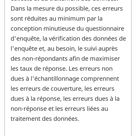
Dans la mesure du possible, ces erreurs
sont réduites au minimum par la
conception minutieuse du questionnaire
d'enquête, la vérification des données de
l'enquête et, au besoin, le suivi auprès
des non-répondants afin de maximiser
les taux de réponse. Les erreurs non
dues à l'échantillonnage comprennent
les erreurs de couverture, les erreurs
dues à la réponse, les erreurs dues à la
non-réponse et les erreurs liées au
traitement des données.