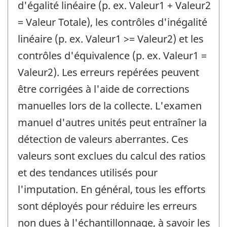
d'égalité linéaire (p. ex. Valeur1 + Valeur2
= Valeur Totale), les contrôles d'inégalité
linéaire (p. ex. Valeur1 >= Valeur2) et les
contrôles d'équivalence (p. ex. Valeur1 =
Valeur2). Les erreurs repérées peuvent
être corrigées à l'aide de corrections
manuelles lors de la collecte. L'examen
manuel d'autres unités peut entraîner la
détection de valeurs aberrantes. Ces
valeurs sont exclues du calcul des ratios
et des tendances utilisés pour
l'imputation. En général, tous les efforts
sont déployés pour réduire les erreurs
non dues à l'échantillonnage, à savoir les