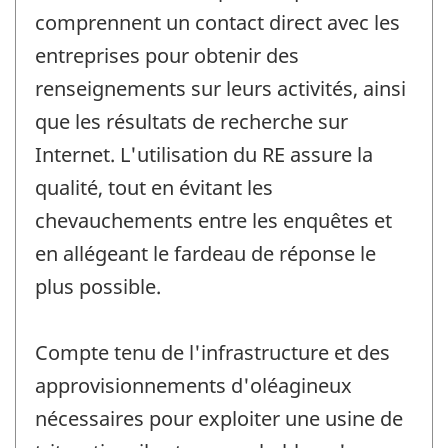
comprennent un contact direct avec les
entreprises pour obtenir des
renseignements sur leurs activités, ainsi
que les résultats de recherche sur
Internet. L'utilisation du RE assure la
qualité, tout en évitant les
chevauchements entre les enquêtes et
en allégeant le fardeau de réponse le
plus possible.
Compte tenu de l'infrastructure et des
approvisionnements d'oléagineux
nécessaires pour exploiter une usine de