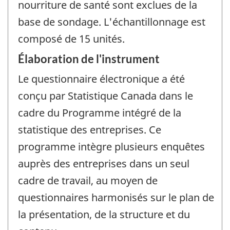
nourriture de santé sont exclues de la
base de sondage. L'échantillonnage est
composé de 15 unités.
Élaboration de l'instrument
Le questionnaire électronique a été
conçu par Statistique Canada dans le
cadre du Programme intégré de la
statistique des entreprises. Ce
programme intègre plusieurs enquêtes
auprès des entreprises dans un seul
cadre de travail, au moyen de
questionnaires harmonisés sur le plan de
la présentation, de la structure et du