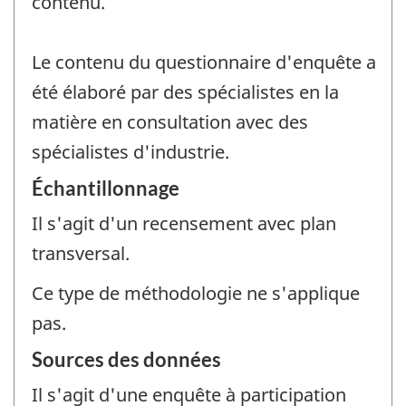
contenu.
Le contenu du questionnaire d'enquête a
été élaboré par des spécialistes en la
matière en consultation avec des
spécialistes d'industrie.
Échantillonnage
Il s'agit d'un recensement avec plan
transversal.
Ce type de méthodologie ne s'applique
pas.
Sources des données
Il s'agit d'une enquête à participation