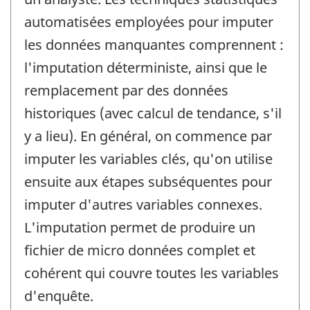
automatisées employées pour imputer
les données manquantes comprennent :
l'imputation déterministe, ainsi que le
remplacement par des données
historiques (avec calcul de tendance, s'il
y a lieu). En général, on commence par
imputer les variables clés, qu'on utilise
ensuite aux étapes subséquentes pour
imputer d'autres variables connexes.
L'imputation permet de produire un
fichier de micro données complet et
cohérent qui couvre toutes les variables
d'enquête.