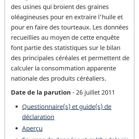
des usines qui broient des graines
oléagineuses pour en extraire l'huile et
pour en faire des tourteaux. Les données
recueillies au moyen de cette enquête
font partie des statistiques sur le bilan
des principales céréales et permettent de
calculer la consommation apparente
nationale des produits céréaliers.
Date de la parution
- 26 juillet 2011
Questionnaire(s) et guide(s) de
déclaration
Aperçu