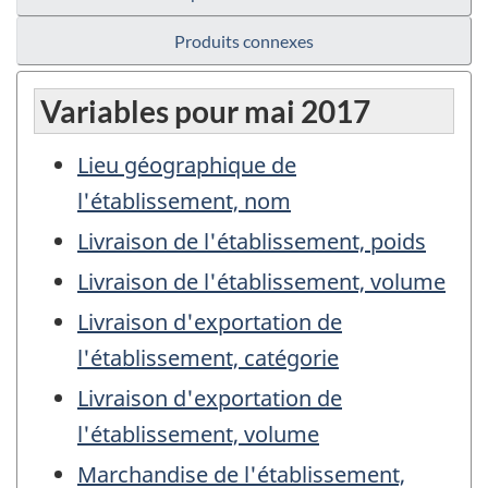
Produits connexes
Variables pour mai 2017
Lieu géographique de
l'établissement, nom
Livraison de l'établissement, poids
Livraison de l'établissement, volume
Livraison d'exportation de
l'établissement, catégorie
Livraison d'exportation de
l'établissement, volume
Marchandise de l'établissement,