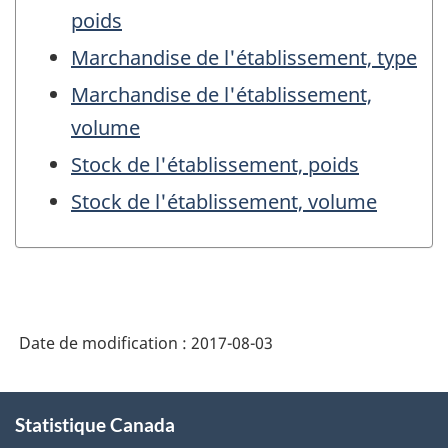
poids
Marchandise de l'établissement, type
Marchandise de l'établissement,
volume
Stock de l'établissement, poids
Stock de l'établissement, volume
Date de modification :
2017-08-03
À
Statistique Canada
propos