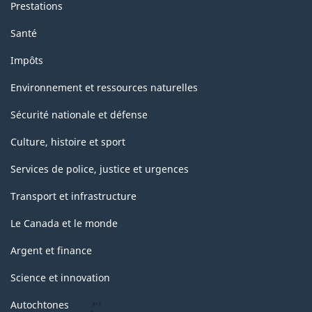
Prestations
Santé
Impôts
Environnement et ressources naturelles
Sécurité nationale et défense
Culture, histoire et sport
Services de police, justice et urgences
Transport et infrastructure
Le Canada et le monde
Argent et finance
Science et innovation
Autochtones