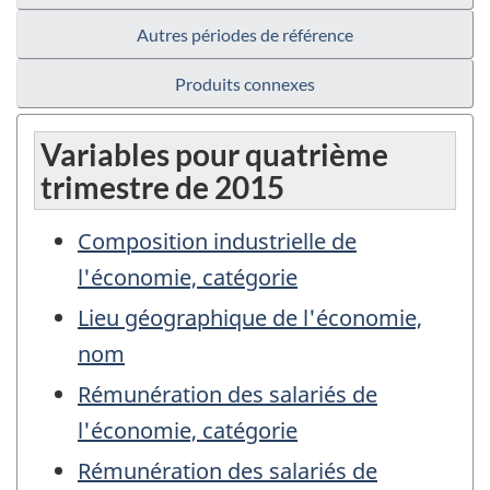
Autres périodes de référence
Produits connexes
Variables pour quatrième
trimestre de 2015
Composition industrielle de
l'économie, catégorie
Lieu géographique de l'économie,
nom
Rémunération des salariés de
l'économie, catégorie
Rémunération des salariés de