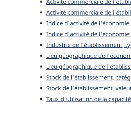
Activité commerciale de l'établ
Activité commerciale de l'établ
Indice d'activité de l'économie
Indice d'activité de l'économie,
Industrie de l'établissement, t
Lieu géographique de l'écono
Lieu géographique de l'établi
Stock de l'établissement, catég
Stock de l'établissement, valeu
Taux d'utilisation de la capacit