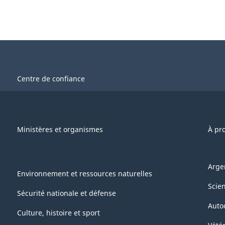
Centre de confiance
Ministères et organismes
À pr
Arge
Environnement et ressources naturelles
Scie
Sécurité nationale et défense
Auto
Culture, histoire et sport