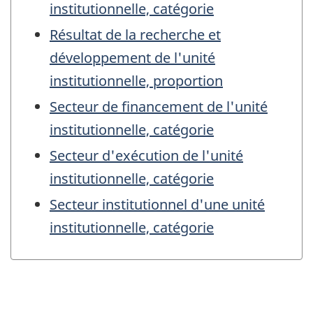
institutionnelle, catégorie
Résultat de la recherche et
développement de l'unité
institutionnelle, proportion
Secteur de financement de l'unité
institutionnelle, catégorie
Secteur d'exécution de l'unité
institutionnelle, catégorie
Secteur institutionnel d'une unité
institutionnelle, catégorie