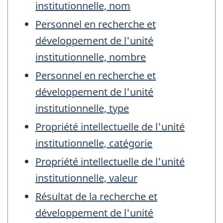
institutionnelle, nom
Personnel en recherche et
développement de l'unité
institutionnelle, nombre
Personnel en recherche et
développement de l'unité
institutionnelle, type
Propriété intellectuelle de l'unité
institutionnelle, catégorie
Propriété intellectuelle de l'unité
institutionnelle, valeur
Résultat de la recherche et
développement de l'unité