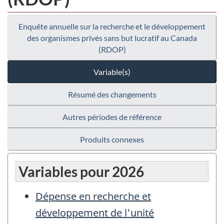
Enquête annuelle sur la recherche et le développement
des organismes privés sans but lucratif au Canada
(RDOP)
Variable(s)
Résumé des changements
Autres périodes de référence
Produits connexes
Variables pour 2026
Dépense en recherche et
développement de l'unité