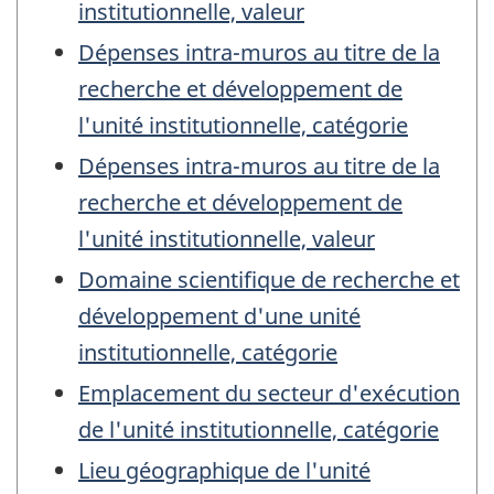
institutionnelle, valeur
Dépenses intra-muros au titre de la
recherche et développement de
l'unité institutionnelle, catégorie
Dépenses intra-muros au titre de la
recherche et développement de
l'unité institutionnelle, valeur
Domaine scientifique de recherche et
développement d'une unité
institutionnelle, catégorie
Emplacement du secteur d'exécution
de l'unité institutionnelle, catégorie
Lieu géographique de l'unité