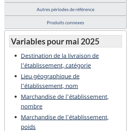
Autres périodes de référence
Produits connexes
Variables pour mai 2025
Destination de la livraison de
l'établissement, catégorie
Lieu géographique de
l'établissement, nom
Marchandise de l'établissement,
nombre
Marchandise de l'établissement,
poids