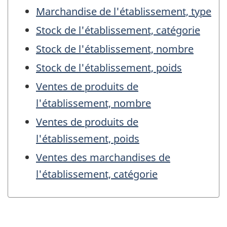
Marchandise de l'établissement, type
Stock de l'établissement, catégorie
Stock de l'établissement, nombre
Stock de l'établissement, poids
Ventes de produits de
l'établissement, nombre
Ventes de produits de
l'établissement, poids
Ventes des marchandises de
l'établissement, catégorie