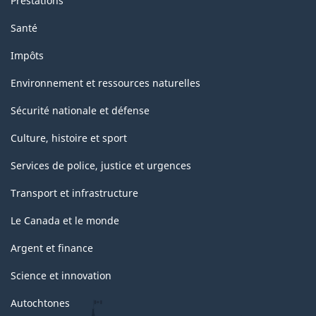
Prestations
Santé
Impôts
Environnement et ressources naturelles
Sécurité nationale et défense
Culture, histoire et sport
Services de police, justice et urgences
Transport et infrastructure
Le Canada et le monde
Argent et finance
Science et innovation
Autochtones