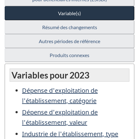
Variable(s)
Résumé des changements
Autres périodes de référence
Produits connexes
Variables pour 2023
Dépense d'exploitation de
l'établissement, catégorie
Dépense d'exploitation de
l'établissement, valeur
Industrie de l'établissement, type