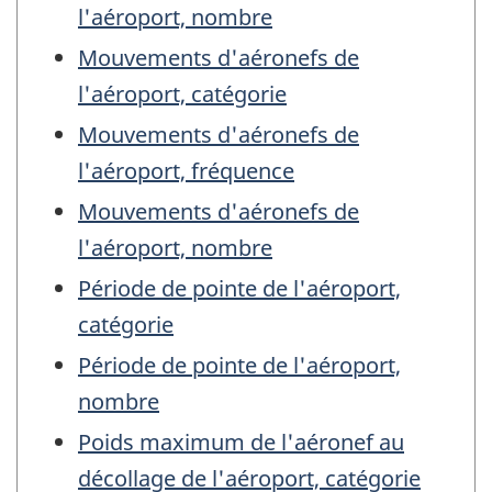
l'aéroport, nombre
Mouvements d'aéronefs de
l'aéroport, catégorie
Mouvements d'aéronefs de
l'aéroport, fréquence
Mouvements d'aéronefs de
l'aéroport, nombre
Période de pointe de l'aéroport,
catégorie
Période de pointe de l'aéroport,
nombre
Poids maximum de l'aéronef au
décollage de l'aéroport, catégorie