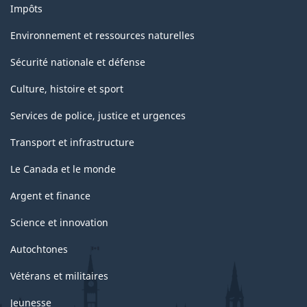
Impôts
Environnement et ressources naturelles
Sécurité nationale et défense
Culture, histoire et sport
Services de police, justice et urgences
Transport et infrastructure
Le Canada et le monde
Argent et finance
Science et innovation
Autochtones
Vétérans et militaires
Jeunesse