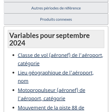
Autres périodes de référence
Produits connexes
Variables pour septembre
2024
Classe de vol (aéronef) de l'aéroport,
catégorie
Lieu géographique de l'aéroport,
nom
Motopropulseur (aéronef) de
l'aéroport, catégorie
Mouvement de la piste 88 de