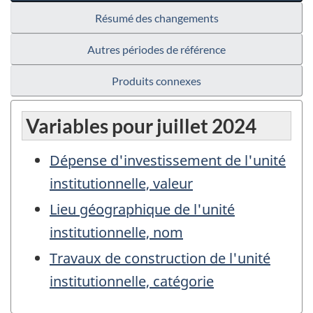
Résumé des changements
Autres périodes de référence
Produits connexes
Variables pour juillet 2024
Dépense d'investissement de l'unité
institutionnelle, valeur
Lieu géographique de l'unité
institutionnelle, nom
Travaux de construction de l'unité
institutionnelle, catégorie