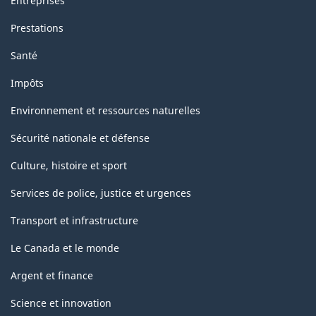
Entreprises
Prestations
Santé
Impôts
Environnement et ressources naturelles
Sécurité nationale et défense
Culture, histoire et sport
Services de police, justice et urgences
Transport et infrastructure
Le Canada et le monde
Argent et finance
Science et innovation