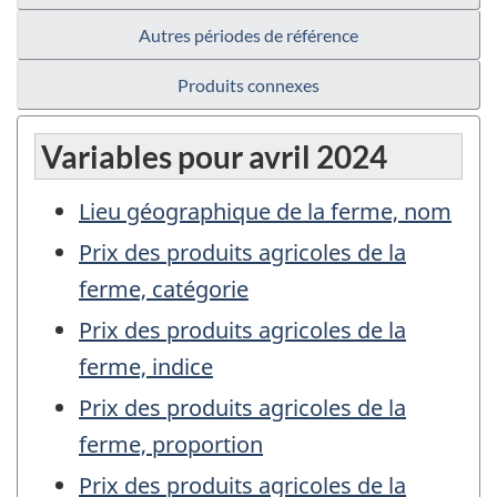
Autres périodes de référence
Produits connexes
Variables pour avril 2024
Lieu géographique de la ferme, nom
Prix des produits agricoles de la
ferme, catégorie
Prix des produits agricoles de la
ferme, indice
Prix des produits agricoles de la
ferme, proportion
Prix des produits agricoles de la