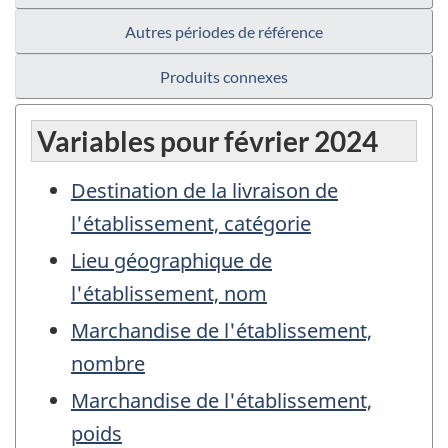
Autres périodes de référence
Produits connexes
Variables pour février 2024
Destination de la livraison de
l'établissement, catégorie
Lieu géographique de
l'établissement, nom
Marchandise de l'établissement,
nombre
Marchandise de l'établissement,
poids