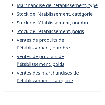
Marchandise de l'établissement, type
Stock de l'établissement, catégorie
Stock de l'établissement, nombre
Stock de l'établissement, poids
Ventes de produits de
l'établissement, nombre
Ventes de produits de
l'établissement, poids
Ventes des marchandises de
l'établissement, catégorie