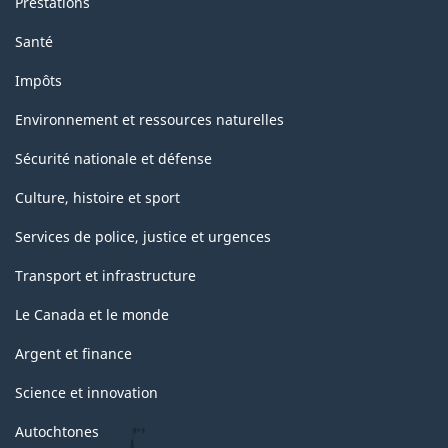
Prestations
Santé
Impôts
Environnement et ressources naturelles
Sécurité nationale et défense
Culture, histoire et sport
Services de police, justice et urgences
Transport et infrastructure
Le Canada et le monde
Argent et finance
Science et innovation
Autochtones