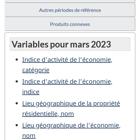
Autres périodes de référence
Produits connexes
Variables pour mars 2023
Indice d'activité de l'économie,
catégorie
Indice d'activité de l'économie,
indice
Lieu géographique de la propriété
résidentielle, nom
Lieu géographique de l'économie,
nom