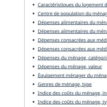
Caractéristiques du logement 
Centre de population du ménag
Dépenses alimentaires du mén
Dépenses alimentaires du ména
Dépenses consacrées aux médi
Dépenses consacrées aux médic
Dépenses du ménage, catégori
Dépenses du ménage, valeur
Équipement ménager du ménag
Genres de ménage, type
Indice des coûts du ménage, in
Indice des coûts du ménage, t