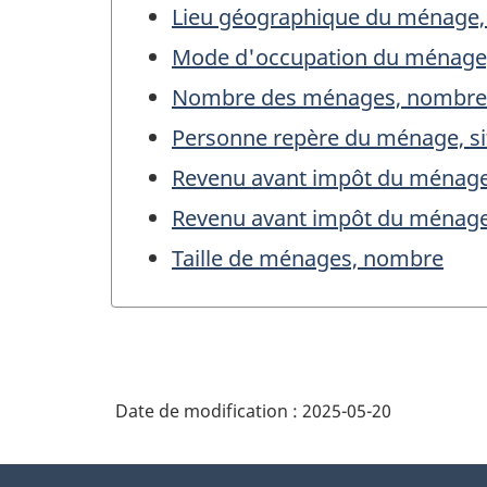
Lieu géographique du ménage
Mode d'occupation du ménage,
Nombre des ménages, nombre
Personne repère du ménage, si
Revenu avant impôt du ménage
Revenu avant impôt du ménage
Taille de ménages, nombre
Date de modification :
2025-05-20
À