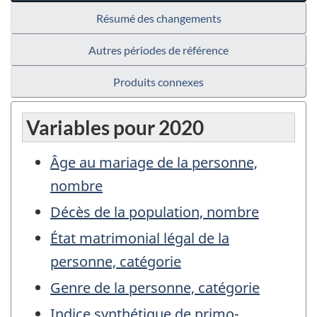
Résumé des changements
Autres périodes de référence
Produits connexes
Variables pour 2020
Âge au mariage de la personne,
nombre
Décès de la population, nombre
État matrimonial légal de la
personne, catégorie
Genre de la personne, catégorie
Indice synthétique de primo-