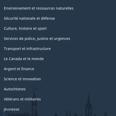
Environnement et ressources naturelles
Sécurité nationale et défense
Culture, histoire et sport
Services de police, justice et urgences
Transport et infrastructure
Le Canada et le monde
Argent et finance
Science et innovation
Autochtones
Vétérans et militaires
Jeunesse