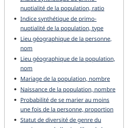
nuptialité de la population, ratio
Indice synthétique de primo-
nuptialité de la population, type
Lieu géographique de la personne,
nom
Lieu géographique de la population,
nom
Mariage de la population, nombre
Naissance de la population, nombre
Probabilité de se marier au moins
une fois de la personne, proportion
Statut de diversité de genre du