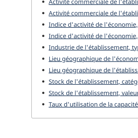
Activité commerciale de l'établ
Activité commerciale de l'établ
Indice d'activité de l'économie
Indice d'activité de l'économie,
Industrie de l'établissement, t
Lieu géographique de l'écono
Lieu géographique de l'établi
Stock de l'établissement, catég
Stock de l'établissement, valeu
Taux d'utilisation de la capacit