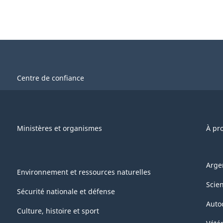
Centre de confiance
Ministères et organismes
À pr
Arge
Environnement et ressources naturelles
Scie
Sécurité nationale et défense
Auto
Culture, histoire et sport