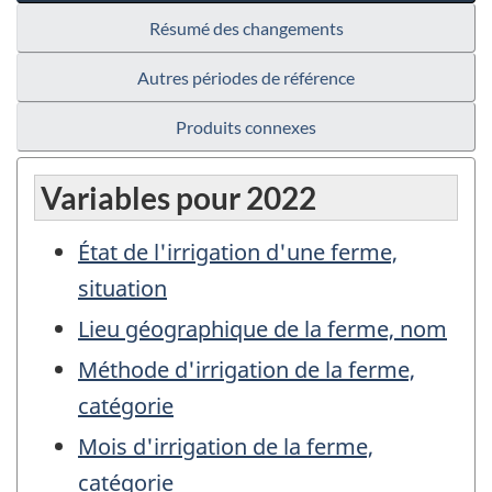
Résumé des changements
Autres périodes de référence
Produits connexes
Variables pour 2022
État de l'irrigation d'une ferme,
situation
Lieu géographique de la ferme, nom
Méthode d'irrigation de la ferme,
catégorie
Mois d'irrigation de la ferme,
catégorie