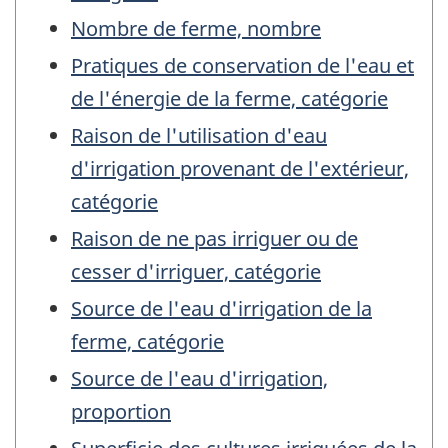
Nombre de ferme, nombre
Pratiques de conservation de l'eau et
de l'énergie de la ferme, catégorie
Raison de l'utilisation d'eau
d'irrigation provenant de l'extérieur,
catégorie
Raison de ne pas irriguer ou de
cesser d'irriguer, catégorie
Source de l'eau d'irrigation de la
ferme, catégorie
Source de l'eau d'irrigation,
proportion