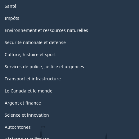
Santé
Impôts
Environnement et ressources naturelles
Sécurité nationale et défense
Culture, histoire et sport
Services de police, justice et urgences
Transport et infrastructure
Le Canada et le monde
Argent et finance
Science et innovation
Autochtones