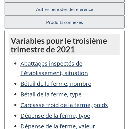
Autres périodes de référence
Produits connexes
Variables pour le troisième
trimestre de 2021
Abattages inspectés de
l'établissement, situation
Bétail de la ferme, nombre
Bétail de la ferme, type
Carcasse froid de la ferme, poids
Dépense de la ferme, type
Dépense de la ferme, valeur