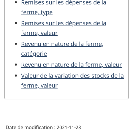
Remises sur les dépenses de la
ferme, type
Remises sur les dépenses de la
ferme, valeur
Revenu en nature de la ferme,
catégorie
Revenu en nature de la ferme, valeur
Valeur de la variation des stocks de la
ferme, valeur
Date de modification :
2021-11-23