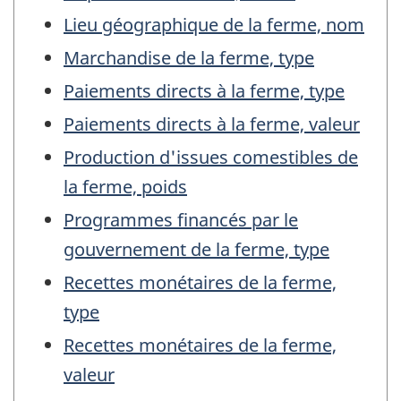
Lieu géographique de la ferme, nom
Marchandise de la ferme, type
Paiements directs à la ferme, type
Paiements directs à la ferme, valeur
Production d'issues comestibles de
la ferme, poids
Programmes financés par le
gouvernement de la ferme, type
Recettes monétaires de la ferme,
type
Recettes monétaires de la ferme,
valeur