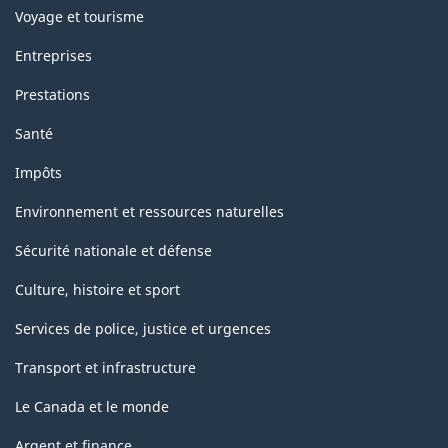
Voyage et tourisme
Entreprises
Prestations
Santé
Impôts
Environnement et ressources naturelles
Sécurité nationale et défense
Culture, histoire et sport
Services de police, justice et urgences
Transport et infrastructure
Le Canada et le monde
Argent et finance