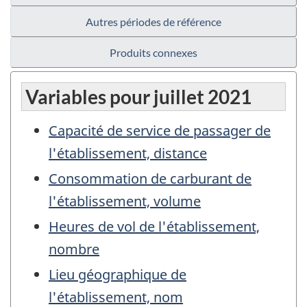
Autres périodes de référence
Produits connexes
Variables pour juillet 2021
Capacité de service de passager de
l'établissement, distance
Consommation de carburant de
l'établissement, volume
Heures de vol de l'établissement,
nombre
Lieu géographique de
l'établissement, nom