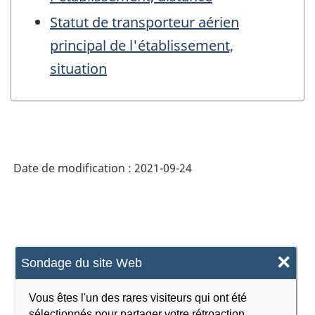
Statut de transporteur aérien
principal de l'établissement,
situation
Date de modification :
2021-09-24
×
Sondage du site Web
Vous êtes l'un des rares visiteurs qui ont été
sélectionnés pour partager votre rétroaction.