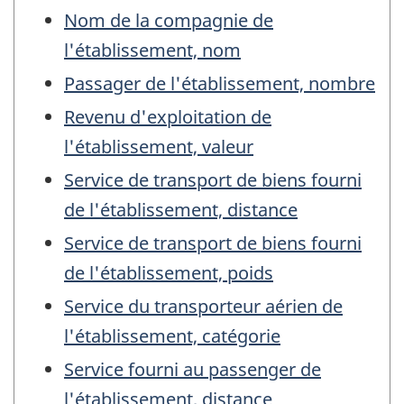
Nom de la compagnie de
l'établissement, nom
Passager de l'établissement, nombre
Revenu d'exploitation de
l'établissement, valeur
Service de transport de biens fourni
de l'établissement, distance
Service de transport de biens fourni
de l'établissement, poids
Service du transporteur aérien de
l'établissement, catégorie
Service fourni au passenger de
l'établissement, distance