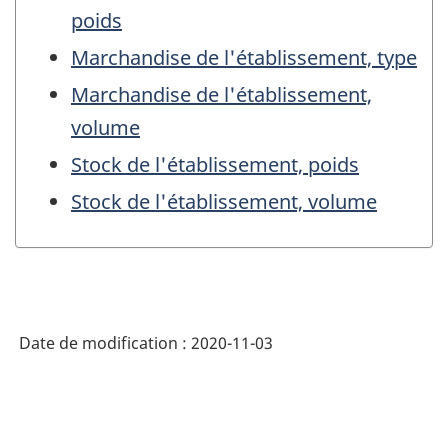
poids
Marchandise de l'établissement, type
Marchandise de l'établissement,
volume
Stock de l'établissement, poids
Stock de l'établissement, volume
Date de modification :
2020-11-03