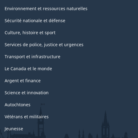
Environnement et ressources naturelles
Sécurité nationale et défense
Culture, histoire et sport
Services de police, justice et urgences
Transport et infrastructure
Le Canada et le monde
Argent et finance
Science et innovation
Autochtones
Vétérans et militaires
Jeunesse