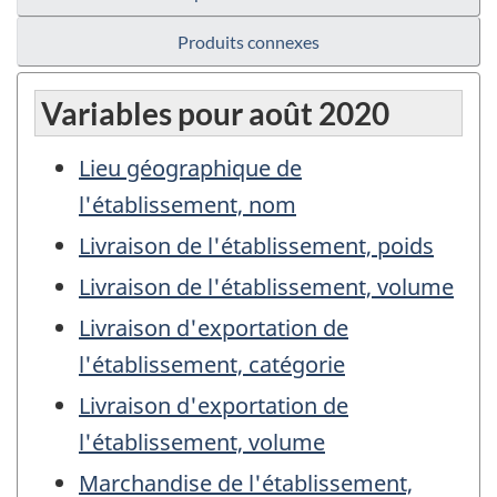
Produits connexes
Variables pour août 2020
Lieu géographique de
l'établissement, nom
Livraison de l'établissement, poids
Livraison de l'établissement, volume
Livraison d'exportation de
l'établissement, catégorie
Livraison d'exportation de
l'établissement, volume
Marchandise de l'établissement,