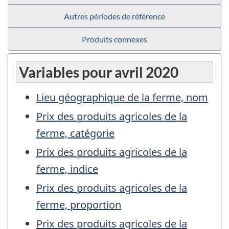
Autres périodes de référence
Produits connexes
Variables pour avril 2020
Lieu géographique de la ferme, nom
Prix des produits agricoles de la
ferme, catégorie
Prix des produits agricoles de la
ferme, indice
Prix des produits agricoles de la
ferme, proportion
Prix des produits agricoles de la