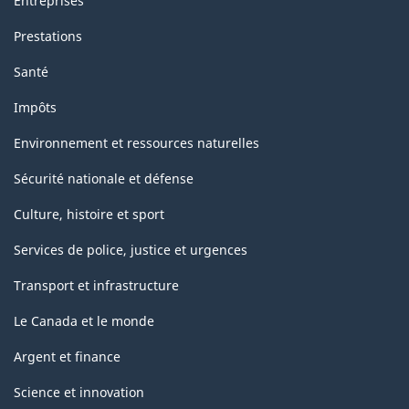
Entreprises
Prestations
Santé
Impôts
Environnement et ressources naturelles
Sécurité nationale et défense
Culture, histoire et sport
Services de police, justice et urgences
Transport et infrastructure
Le Canada et le monde
Argent et finance
Science et innovation