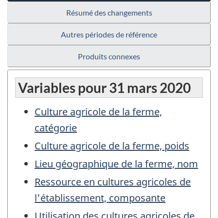
Résumé des changements
Autres périodes de référence
Produits connexes
Variables pour 31 mars 2020
Culture agricole de la ferme,
catégorie
Culture agricole de la ferme, poids
Lieu géographique de la ferme, nom
Ressource en cultures agricoles de
l'établissement, composante
Utilisation des cultures agricoles de