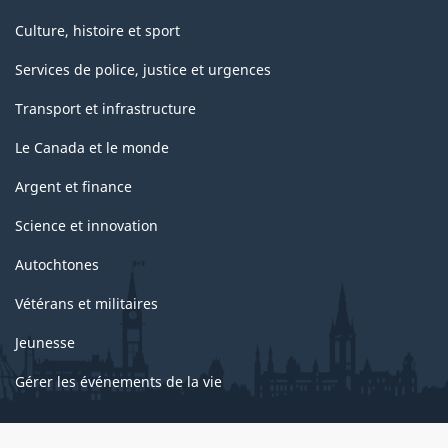
Culture, histoire et sport
Services de police, justice et urgences
Transport et infrastructure
Le Canada et le monde
Argent et finance
Science et innovation
Autochtones
Vétérans et militaires
Jeunesse
Gérer les événements de la vie