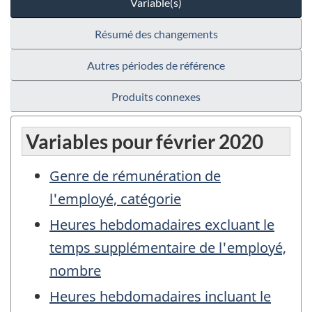
Variable(s)
Résumé des changements
Autres périodes de référence
Produits connexes
Variables pour février 2020
Genre de rémunération de
l'employé, catégorie
Heures hebdomadaires excluant le
temps supplémentaire de l'employé,
nombre
Heures hebdomadaires incluant le