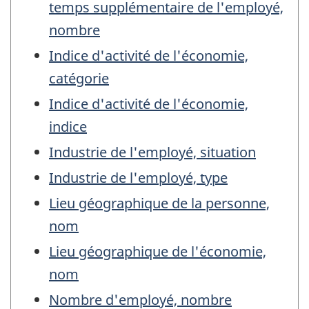
temps supplémentaire de l'employé,
nombre
Indice d'activité de l'économie,
catégorie
Indice d'activité de l'économie,
indice
Industrie de l'employé, situation
Industrie de l'employé, type
Lieu géographique de la personne,
nom
Lieu géographique de l'économie,
nom
Nombre d'employé, nombre