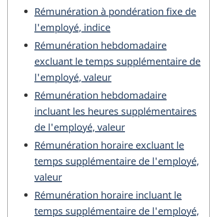
Rémunération à pondération fixe de
l'employé, indice
Rémunération hebdomadaire
excluant le temps supplémentaire de
l'employé, valeur
Rémunération hebdomadaire
incluant les heures supplémentaires
de l'employé, valeur
Rémunération horaire excluant le
temps supplémentaire de l'employé,
valeur
Rémunération horaire incluant le
temps supplémentaire de l'employé,