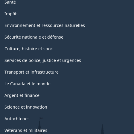
Santé
Impôts
Environnement et ressources naturelles
Sécurité nationale et défense
Culture, histoire et sport
Services de police, justice et urgences
Transport et infrastructure
Le Canada et le monde
Argent et finance
Science et innovation
Autochtones
Vétérans et militaires