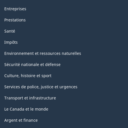
Entreprises
Prestations
Santé
Impôts
Environnement et ressources naturelles
Sécurité nationale et défense
Culture, histoire et sport
Services de police, justice et urgences
Transport et infrastructure
Le Canada et le monde
Argent et finance