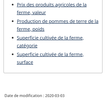
Prix des produits agricoles de la
ferme, valeur
Production de pommes de terre de la
ferme, poids
Superficie cultivée de la ferme,
catégorie
Superficie cultivée de la ferme,
surface
Date de modification :
2020-03-03