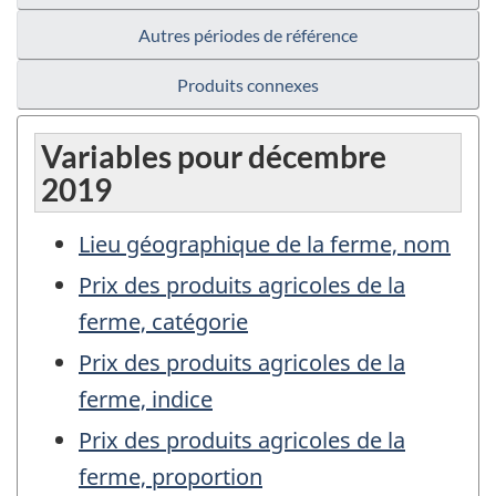
Autres périodes de référence
Produits connexes
Variables pour décembre
2019
Lieu géographique de la ferme, nom
Prix des produits agricoles de la
ferme, catégorie
Prix des produits agricoles de la
ferme, indice
Prix des produits agricoles de la
ferme, proportion