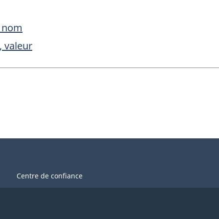
, nom
, valeur
Centre de confiance