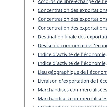
Accords de libre-échange de l
Concentration des exportation
Concentration des exportation
Concentration des exportations
Destination finale des exporta
Devise du commerce de l'écono
Indice d'activité de l'économie
Indice d'activité de l'économie,
Lieu géographique de l'écono
Livraison d'exportation de l'éc
Marchandises commercialisées 
Marchandises commercialisées