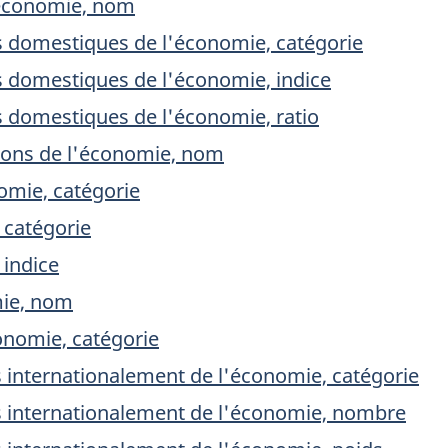
'économie, nom
s domestiques de l'économie, catégorie
s domestiques de l'économie, indice
 domestiques de l'économie, ratio
tions de l'économie, nom
mie, catégorie
, catégorie
 indice
mie, nom
onomie, catégorie
internationalement de l'économie, catégorie
 internationalement de l'économie, nombre