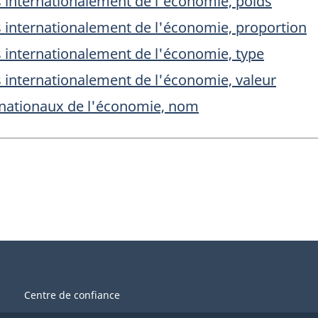
internationalement de l'économie, poids
internationalement de l'économie, proportion
internationalement de l'économie, type
internationalement de l'économie, valeur
nationaux de l'économie, nom
Centre de confiance