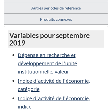
Autres périodes de référence
Produits connexes
Variables pour septembre
2019
Dépense en recherche et
développement de l'unité
institutionnelle, valeur
Indice d'activité de l'économie,
catégorie
Indice d'activité de l'économie,
indice