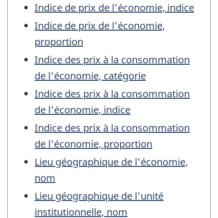
Indice de prix de l'économie, indice
Indice de prix de l'économie,
proportion
Indice des prix à la consommation
de l'économie, catégorie
Indice des prix à la consommation
de l'économie, indice
Indice des prix à la consommation
de l'économie, proportion
Lieu géographique de l'économie,
nom
Lieu géographique de l'unité
institutionnelle, nom