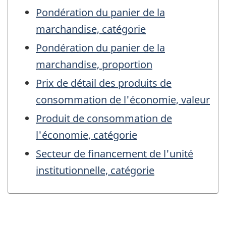
Pondération du panier de la
marchandise, catégorie
Pondération du panier de la
marchandise, proportion
Prix de détail des produits de
consommation de l'économie, valeur
Produit de consommation de
l'économie, catégorie
Secteur de financement de l'unité
institutionnelle, catégorie