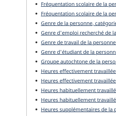
Fréquentation scolaire de la pe
Fréquentation scolaire de la pe
Genre de la personne, catégori
Genre d'emploi recherché de la
Genre de travail de la personn
Genre d'étudiant de la personn
Groupe autochtone de la perso
Heures effectivement travaillé
Heures effectivement travaill
Heures habituellement travaill
Heures habituellement travaill
Heures supplémentaires de la