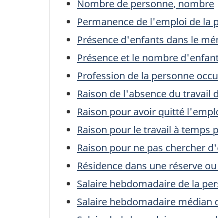
Nombre de personne, nombre
Permanence de l'emploi de la 
Présence d'enfants dans le mén
Présence et le nombre d'enfant
Profession de la personne occu
Raison de l'absence du travail 
Raison pour avoir quitté l'empl
Raison pour le travail à temps 
Raison pour ne pas chercher d'
Résidence dans une réserve ou
Salaire hebdomadaire de la pe
Salaire hebdomadaire médian d