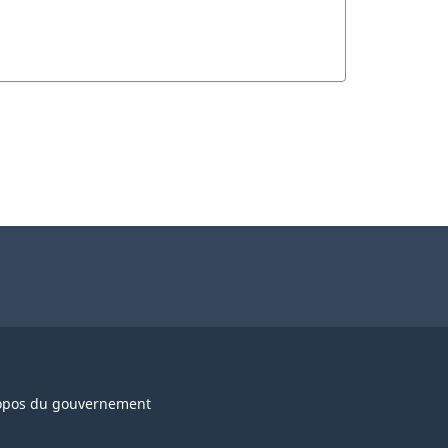
opos du gouvernement