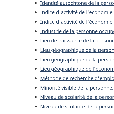
Identité autochtone de la pers
Indice d'activité de l'économie
Indice d'activité de l'économie,
Industrie de la personne occup
Lieu de naissance de la perso
Lieu géographique de la person
Lieu géographique de la perso
Lieu géographique de l'écono
Méthode de recherche d'emploi
Minorité visible de la personne,
Niveau de scolarité de la perso
Niveau de scolarité de la perso