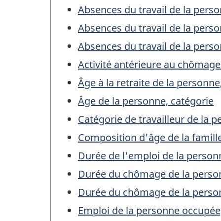
Absences du travail de la pers
Absences du travail de la perso
Absences du travail de la pers
Activité antérieure au chômage
Âge à la retraite de la personn
Âge de la personne, catégorie
Catégorie de travailleur de la 
Composition d'âge de la famill
Durée de l'emploi de la perso
Durée du chômage de la person
Durée du chômage de la perso
Emploi de la personne occupée