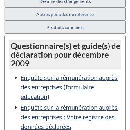
Résumé des changements
Autres périodes de référence
Produits connexes
Questionnaire(s) et guide(s) de
déclaration pour décembre
2009
Enquête sur la rémunération auprès
des entreprises (formulaire
éducation)
Enquête sur la rémunération auprès
des entreprises : Votre registre des
données déclarées