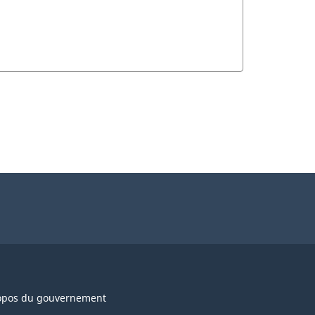
opos du gouvernement