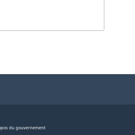
opos du gouvernement