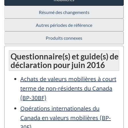
Résumé des changements
Autres périodes de référence
Produits connexes
Questionnaire(s) et guide(s) de
déclaration pour juin 2016
Achats de valeurs mobilières à court
terme de non-résidents du Canada
(BP-30BF)
Opérations internationales du
Canada en valeurs mobilières (BP-
30F)