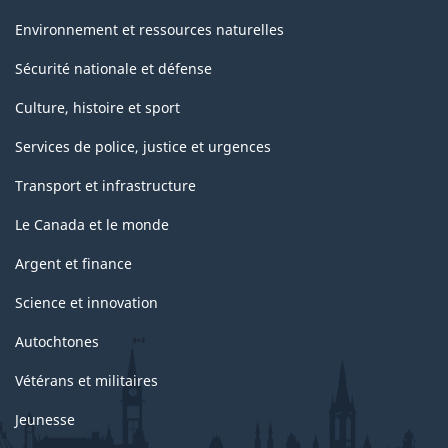
Environnement et ressources naturelles
Sécurité nationale et défense
Culture, histoire et sport
Services de police, justice et urgences
Transport et infrastructure
Le Canada et le monde
Argent et finance
Science et innovation
Autochtones
Vétérans et militaires
Jeunesse