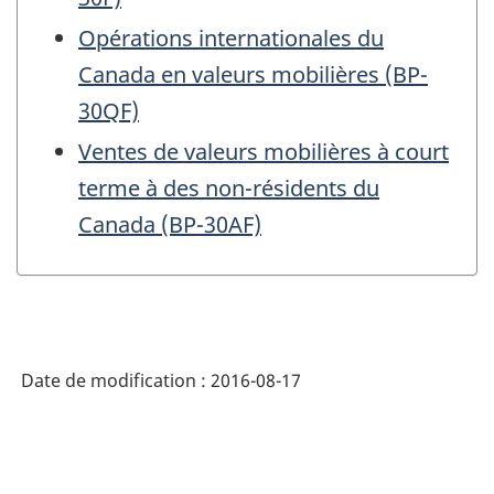
Opérations internationales du
Canada en valeurs mobilières (BP-
30QF)
Ventes de valeurs mobilières à court
terme à des non-résidents du
Canada (BP-30AF)
Date de modification :
2016-08-17